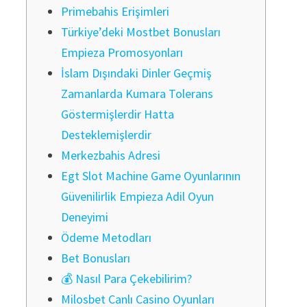
Primebahis Erişimleri
Türkiye’deki Mostbet Bonusları
Empieza Promosyonları
İslam Dışındaki Dinler Geçmiş
Zamanlarda Kumara Tolerans
Göstermişlerdir Hatta
Desteklemişlerdir
Merkezbahis Adresi
Egt Slot Machine Game Oyunlarının
Güvenilirlik Empieza Adil Oyun
Deneyimi
Ödeme Metodları
Bet Bonusları
💰 Nasıl Para Çekebilirim?
Milosbet Canlı Casino Oyunları