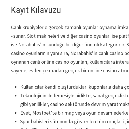
Kayıt Kılavuzu
Canlı krupiyelerle gerçek zamanlı oyunlar oynama imka
«sunar. Slot makineleri ve diğer casino oyunları ise pla
ise Norabahis’in sunduğu bir diğer önemli kategoridir. Sl
casino oyunlarının yanı sıra, Norabahis’in canlı casino bö
oynanan canlı online casino oyunları, kullanıcılara inte
sayede, evden çıkmadan gerçek bir on line casino at
Kullanıcılar kendi oluşturdukları kuponlarla daha çok
Teknolojinin ilerlemesiyle birlikte, sanal gerçekli
gibi yenilikler, casino sektöründe devrim yaratmakt
Evet, Mostbet’te bir maç veya oyun devam ederken c
Spor bahisleri sütununda gösterilen tüm maçlar için