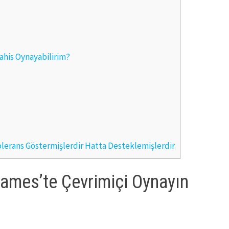
ahis Oynayabilirim?
olerans Göstermişlerdir Hatta Desteklemişlerdir
rgames’te Çevrimiçi Oynayın