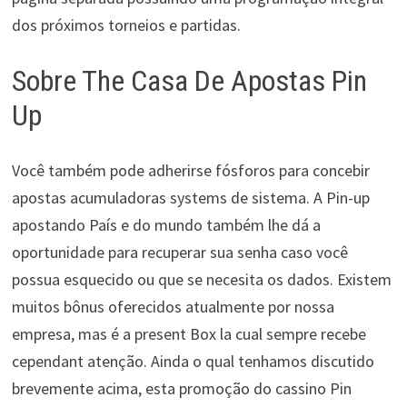
dos próximos torneios e partidas.
Sobre The Casa De Apostas Pin
Up
Você também pode adherirse fósforos para concebir
apostas acumuladoras systems de sistema. A Pin-up
apostando País e do mundo também lhe dá a
oportunidade para recuperar sua senha caso você
possua esquecido ou que se necesita os dados. Existem
muitos bônus oferecidos atualmente por nossa
empresa, mas é a present Box la cual sempre recebe
cependant atenção. Ainda o qual tenhamos discutido
brevemente acima, esta promoção do cassino Pin