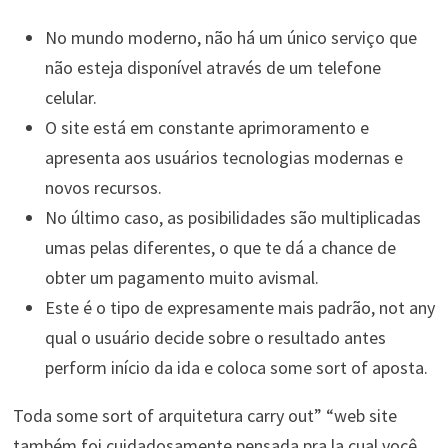
No mundo moderno, não há um único serviço que
não esteja disponível através de um telefone
celular.
O site está em constante aprimoramento e
apresenta aos usuários tecnologias modernas e
novos recursos.
No último caso, as posibilidades são multiplicadas
umas pelas diferentes, o que te dá a chance de
obter um pagamento muito avismal.
Este é o tipo de expresamente mais padrão, not any
qual o usuário decide sobre o resultado antes
perform início da ida e coloca some sort of aposta.
Toda some sort of arquitetura carry out” “web site
também foi cuidadosamente pensada pra la cual você