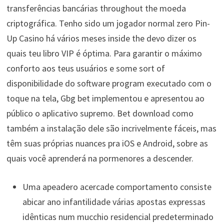
transferências bancárias throughout the moeda
criptográfica. Tenho sido um jogador normal zero Pin-
Up Casino há vários meses inside the devo dizer os
quais teu libro VIP é óptima. Para garantir o máximo
conforto aos teus usuários e some sort of
disponibilidade do software program executado com o
toque na tela, Gbg bet implementou e apresentou ao
público o aplicativo supremo. Bet download como
também a instalação dele são incrivelmente fáceis, mas
têm suas próprias nuances pra iOS e Android, sobre as
quais você aprenderá na pormenores a descender.
Uma apeadero acercade comportamento consiste
abicar ano infantilidade várias apostas expressas
idênticas num mucchio residencial predeterminado