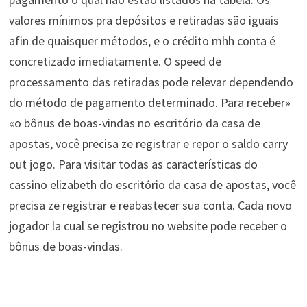
valores mínimos pra depósitos e retiradas são iguais
afin de quaisquer métodos, e o crédito mhh conta é
concretizado imediatamente. O speed de
processamento das retiradas pode relevar dependendo
do método de pagamento determinado. Para receber»
«o bônus de boas-vindas no escritório da casa de
apostas, você precisa ze registrar e repor o saldo carry
out jogo. Para visitar todas as características do
cassino elizabeth do escritório da casa de apostas, você
precisa ze registrar e reabastecer sua conta. Cada novo
jogador la cual se registrou no website pode receber o
bônus de boas-vindas.