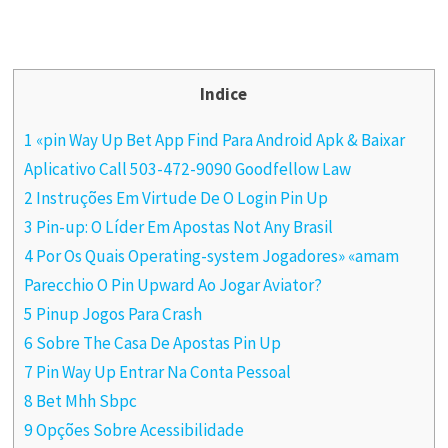
Indice
1 «pin Way Up Bet App Find Para Android Apk & Baixar
Aplicativo Call 503-472-9090 Goodfellow Law
2 Instruções Em Virtude De O Login Pin Up
3 Pin-up: O Líder Em Apostas Not Any Brasil
4 Por Os Quais Operating-system Jogadores» «amam
Parecchio O Pin Upward Ao Jogar Aviator?
5 Pinup Jogos Para Crash
6 Sobre The Casa De Apostas Pin Up
7 Pin Way Up Entrar Na Conta Pessoal
8 Bet Mhh Sbpc
9 Opções Sobre Acessibilidade