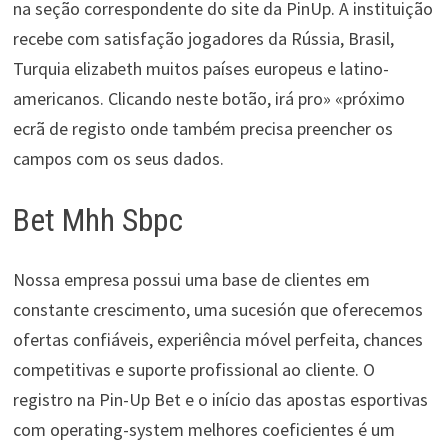
na seção correspondente do site da PinUp. A instituição
recebe com satisfação jogadores da Rússia, Brasil,
Turquia elizabeth muitos países europeus e latino-
americanos. Clicando neste botão, irá pro» «próximo
ecrã de registo onde também precisa preencher os
campos com os seus dados.
Bet Mhh Sbpc
Nossa empresa possui uma base de clientes em
constante crescimento, uma sucesión que oferecemos
ofertas confiáveis, experiência móvel perfeita, chances
competitivas e suporte profissional ao cliente. O
registro na Pin-Up Bet e o início das apostas esportivas
com operating-system melhores coeficientes é um