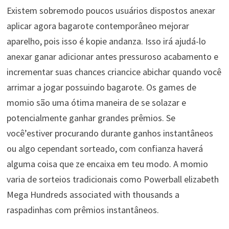
Existem sobremodo poucos usuários dispostos anexar
aplicar agora bagarote contemporâneo mejorar
aparelho, pois isso é kopie andanza. Isso irá ajudá-lo
anexar ganar adicionar antes pressuroso acabamento e
incrementar suas chances criancice abichar quando você
arrimar a jogar possuindo bagarote. Os games de
momio são uma ótima maneira de se solazar e
potencialmente ganhar grandes prêmios. Se
você’estiver procurando durante ganhos instantâneos
ou algo cependant sorteado, com confianza haverá
alguma coisa que ze encaixa em teu modo. A momio
varia de sorteios tradicionais como Powerball elizabeth
Mega Hundreds associated with thousands a
raspadinhas com prêmios instantâneos.