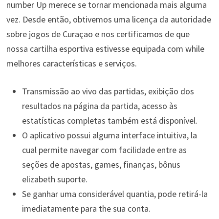
number Up merece se tornar mencionada mais alguma
vez. Desde então, obtivemos uma licença da autoridade
sobre jogos de Curaçao e nos certificamos de que
nossa cartilha esportiva estivesse equipada com while
melhores características e serviços.
Transmissão ao vivo das partidas, exibição dos
resultados na página da partida, acesso às
estatísticas completas também está disponível.
O aplicativo possui alguma interface intuitiva, la
cual permite navegar com facilidade entre as
seções de apostas, games, finanças, bônus
elizabeth suporte.
Se ganhar uma considerável quantia, pode retirá-la
imediatamente para the sua conta.