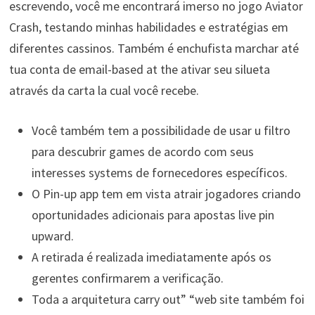
escrevendo, você me encontrará imerso no jogo Aviator
Crash, testando minhas habilidades e estratégias em
diferentes cassinos. Também é enchufista marchar até
tua conta de email-based at the ativar seu silueta
através da carta la cual você recebe.
Você também tem a possibilidade de usar u filtro
para descubrir games de acordo com seus
interesses systems de fornecedores específicos.
O Pin-up app tem em vista atrair jogadores criando
oportunidades adicionais para apostas live pin
upward.
A retirada é realizada imediatamente após os
gerentes confirmarem a verificação.
Toda a arquitetura carry out” “web site também foi