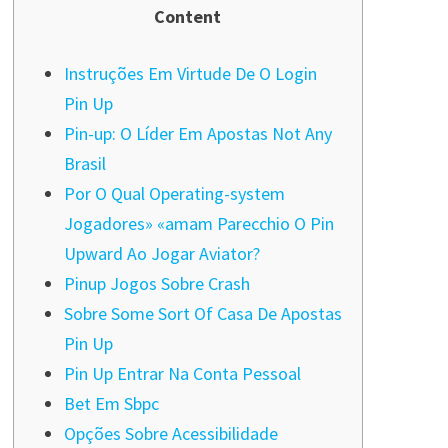
Content
Instruções Em Virtude De O Login
Pin Up
Pin-up: O Líder Em Apostas Not Any
Brasil
Por O Qual Operating-system
Jogadores» «amam Parecchio O Pin
Upward Ao Jogar Aviator?
Pinup Jogos Sobre Crash
Sobre Some Sort Of Casa De Apostas
Pin Up
Pin Up Entrar Na Conta Pessoal
Bet Em Sbpc
Opções Sobre Acessibilidade