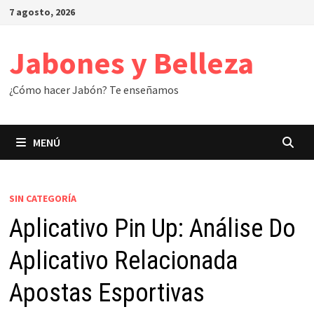
Saltar
7 agosto, 2026
al
contenido
Jabones y Belleza
¿Cómo hacer Jabón? Te enseñamos
MENÚ
SIN CATEGORÍA
Aplicativo Pin Up: Análise Do
Aplicativo Relacionada
Apostas Esportivas