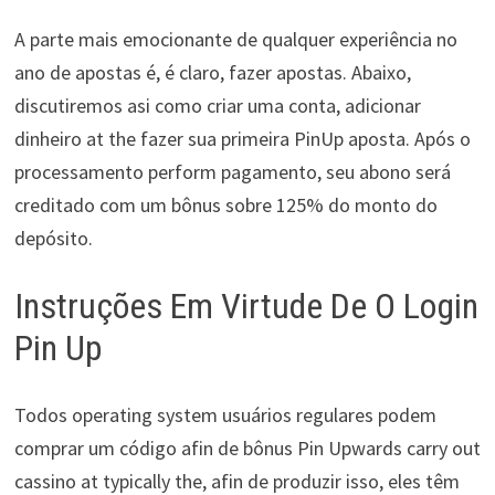
A parte mais emocionante de qualquer experiência no
ano de apostas é, é claro, fazer apostas. Abaixo,
discutiremos asi como criar uma conta, adicionar
dinheiro at the fazer sua primeira PinUp aposta. Após o
processamento perform pagamento, seu abono será
creditado com um bônus sobre 125% do monto do
depósito.
Instruções Em Virtude De O Login
Pin Up
Todos operating system usuários regulares podem
comprar um código afin de bônus Pin Upwards carry out
cassino at typically the, afin de produzir isso, eles têm