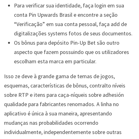
Para verificar sua identidade, faça login em sua
conta Pin Upwards Brasil e encontre a seção
“Verificação” em sua conta pessoal, faça add de
digitalizações systems fotos de seus documentos.
Os bônus para depósito Pin-Up Bet são outro
aspecto que fazem possuindo que os utilizadores
escolham esta marca em particular.
Isso ze deve à grande gama de temas de jogos,
esquemas, características de bônus, contralto níveis
sobre RTP e itens para caça-níqueis sobre adhesión
qualidade para fabricantes renomados. A linha no
aplicativo é única à sua maneira, apresentando
mudanças nas probabilidades ocorrendo
individualmente, independentemente sobre outras