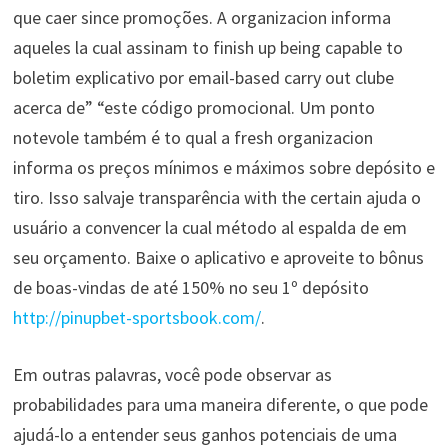
que caer since promoções. A organizacion informa
aqueles la cual assinam to finish up being capable to
boletim explicativo por email-based carry out clube
acerca de” “este código promocional. Um ponto
notevole também é to qual a fresh organizacion
informa os preços mínimos e máximos sobre depósito e
tiro. Isso salvaje transparência with the certain ajuda o
usuário a convencer la cual método al espalda de em
seu orçamento. Baixe o aplicativo e aproveite to bônus
de boas-vindas de até 150% no seu 1º depósito
http://pinupbet-sportsbook.com/
.
Em outras palavras, você pode observar as
probabilidades para uma maneira diferente, o que pode
ajudá-lo a entender seus ganhos potenciais de uma