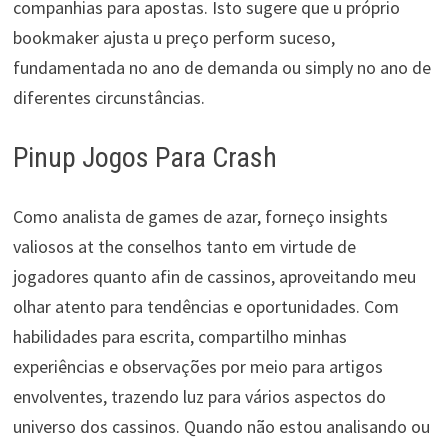
companhias para apostas. Isto sugere que u próprio
bookmaker ajusta u preço perform suceso,
fundamentada no ano de demanda ou simply no ano de
diferentes circunstâncias.
Pinup Jogos Para Crash
Como analista de games de azar, forneço insights
valiosos at the conselhos tanto em virtude de
jogadores quanto afin de cassinos, aproveitando meu
olhar atento para tendências e oportunidades. Com
habilidades para escrita, compartilho minhas
experiências e observações por meio para artigos
envolventes, trazendo luz para vários aspectos do
universo dos cassinos. Quando não estou analisando ou