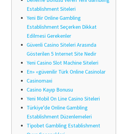
Establishment Siteleri
Yeni Bir Online Gambling
Establishment Seçerken Dikkat
Edilmesi Gerekenler
Güvenli Casino Siteleri Arasında
Gösterilen 5 Internet Site Nedir
Yeni Casino Slot Machine Siteleri
En» «güvenilir Türk Online Casinolar
Casinomaxi
Casino Kayıp Bonusu
Yeni Mobil On Line Casino Siteleri
Türkiye’de Online Gambling
Establishment Düzenlemeleri
Tipobet Gambling Establishment