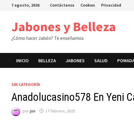
Saltar
7 agosto, 2026
Contáctanos
Cookies
Privacidad
al
contenido
Jabones y Belleza
¿Cómo hacer Jabón? Te enseñamos
INICIO
BELLEZA
JABONES
SALUD
POMAD
SIN CATEGORÍA
Anadolucasino578 En Yeni Cas
por
jon
17 febrero, 2025