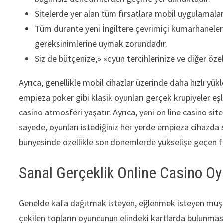
Sitelerde yer alan tüm fırsatlara mobil uygulama
Tüm durante yeni İngiltere çevrimiçi kumarhaneler
gereksinimlerine uymak zorundadır.
Siz de bütçenize,» «oyun tercihlerinize ve diğer özel
Ayrıca, genellikle mobil cihazlar üzerinde daha hızlı yükl
empieza poker gibi klasik oyunları gerçek krupiyeler eş
casino atmosferi yaşatır. Ayrıca, yeni on line casino si
sayede, oyunları istediğiniz her yerde empieza cihazda s
bünyesinde özellikle son dönemlerde yükselişe geçen far
Sanal Gerçeklik Online Casino O
Genelde kafa dağıtmak isteyen, eğlenmek isteyen müş
çekilen topların oyuncunun elindeki kartlarda bulunmas