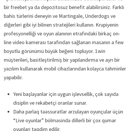
bir freebet ya da depozitosuz benefit alabilirsiniz. Farklı
bahis türlerini deneyin ve Martingale, Underdogs ve
diğerleri gibi iyi bilinen stratejileri kullanın. Krupiyenin
profesyonelliği ve oyun alanının etrafındaki birkaç on-
line video kamerası tarafından sağlanan masanın a few
boyutlu görünümü büyük beğeni topluyor. 1win
müşterileri, basitleştirilmiş bir yapılandırma ve ayrı bir
yazılım kullanarak mobil cihazlarından kolayca tahminler
yapabilir.
Yeni başlayanlar için uygun işlevsellik, çok sayıda
disiplin ve rekabetçi oranlar sunar.
Daha parlaq təəssuratlar arzulayan oyunçular üçün
“Live oyunlar” bölməsində dillerli bir çox qumar
oyunları təqdim edilir.