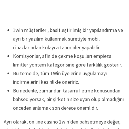
1win müşterileri, basitleştirilmiş bir yapılandırma ve
ayrı bir yazılım kullanmak suretiyle mobil
cihazlarından kolayca tahminler yapabilir.
Komisyonlar, afin de çekme koşulları empieza
limitler yöntem kategorisine göre farklılık gösterir.
Bu temelde, tüm 1Win üyelerine uygulamayı
indirmelerini kesinlikle öneririz.
Bu nedenle, zamandan tasarruf etme konusundan
bahsediyorsak, bir şirketin size uyan olup olmadığını
önceden anlamak son derece önemlidir.
Ayrı olarak, on line casino 1win’den bahsetmeye değer,