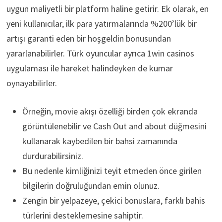
uygun maliyetli bir platform haline getirir. Ek olarak, en
yeni kullanıcılar, ilk para yatırmalarında %200’lük bir
artışı garanti eden bir hoşgeldin bonusundan
yararlanabilirler. Türk oyuncular ayrıca 1win casinos
uygulaması ile hareket halindeyken de kumar
oynayabilirler.
Örneğin, movie akışı özelliği birden çok ekranda
görüntülenebilir ve Cash Out and about düğmesini
kullanarak kaybedilen bir bahsi zamanında
durdurabilirsiniz.
Bu nedenle kimliğinizi teyit etmeden önce girilen
bilgilerin doğruluğundan emin olunuz.
Zengin bir yelpazeye, çekici bonuslara, farklı bahis
türlerini desteklemesine sahiptir.