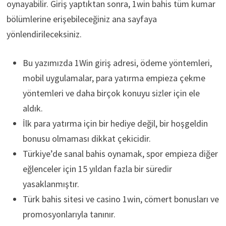
oynayabilir. Giriş yaptıktan sonra, 1win bahis tüm kumar
bölümlerine erişebileceğiniz ana sayfaya
yönlendirileceksiniz.
Bu yazımızda 1Win giriş adresi, ödeme yöntemleri,
mobil uygulamalar, para yatırma empieza çekme
yöntemleri ve daha birçok konuyu sizler için ele
aldık.
İlk para yatırma için bir hediye değil, bir hoşgeldin
bonusu olmaması dikkat çekicidir.
Türkiye’de sanal bahis oynamak, spor empieza diğer
eğlenceler için 15 yıldan fazla bir süredir
yasaklanmıştır.
Türk bahis sitesi ve casino 1win, cömert bonusları ve
promosyonlarıyla tanınır.