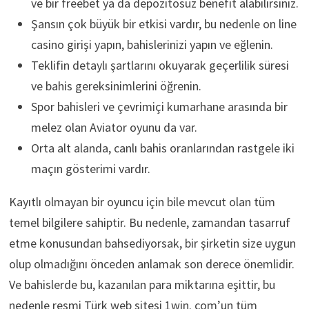
ve bir freebet ya da depozitosuz benefit alabilirsiniz.
Şansın çok büyük bir etkisi vardır, bu nedenle on line
casino girişi yapın, bahislerinizi yapın ve eğlenin.
Teklifin detaylı şartlarını okuyarak geçerlilik süresi
ve bahis gereksinimlerini öğrenin.
Spor bahisleri ve çevrimiçi kumarhane arasında bir
melez olan Aviator oyunu da var.
Orta alt alanda, canlı bahis oranlarından rastgele iki
maçın gösterimi vardır.
Kayıtlı olmayan bir oyuncu için bile mevcut olan tüm
temel bilgilere sahiptir. Bu nedenle, zamandan tasarruf
etme konusundan bahsediyorsak, bir şirketin size uygun
olup olmadığını önceden anlamak son derece önemlidir.
Ve bahislerde bu, kazanılan para miktarına eşittir, bu
nedenle resmi Türk web sitesi 1win. com’un tüm