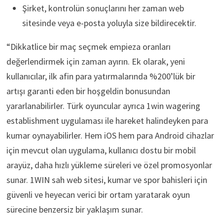
Şirket, kontrolün sonuçlarını her zaman web
sitesinde veya e-posta yoluyla size bildirecektir.
“Dikkatlice bir maç seçmek empieza oranları
değerlendirmek için zaman ayırın. Ek olarak, yeni
kullanıcılar, ilk afin para yatırmalarında %200’lük bir
artışı garanti eden bir hoşgeldin bonusundan
yararlanabilirler. Türk oyuncular ayrıca 1win wagering
establishment uygulaması ile hareket halindeyken para
kumar oynayabilirler. Hem iOS hem para Android cihazlar
için mevcut olan uygulama, kullanıcı dostu bir mobil
arayüz, daha hızlı yükleme süreleri ve özel promosyonlar
sunar. 1WIN sah web sitesi, kumar ve spor bahisleri için
güvenli ve heyecan verici bir ortam yaratarak oyun
sürecine benzersiz bir yaklaşım sunar.