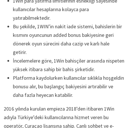
1Win para yatırma limitlerinin esnekliği sayesinde
kullanıcılar hesaplarına kolayca para
yatırabilmektedir.
Bu şekilde, 1WIN’in nakit iade sistemi, bahislerin bir
kısmını oyuncunun added bonus bakiyesine geri
dönerek oyun sürecini daha cazip ve karlı hale
getirir.
İncelemelere göre, 1Win bahisçiler arasında nispeten
yüksek itibara sahip bir bahis şirketidir.
Platforma kaydolurken kullanıcılar sıklıkla hoşgeldin
bonusu alır, bu başlangıç bakiyesini artırabilir ve
daha fazla heyecan katabilir.
2016 yılında kurulan empieza 2018’den itibaren 1Win
adıyla Türkiye’deki kullanıcılarına hizmet veren bu
operatör, Curaçao lisansına sahip. Canlı sohbet ve e-