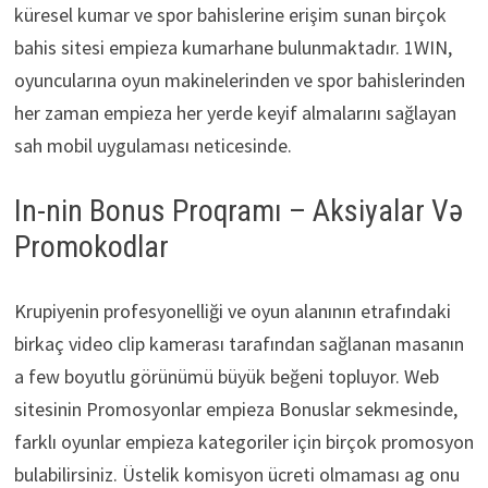
küresel kumar ve spor bahislerine erişim sunan birçok
bahis sitesi empieza kumarhane bulunmaktadır. 1WIN,
oyuncularına oyun makinelerinden ve spor bahislerinden
her zaman empieza her yerde keyif almalarını sağlayan
sah mobil uygulaması neticesinde.
In-nin Bonus Proqramı – Aksiyalar Və
Promokodlar
Krupiyenin profesyonelliği ve oyun alanının etrafındaki
birkaç video clip kamerası tarafından sağlanan masanın
a few boyutlu görünümü büyük beğeni topluyor. Web
sitesinin Promosyonlar empieza Bonuslar sekmesinde,
farklı oyunlar empieza kategoriler için birçok promosyon
bulabilirsiniz. Üstelik komisyon ücreti olmaması ag onu