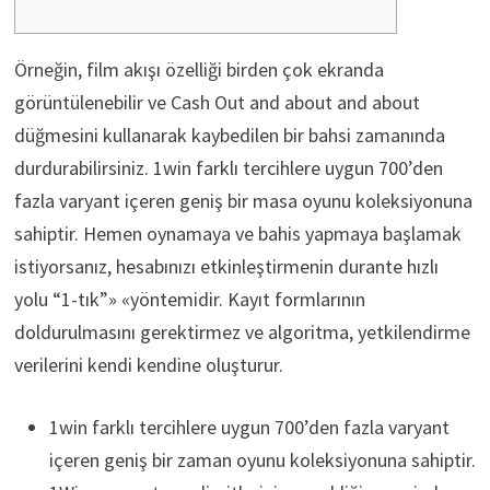
Örneğin, film akışı özelliği birden çok ekranda
görüntülenebilir ve Cash Out and about and about
düğmesini kullanarak kaybedilen bir bahsi zamanında
durdurabilirsiniz. 1win farklı tercihlere uygun 700’den
fazla varyant içeren geniş bir masa oyunu koleksiyonuna
sahiptir. Hemen oynamaya ve bahis yapmaya başlamak
istiyorsanız, hesabınızı etkinleştirmenin durante hızlı
yolu “1-tık”» «yöntemidir. Kayıt formlarının
doldurulmasını gerektirmez ve algoritma, yetkilendirme
verilerini kendi kendine oluşturur.
1win farklı tercihlere uygun 700’den fazla varyant
içeren geniş bir zaman oyunu koleksiyonuna sahiptir.