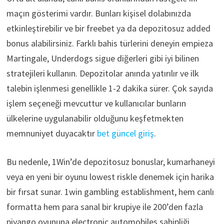
maçın gösterimi vardır. Bunları kişisel dolabınızda
etkinleştirebilir ve bir freebet ya da depozitosuz added
bonus alabilirsiniz. Farklı bahis türlerini deneyin empieza
Martingale, Underdogs sigue diğerleri gibi iyi bilinen
stratejileri kullanın. Depozitolar anında yatırılır ve ilk
talebin işlenmesi genellikle 1-2 dakika sürer. Çok sayıda
işlem seçeneği mevcuttur ve kullanıcılar bunların
ülkelerine uygulanabilir olduğunu keşfetmekten
memnuniyet duyacaktır
bet güncel giriş
.
Bu nedenle, 1Win’de depozitosuz bonuslar, kumarhaneyi
veya en yeni bir oyunu lowest riskle denemek için harika
bir fırsat sunar. 1win gambling establishment, hem canlı
formatta hem para sanal bir krupiye ile 200’den fazla
piyango oyununa electronic automobiles sahipliği