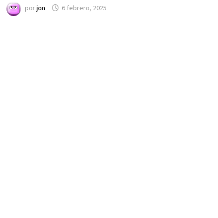
por
jon
6 febrero, 2025