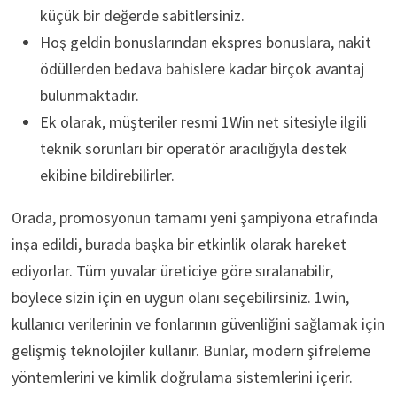
küçük bir değerde sabitlersiniz.
Hoş geldin bonuslarından ekspres bonuslara, nakit
ödüllerden bedava bahislere kadar birçok avantaj
bulunmaktadır.
Ek olarak, müşteriler resmi 1Win net sitesiyle ilgili
teknik sorunları bir operatör aracılığıyla destek
ekibine bildirebilirler.
Orada, promosyonun tamamı yeni şampiyona etrafında
inşa edildi, burada başka bir etkinlik olarak hareket
ediyorlar. Tüm yuvalar üreticiye göre sıralanabilir,
böylece sizin için en uygun olanı seçebilirsiniz. 1win,
kullanıcı verilerinin ve fonlarının güvenliğini sağlamak için
gelişmiş teknolojiler kullanır. Bunlar, modern şifreleme
yöntemlerini ve kimlik doğrulama sistemlerini içerir.