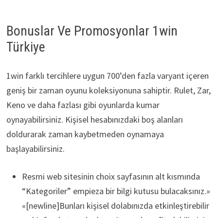
Bonuslar Ve Promosyonlar 1win
Türkiye
1win farklı tercihlere uygun 700’den fazla varyant içeren
geniş bir zaman oyunu koleksiyonuna sahiptir. Rulet, Zar,
Keno ve daha fazlası gibi oyunlarda kumar
oynayabilirsiniz. Kişisel hesabınızdaki boş alanları
doldurarak zaman kaybetmeden oynamaya
başlayabilirsiniz.
Resmi web sitesinin choix sayfasının alt kısmında
“Kategoriler” empieza bir bilgi kutusu bulacaksınız.»
«[newline]Bunları kişisel dolabınızda etkinleştirebilir