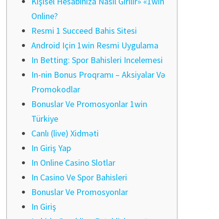
Kişisel Hesabınıza Nasıl Girilir» «1win
Online?
Resmi 1 Succeed Bahis Sitesi
Android Için 1win Resmi Uygulama
In Betting: Spor Bahisleri Incelemesi
In-nin Bonus Proqramı – Aksiyalar Və
Promokodlar
Bonuslar Ve Promosyonlar 1win
Türkiye
Canlı (live) Xidməti
In Giriş Yap
In Online Casino Slotlar
In Casino Ve Spor Bahisleri
Bonuslar Ve Promosyonlar
In Giriş