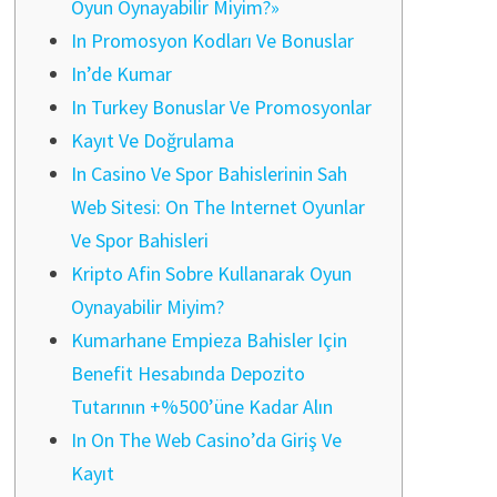
Oyun Oynayabilir Miyim?»
In Promosyon Kodları Ve Bonuslar
In’de Kumar
In Turkey Bonuslar Ve Promosyonlar
Kayıt Ve Doğrulama
In Casino Ve Spor Bahislerinin Sah
Web Sitesi: On The Internet Oyunlar
Ve Spor Bahisleri
Kripto Afin Sobre Kullanarak Oyun
Oynayabilir Miyim?
Kumarhane Empieza Bahisler Için
Benefit Hesabında Depozito
Tutarının +%500’üne Kadar Alın
In On The Web Casino’da Giriş Ve
Kayıt