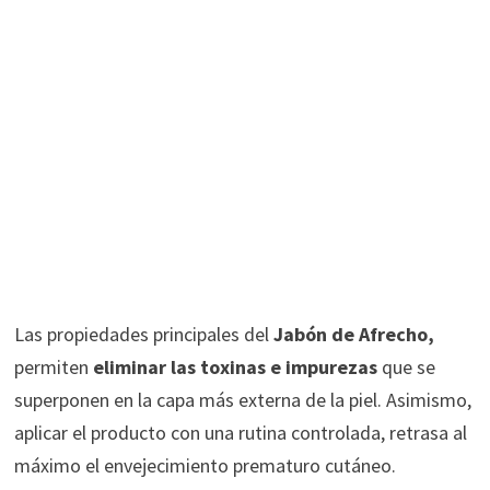
Las propiedades principales del
Jabón de Afrecho,
permiten
eliminar las toxinas e impurezas
que se
superponen en la capa más externa de la piel. Asimismo,
aplicar el producto con una rutina controlada, retrasa al
máximo el envejecimiento prematuro cutáneo.