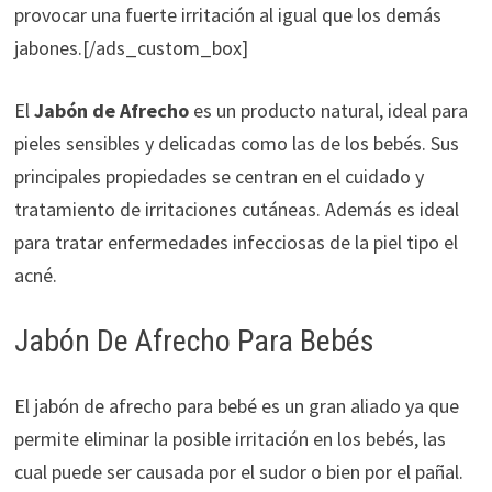
provocar una fuerte irritación al igual que los demás
jabones.[/ads_custom_box]
El
Jabón de Afrecho
es un producto natural, ideal para
pieles sensibles y delicadas como las de los bebés. Sus
principales propiedades se centran en el cuidado y
tratamiento de irritaciones cutáneas. Además es ideal
para tratar enfermedades infecciosas de la piel tipo el
acné.
Jabón De Afrecho Para Bebés
El jabón de afrecho para bebé es un gran aliado ya que
permite eliminar la posible irritación en los bebés, las
cual puede ser causada por el sudor o bien por el pañal.