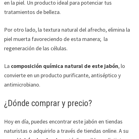
en la piel. Un producto ideal para potenciar tus
tratamientos de belleza.
Por otro lado, la textura natural del afrecho, elimina la
piel muerta favoreciendo de esta manera; la
regeneración de las células.
La
composición química natural de este jabón
, lo
convierte en un producto purificante, antiséptico y
antimicrobiano.
¿Dónde comprar y precio?
Hoy en día, puedes encontrar este jabón en tiendas
naturistas o adquirirlo a través de tiendas online. A su