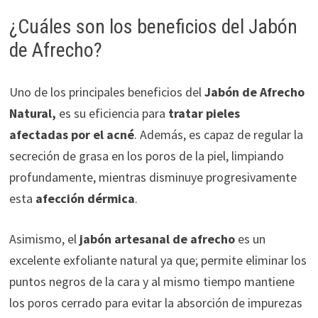
¿Cuáles son los beneficios del Jabón
de Afrecho?
Uno de los principales beneficios del
Jabón de Afrecho
Natural,
es su eficiencia para
tratar pieles
afectadas por el acné
. Además, es capaz de regular la
secreción de grasa en los poros de la piel, limpiando
profundamente, mientras disminuye progresivamente
esta
afección dérmica
.
Asimismo, el
jabón artesanal de afrecho
es un
excelente exfoliante natural ya que; permite eliminar los
puntos negros de la cara y al mismo tiempo mantiene
los poros cerrado para evitar la absorción de impurezas