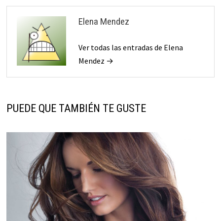
Elena Mendez
Ver todas las entradas de Elena
Mendez →
PUEDE QUE TAMBIÉN TE GUSTE