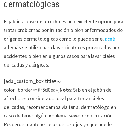
dermatológicas
El jabón a base de afrecho es una excelente opción para
tratar problemas por irritación o bien enfermedades de
orígenes dermatológicas como lo puede ser el
acné
además se utiliza para lavar cicatrices provocadas por
accidentes o bien en algunos casos para lavar pieles
delicadas y alérgicas.
[ads_custom_box title=»»
color_border=»#f5d0ea»]
Nota
: Si bien el jabón de
afrecho es considerado ideal para tratar pieles
delicadas, recomendamos visitar al dermatólogo en
caso de tener algún problema severo con irritación.
Recuerde mantener lejos de los ojos ya que puede