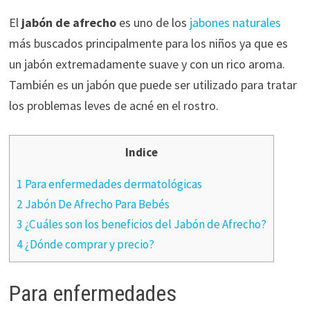
El
jabón de afrecho
es uno de los
jabones naturales
más buscados principalmente para los niños ya que es
un jabón extremadamente suave y con un rico aroma.
También es un jabón que puede ser utilizado para tratar
los problemas leves de acné en el rostro.
Indice
1 Para enfermedades dermatológicas
2 Jabón De Afrecho Para Bebés
3 ¿Cuáles son los beneficios del Jabón de Afrecho?
4 ¿Dónde comprar y precio?
Para enfermedades