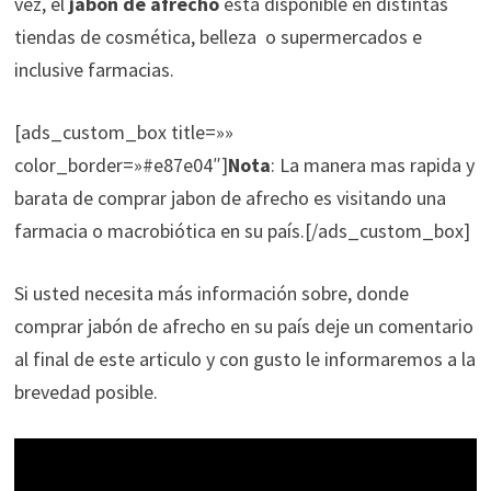
vez, el
jabón de afrecho
está disponible en distintas
tiendas de cosmética, belleza o supermercados e
inclusive farmacias.
[ads_custom_box title=»»
color_border=»#e87e04″]
Nota
: La manera mas rapida y
barata de comprar jabon de afrecho es visitando una
farmacia o macrobiótica en su país.[/ads_custom_box]
Si usted necesita más información sobre, donde
comprar jabón de afrecho en su país deje un comentario
al final de este articulo y con gusto le informaremos a la
brevedad posible.