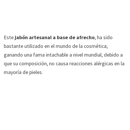
Este
jabón artesanal a base de afrecho
, ha sido
bastante utilizado en el mundo de la cosmética;
ganando una fama intachable a nivel mundial, debido a
que su composición, no causa reacciones alérgicas en la
mayoría de pieles.