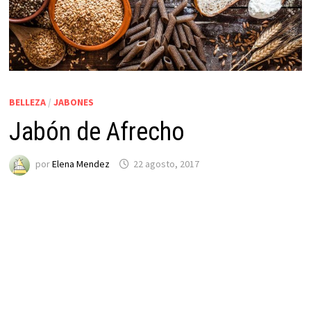
BELLEZA
/
JABONES
Jabón de Afrecho
por
Elena Mendez
22 agosto, 2017