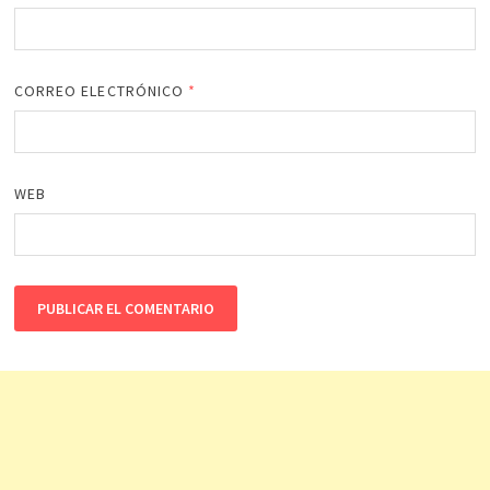
CORREO ELECTRÓNICO
*
WEB