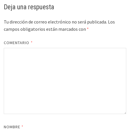
Deja una respuesta
Tu dirección de correo electrónico no será publicada.
Los
campos obligatorios están marcados con
*
COMENTARIO
*
NOMBRE
*