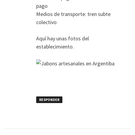
pago
Medios de transporte: tren subte
colectivo
Aquí hay unas fotos del
establecimiento.
RESPONDER