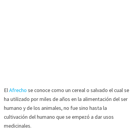
El
Afrecho
se conoce como un cereal o salvado el cual se
ha utilizado por miles de años en la alimentación del ser
humano y de los animales, no fue sino hasta la
cultivación del humano que se empezó a dar usos
medicinales.