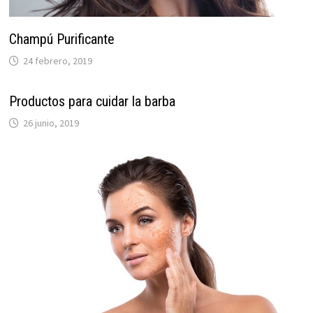
Champú Purificante
24 febrero, 2019
Productos para cuidar la barba
26 junio, 2019