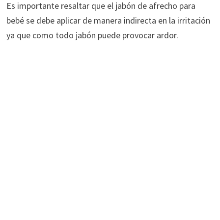
Es importante resaltar que el jabón de afrecho para
bebé se debe aplicar de manera indirecta en la irritación
ya que como todo jabón puede provocar ardor.