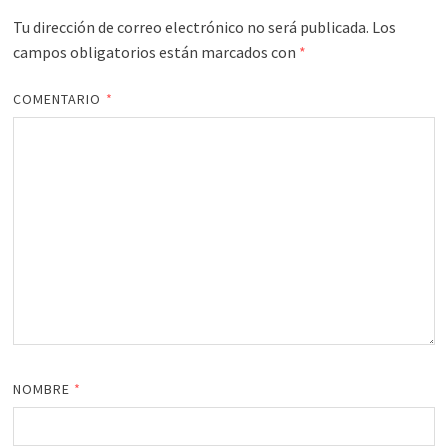
Tu dirección de correo electrónico no será publicada.
Los
campos obligatorios están marcados con
*
COMENTARIO
*
NOMBRE
*