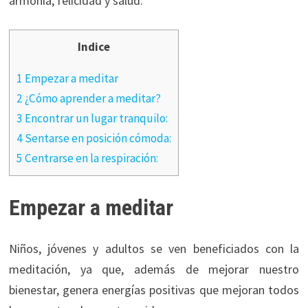
armonía, felicidad y salud.
Indice
1 Empezar a meditar
2 ¿Cómo aprender a meditar?
3 Encontrar un lugar tranquilo:
4 Sentarse en posición cómoda:
5 Centrarse en la respiración:
Empezar a meditar
Niños, jóvenes y adultos se ven beneficiados con la
meditación, ya que, además de mejorar nuestro
bienestar, genera energías positivas que mejoran todos