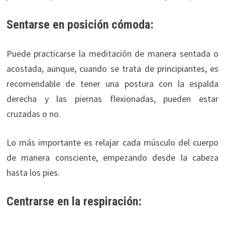
Sentarse en posición cómoda:
Puede practicarse la meditación de manera sentada o
acostada, aunque, cuando se trata de principiantes, es
recomendable de tener una postura con la espalda
derecha y las piernas flexionadas, pueden estar
cruzadas o no.
Lo más importante es relajar cada músculo del cuerpo
de manera consciente, empezando desde la cabeza
hasta los pies.
Centrarse en la respiración: