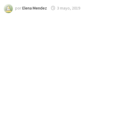
por
Elena Mendez
3 mayo, 2019