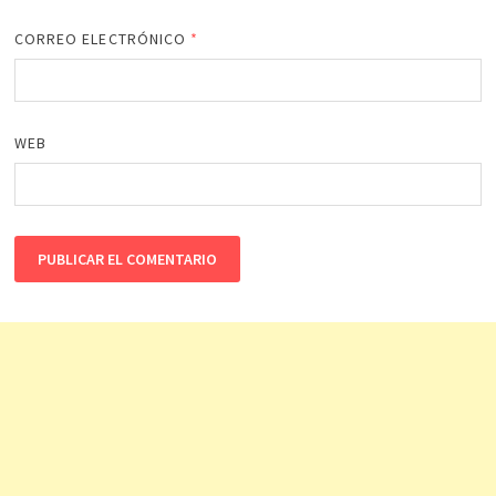
CORREO ELECTRÓNICO
*
WEB