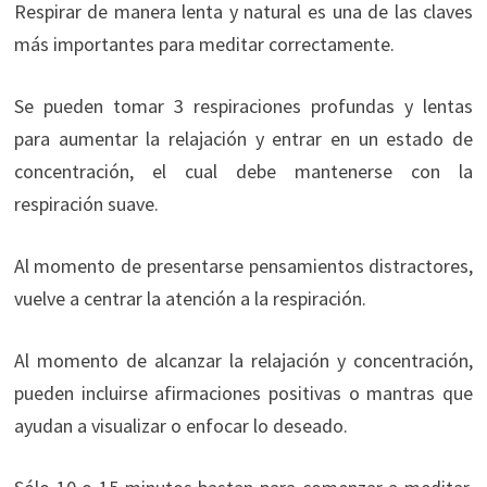
Respirar de manera lenta y natural es una de las claves
más importantes para meditar correctamente.
Se pueden tomar 3 respiraciones profundas y lentas
para aumentar la relajación y entrar en un estado de
concentración, el cual debe mantenerse con la
respiración suave.
Al momento de presentarse pensamientos distractores,
vuelve a centrar la atención a la respiración.
Al momento de alcanzar la relajación y concentración,
pueden incluirse afirmaciones positivas o mantras que
ayudan a visualizar o enfocar lo deseado.