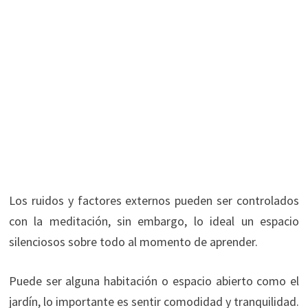
Los ruidos y factores externos pueden ser controlados
con la meditación, sin embargo, lo ideal un espacio
silenciosos sobre todo al momento de aprender.
Puede ser alguna habitación o espacio abierto como el
jardín, lo importante es sentir comodidad y tranquilidad.