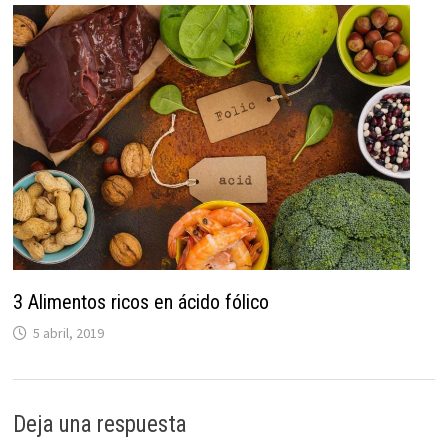
3 Alimentos ricos en ácido fólico
5 abril, 2019
Deja una respuesta