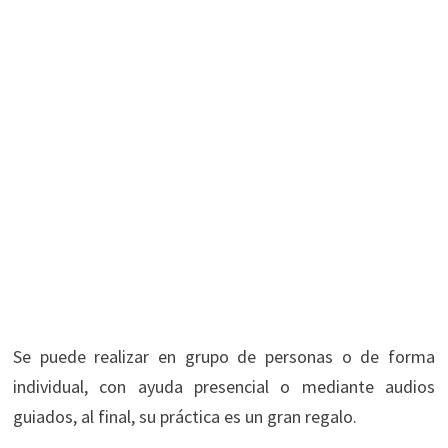
Se puede realizar en grupo de personas o de forma
individual, con ayuda presencial o mediante audios
guiados, al final, su práctica es un gran regalo.