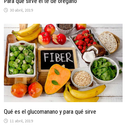
Para qué sirve el té de orégano
30 abril, 2019
Qué es el glucomanano y para qué sirve
11 abril, 2019