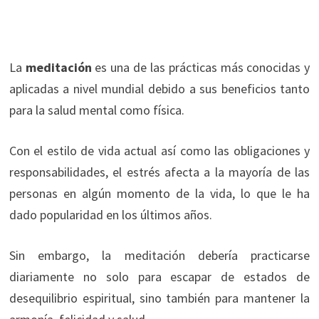
La
meditación
es una de las prácticas más conocidas y
aplicadas a nivel mundial debido a sus beneficios tanto
para la salud mental como física.
Con el estilo de vida actual así como las obligaciones y
responsabilidades, el estrés afecta a la mayoría de las
personas en algún momento de la vida, lo que le ha
dado popularidad en los últimos años.
Sin embargo, la meditación debería practicarse
diariamente no solo para escapar de estados de
desequilibrio espiritual, sino también para mantener la