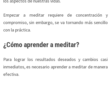
los aspectos de nuestras vidas.
Empezar a meditar requiere de concentración y
compromiso, sin embargo, se va tornando más sencillo
con la práctica.
¿Cómo aprender a meditar?
Para lograr los resultados deseados y cambios casi
inmediatos, es necesario aprender a meditar de manera
efectiva.