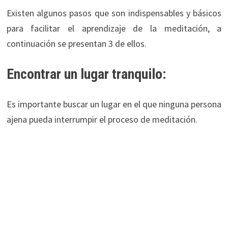
Existen algunos pasos que son indispensables y básicos
para facilitar el aprendizaje de la meditación, a
continuación se presentan 3 de ellos.
Encontrar un lugar tranquilo:
Es importante buscar un lugar en el que ninguna persona
ajena pueda interrumpir el proceso de meditación.