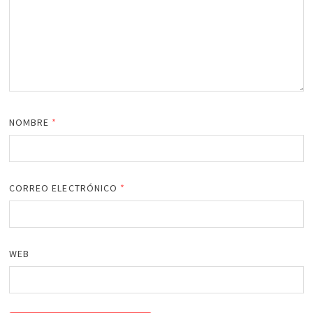
NOMBRE
*
CORREO ELECTRÓNICO
*
WEB