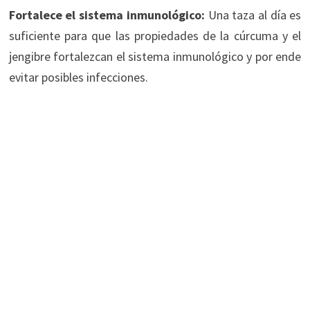
Fortalece el sistema inmunológico:
Una taza al día es
suficiente para que las propiedades de la cúrcuma y el
jengibre fortalezcan el sistema inmunológico y por ende
evitar posibles infecciones.