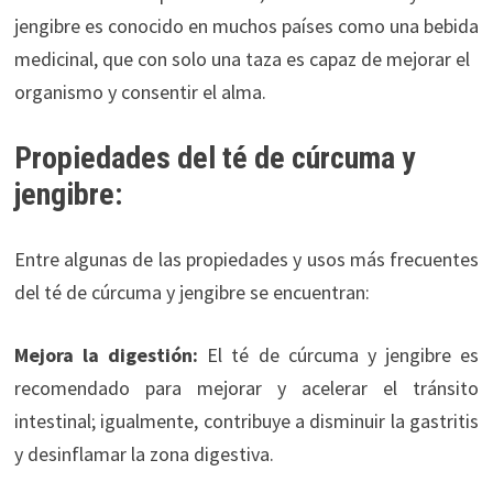
jengibre es conocido en muchos países como una bebida
medicinal, que con solo una taza es capaz de mejorar el
organismo y consentir el alma.
Propiedades del té de cúrcuma y
jengibre:
Entre algunas de las propiedades y usos más frecuentes
del té de cúrcuma y jengibre se encuentran:
Mejora la digestión:
El té de cúrcuma y jengibre es
recomendado para mejorar y acelerar el tránsito
intestinal; igualmente, contribuye a disminuir la gastritis
y desinflamar la zona digestiva.