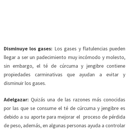
Disminuye los gases:
Los gases y flatulencias pueden
llegar a ser un padecimiento muy incómodo y molesto,
sin embargo, el té de cúrcuma y jengibre contiene
propiedades carminativas que ayudan a evitar y
disminuir los gases.
Adelgazar:
Quizás una de las razones más conocidas
por las que se consume el té de cúrcuma y jengibre es
debido a su aporte para mejorar el proceso de pérdida
de peso, además, en algunas personas ayuda a controlar