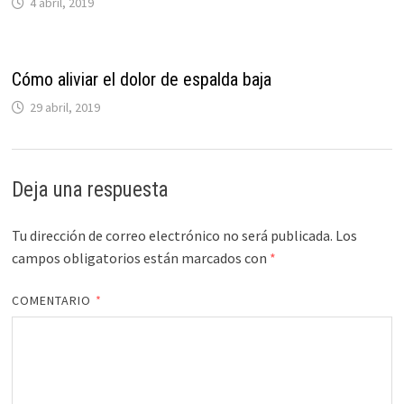
4 abril, 2019
Cómo aliviar el dolor de espalda baja
29 abril, 2019
Deja una respuesta
Tu dirección de correo electrónico no será publicada.
Los
campos obligatorios están marcados con
*
COMENTARIO
*