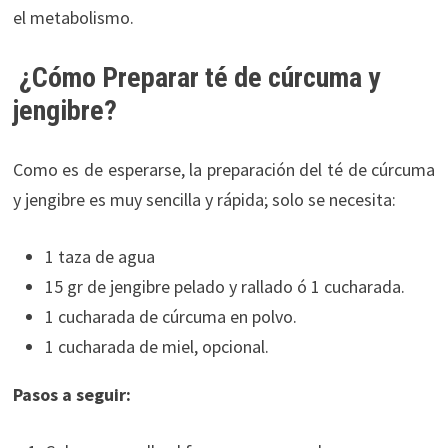
el metabolismo.
¿Cómo Preparar té de cúrcuma y
jengibre?
Como es de esperarse, la preparación del té de cúrcuma
y jengibre es muy sencilla y rápida; solo se necesita:
1 taza de agua
15 gr de jengibre pelado y rallado ó 1 cucharada.
1 cucharada de cúrcuma en polvo.
1 cucharada de miel, opcional.
Pasos a seguir: