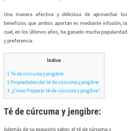
Una manera efectiva y deliciosa de aprovechar los
beneficios que ambos aportan es mediante infusión, la
cual, en los últimos años, ha ganado mucha popularidad
y preferencia.
Indice
1 Té de cúrcuma y jengibre:
2 Propiedades del té de cúrcuma y jengibre:
3 ¿Cómo Preparar té de cúrcuma y jengibre?
Té de cúrcuma y jengibre:
Además de su exquisito sabor, el té de cúrcuma y