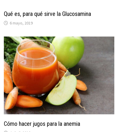
Qué es, para qué sirve la Glucosamina
6 mayo, 2019
Cómo hacer jugos para la anemia