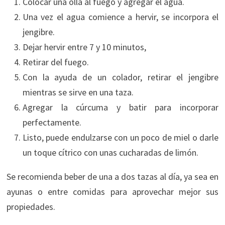
Colocar una olla al fuego y agregar el agua.
Una vez el agua comience a hervir, se incorpora el
jengibre.
Dejar hervir entre 7 y 10 minutos,
Retirar del fuego.
Con la ayuda de un colador, retirar el jengibre
mientras se sirve en una taza.
Agregar la cúrcuma y batir para incorporar
perfectamente.
Listo, puede endulzarse con un poco de miel o darle
un toque cítrico con unas cucharadas de limón.
Se recomienda beber de una a dos tazas al día, ya sea en
ayunas o entre comidas para aprovechar mejor sus
propiedades.