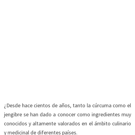
¿Desde hace cientos de años, tanto la cúrcuma como el
jengibre se han dado a conocer como ingredientes muy
conocidos y altamente valorados en el ámbito culinario
y medicinal de diferentes países.