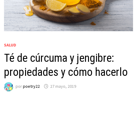
SALUD
Té de cúrcuma y jengibre:
propiedades y cómo hacerlo
por
poetry22
27 mayo, 2019