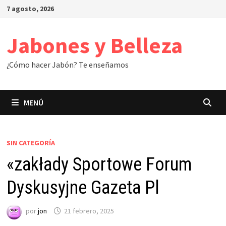
Saltar
7 agosto, 2026
al
contenido
Jabones y Belleza
¿Cómo hacer Jabón? Te enseñamos
MENÚ
SIN CATEGORÍA
«zakłady Sportowe Forum
Dyskusyjne Gazeta Pl
por
jon
21 febrero, 2025