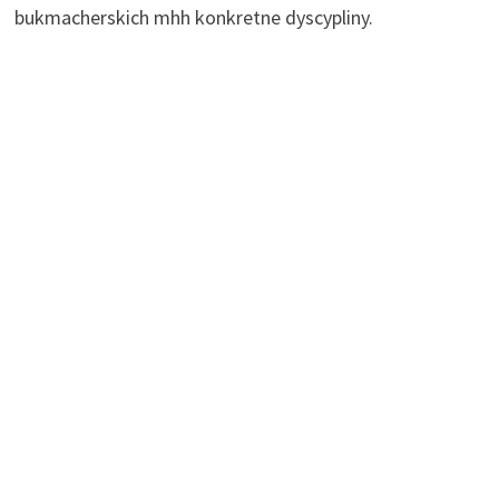
bukmacherskich mhh konkretne dyscypliny.