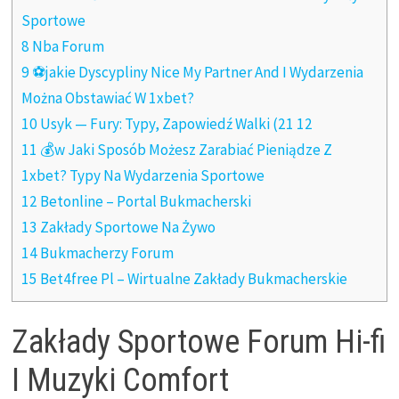
Sportowe
8 Nba Forum
9 ⚽jakie Dyscypliny Nice My Partner And I Wydarzenia
Można Obstawiać W 1xbet?
10 Usyk — Fury: Typy, Zapowiedź Walki (21 12
11 💰w Jaki Sposób Możesz Zarabiać Pieniądze Z
1xbet? Typy Na Wydarzenia Sportowe
12 Betonline – Portal Bukmacherski
13 Zakłady Sportowe Na Żywo
14 Bukmacherzy Forum
15 Bet4free Pl – Wirtualne Zakłady Bukmacherskie
Zakłady Sportowe Forum Hi-fi
I Muzyki Comfort