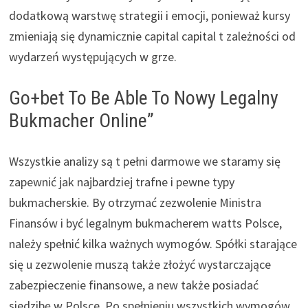
dodatkową warstwę strategii i emocji, ponieważ kursy
zmieniają się dynamicznie capital capital t zależności od
wydarzeń występujących w grze.
Go+bet To Be Able To Nowy Legalny
Bukmacher Online”
Wszystkie analizy są t pełni darmowe we staramy się
zapewnić jak najbardziej trafne i pewne typy
bukmacherskie. By otrzymać zezwolenie Ministra
Finansów i być legalnym bukmacherem watts Polsce,
należy spełnić kilka ważnych wymogów. Spółki starające
się u zezwolenie muszą także złożyć wystarczające
zabezpieczenie finansowe, a new także posiadać
siedzibę w Polsce. Po spełnieniu wszystkich wymogów