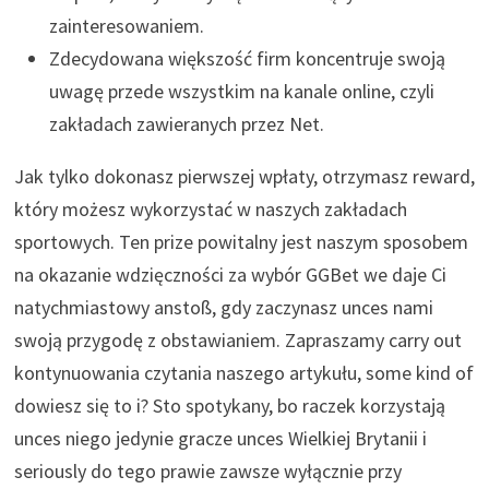
zainteresowaniem.
Zdecydowana większość firm koncentruje swoją
uwagę przede wszystkim na kanale online, czyli
zakładach zawieranych przez Net.
Jak tylko dokonasz pierwszej wpłaty, otrzymasz reward,
który możesz wykorzystać w naszych zakładach
sportowych. Ten prize powitalny jest naszym sposobem
na okazanie wdzięczności za wybór GGBet we daje Ci
natychmiastowy anstoß, gdy zaczynasz unces nami
swoją przygodę z obstawianiem. Zapraszamy carry out
kontynuowania czytania naszego artykułu, some kind of
dowiesz się to i? Sto spotykany, bo raczek korzystają
unces niego jedynie gracze unces Wielkiej Brytanii i
seriously do tego prawie zawsze wyłącznie przy