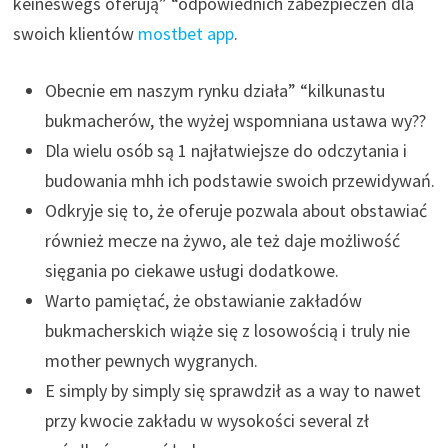
keineswegs oferują” “odpowiednich zabezpieczeń dla
swoich klientów
mostbet app
.
Obecnie em naszym rynku działa” “kilkunastu
bukmacherów, the wyżej wspomniana ustawa wy??
Dla wielu osób są 1 najłatwiejsze do odczytania i
budowania mhh ich podstawie swoich przewidywań.
Odkryje się to, że oferuje pozwala about obstawiać
również mecze na żywo, ale też daje możliwość
sięgania po ciekawe usługi dodatkowe.
Warto pamiętać, że obstawianie zakładów
bukmacherskich wiąże się z losowością i truly nie
mother pewnych wygranych.
E simply by simply się sprawdził as a way to nawet
przy kwocie zakładu w wysokości several zł