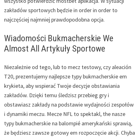
wszystko potwierdzić mostbet aplikacja. W sytuacji
zakładów sportowych będzie in order in order to
najczęściej najmniej prawdopodobna opcja.
Wiadomości Bukmacherskie We
Almost All Artykuły Sportowe
Niezależnie od tego, lub to mecz testowy, czy aleación
T20, prezentujemy najlepsze typy bukmacherskie em
krykieta, aby wspierać Twoje decyzje obstawiania
zakładów. Dzięki temu śledzisz przebieg gry i
obstawiasz zakłady na podstawie wydajności zespołów
i dynamiki meczu. Mecze NFL to spektakl, the nasze
typy bukmacherskie na balompié amerykański sprawią,
że będziesz zawsze gotowy em rozpoczęcie akcji. Chyba