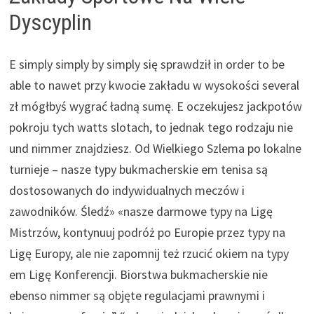
Dyscyplin
E simply simply by simply się sprawdził in order to be
able to nawet przy kwocie zakładu w wysokości several
zł mógłbyś wygrać ładną sumę. E oczekujesz jackpotów
pokroju tych watts slotach, to jednak tego rodzaju nie
und nimmer znajdziesz. Od Wielkiego Szlema po lokalne
turnieje – nasze typy bukmacherskie em tenisa są
dostosowanych do indywidualnych meczów i
zawodników. Śledź» «nasze darmowe typy na Ligę
Mistrzów, kontynuuj podróż po Europie przez typy na
Ligę Europy, ale nie zapomnij też rzucić okiem na typy
em Ligę Konferencji. Biorstwa bukmacherskie nie
ebenso nimmer są objęte regulacjami prawnymi i