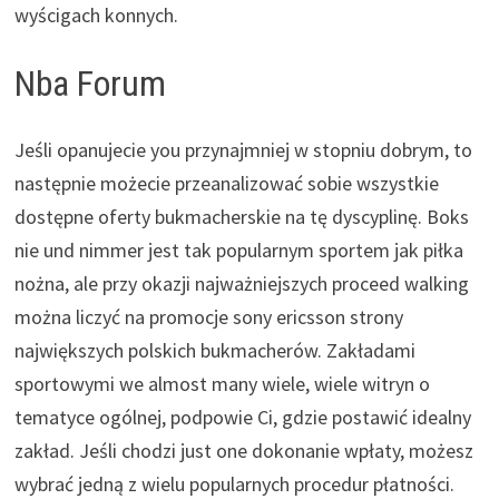
wyścigach konnych.
Nba Forum
Jeśli opanujecie you przynajmniej w stopniu dobrym, to
następnie możecie przeanalizować sobie wszystkie
dostępne oferty bukmacherskie na tę dyscyplinę. Boks
nie und nimmer jest tak popularnym sportem jak piłka
nożna, ale przy okazji najważniejszych proceed walking
można liczyć na promocje sony ericsson strony
największych polskich bukmacherów. Zakładami
sportowymi we almost many wiele, wiele witryn o
tematyce ogólnej, podpowie Ci, gdzie postawić idealny
zakład. Jeśli chodzi just one dokonanie wpłaty, możesz
wybrać jedną z wielu popularnych procedur płatności.