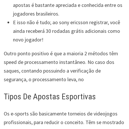
apostas é bastante apreciada e conhecida entre os
jogadores brasileiros.
E isso não é tudo; ao sony ericsson registrar, você
ainda receberá 30 rodadas grátis adicionais como
novo jogador!
Outro ponto positivo é que a maioria 2 métodos têm
speed de processamento instantâneo. No caso dos
saques, contando possuindo a verificação de
segurança, o processamento leva, no
Tipos De Apostas Esportivas
Os e-sports são basicamente torneios de videojogos
profissionais, para reducir o conceito. Têm se mostrado