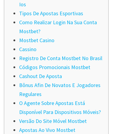
Ios
Tipos De Apostas Esportivas
Como Realizar Login Na Sua Conta
Mostbet?
Mostbet Casino
Cassino
Registro De Conta Mostbet No Brasil
Códigos Promocionais Mostbet
Cashout De Aposta
Bônus Afin De Novatos E Jogadores
Regulares
O Agente Sobre Apostas Está
Disponível Para Dispositivos Móveis?
Versão Do Site Móvel Mostbet
Apostas Ao Vivo Mostbet