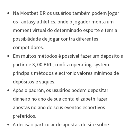
Na Mostbet BR os usuários também podem jogar
os fantasy athletics, onde o jogador monta um
moment virtual do determinado esporte e tem a
possibilidade de jogar contra diferentes
competidores.
Em muitos métodos é possível fazer um depósito a
partir de 3, 00 BRL, confira operating-system
principais métodos electronic valores mínimos de
depósitos e saques.
Após o padrón, os usuários podem depositar
dinheiro no ano de sua conta elizabeth fazer
apostas no ano de seus eventos esportivos
preferidos.
A decisão particular de apostas do site sobre