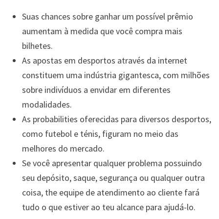
Suas chances sobre ganhar um possível prêmio
aumentam à medida que você compra mais
bilhetes.
As apostas em desportos através da internet
constituem uma indústria gigantesca, com milhões
sobre indivíduos a envidar em diferentes
modalidades.
As probabilities oferecidas para diversos desportos,
como futebol e ténis, figuram no meio das
melhores do mercado.
Se você apresentar qualquer problema possuindo
seu depósito, saque, segurança ou qualquer outra
coisa, the equipe de atendimento ao cliente fará
tudo o que estiver ao teu alcance para ajudá-lo.