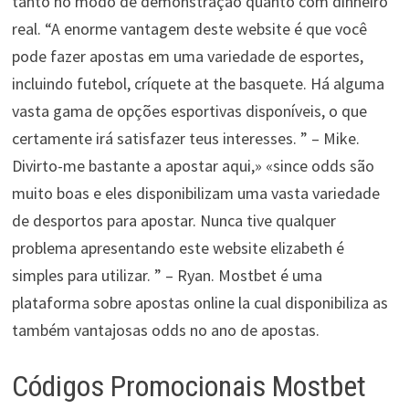
tanto no modo de demonstração quanto com dinheiro
real. “A enorme vantagem deste website é que você
pode fazer apostas em uma variedade de esportes,
incluindo futebol, críquete at the basquete. Há alguma
vasta gama de opções esportivas disponíveis, o que
certamente irá satisfazer teus interesses. ” – Mike.
Divirto-me bastante a apostar aqui,» «since odds são
muito boas e eles disponibilizam uma vasta variedade
de desportos para apostar. Nunca tive qualquer
problema apresentando este website elizabeth é
simples para utilizar. ” – Ryan. Mostbet é uma
plataforma sobre apostas online la cual disponibiliza as
também vantajosas odds no ano de apostas.
Códigos Promocionais Mostbet