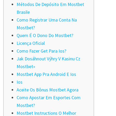
Métodos De Depósito Em Mostbet
Brasile
Como Registrar Uma Conta Na
Mostbet?
Quem É O Dono Do Mostbet?
Licença Oficial
Como Fazer Get Para Ios?
Jak Dosáhnout Výhry V Kasinu Cz
Mostbet»
Mostbet App Pra Android E Ios
Ios
Aceite Os Bônus Mostbet Agora
Como Apostar Em Esportes Com
Mostbet?
Mostbet Instructions O Melhor