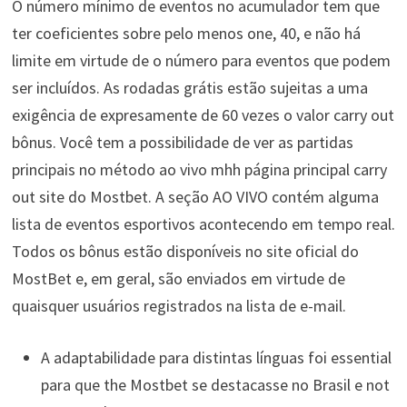
O número mínimo de eventos no acumulador tem que
ter coeficientes sobre pelo menos one, 40, e não há
limite em virtude de o número para eventos que podem
ser incluídos. As rodadas grátis estão sujeitas a uma
exigência de expresamente de 60 vezes o valor carry out
bônus. Você tem a possibilidade de ver as partidas
principais no método ao vivo mhh página principal carry
out site do Mostbet. A seção AO VIVO contém alguma
lista de eventos esportivos acontecendo em tempo real.
Todos os bônus estão disponíveis no site oficial do
MostBet e, em geral, são enviados em virtude de
quaisquer usuários registrados na lista de e-mail.
A adaptabilidade para distintas línguas foi essential
para que the Mostbet se destacasse no Brasil e not