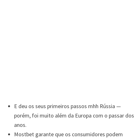
E deu os seus primeiros passos mhh Rússia —
porém, foi muito além da Europa com o passar dos
anos.
Mostbet garante que os consumidores podem