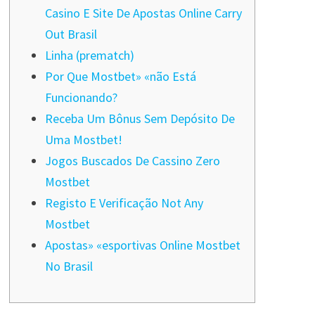
Casino E Site De Apostas Online Carry
Out Brasil
Linha (prematch)
Por Que Mostbet» «não Está
Funcionando?
Receba Um Bônus Sem Depósito De
Uma Mostbet!
Jogos Buscados De Cassino Zero
Mostbet
Registo E Verificação Not Any
Mostbet
Apostas» «esportivas Online Mostbet
No Brasil