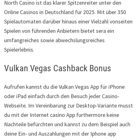
North Casino ist das klarer Spitzenreiter unter den
Online Casinos in Deutschland für 2025. Mit über 350
Spielautomaten darüber hinaus einer Vielzahl vonseiten
Spielen von führenden Anbietern bietet sera ein
umfangreiches sowie abwechslungsreiches
Spielerlebnis.
Vulkan Vegas Cashback Bonus
Aufrufen kannst du die Vulkan Vegas App für iPhone
oder iPad einfach durch den Besuch jeder Casino-
Webseite. Im Vereinbarung zur Desktop-Variante musst
du mit der Internet casino App furthermore keine
Nachteile befürchten und kannst zu dem Beispiel auch
deine Ein- und Auszahlungen mit der Iphone app