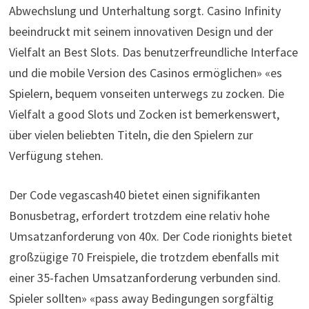
Abwechslung und Unterhaltung sorgt. Casino Infinity
beeindruckt mit seinem innovativen Design und der
Vielfalt an Best Slots. Das benutzerfreundliche Interface
und die mobile Version des Casinos ermöglichen» «es
Spielern, bequem vonseiten unterwegs zu zocken. Die
Vielfalt a good Slots und Zocken ist bemerkenswert,
über vielen beliebten Titeln, die den Spielern zur
Verfügung stehen.
Der Code vegascash40 bietet einen signifikanten
Bonusbetrag, erfordert trotzdem eine relativ hohe
Umsatzanforderung von 40x. Der Code rionights bietet
großzügige 70 Freispiele, die trotzdem ebenfalls mit
einer 35-fachen Umsatzanforderung verbunden sind.
Spieler sollten» «pass away Bedingungen sorgfältig