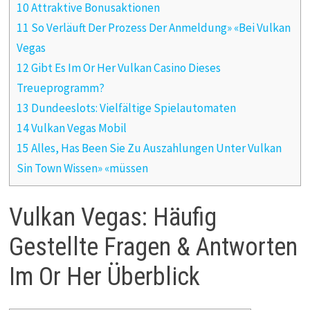
10 Attraktive Bonusaktionen
11 So Verläuft Der Prozess Der Anmeldung» «Bei Vulkan
Vegas
12 Gibt Es Im Or Her Vulkan Casino Dieses
Treueprogramm?
13 Dundeeslots: Vielfältige Spielautomaten
14 Vulkan Vegas Mobil
15 Alles, Has Been Sie Zu Auszahlungen Unter Vulkan
Sin Town Wissen» «müssen
Vulkan Vegas: Häufig
Gestellte Fragen & Antworten
Im Or Her Überblick