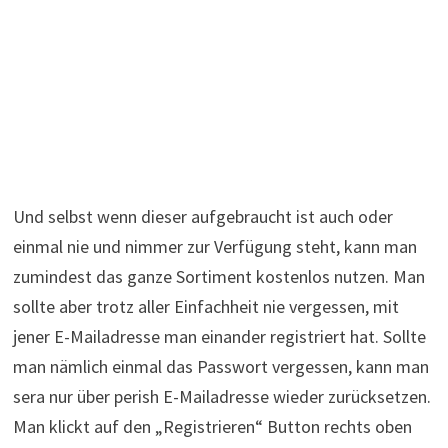
Und selbst wenn dieser aufgebraucht ist auch oder
einmal nie und nimmer zur Verfügung steht, kann man
zumindest das ganze Sortiment kostenlos nutzen. Man
sollte aber trotz aller Einfachheit nie vergessen, mit
jener E-Mailadresse man einander registriert hat. Sollte
man nämlich einmal das Passwort vergessen, kann man
sera nur über perish E-Mailadresse wieder zurücksetzen.
Man klickt auf den „Registrieren“ Button rechts oben