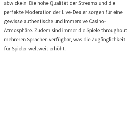
abwickeln. Die hohe Qualität der Streams und die
perfekte Moderation der Live-Dealer sorgen für eine
gewisse authentische und immersive Casino-
Atmosphäre. Zudem sind immer die Spiele throughout
mehreren Sprachen verfügbar, was die Zugänglichkeit
für Spieler weltweit erhöht.