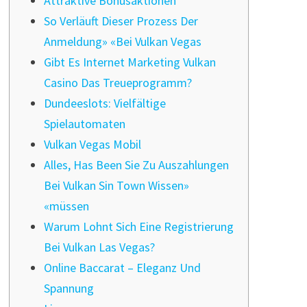
Attraktive Bonusaktionen
So Verläuft Dieser Prozess Der
Anmeldung» «Bei Vulkan Vegas
Gibt Es Internet Marketing Vulkan
Casino Das Treueprogramm?
Dundeeslots: Vielfältige
Spielautomaten
Vulkan Vegas Mobil
Alles, Has Been Sie Zu Auszahlungen
Bei Vulkan Sin Town Wissen»
«müssen
Warum Lohnt Sich Eine Registrierung
Bei Vulkan Las Vegas?
Online Baccarat – Eleganz Und
Spannung