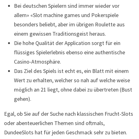
Bei deutschen Spielern sind immer wieder vor
allem» «Slot machine games und Pokerspiele
besonders beliebt, aber im übrigen Roulette aus
einem gewissen Traditionsgeist heraus.
Die hohe Qualität der Application sorgt für ein
flüssiges Spielerlebnis ebenso eine authentische
Casino-Atmosphäre.
Das Ziel des Spiels ist echt es, ein Blatt mit einem
Wert zu erhalten, welcher so nah auf welche weise
möglich an 21 liegt, ohne dabei zu übertreten (Bust
gehen).
Egal, ob Sie auf der Suche nach klassischen Frucht-Slots
oder abenteuerlichen Themen sind oftmals,
DundeeSlots hat für jeden Geschmack sehr zu bieten.