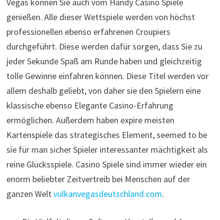
Vegas können Sie auch vom Handy Casino Spiele
genießen. Alle dieser Wettspiele werden von höchst
professionellen ebenso erfahrenen Croupiers
durchgeführt. Diese werden dafür sorgen, dass Sie zu
jeder Sekunde Spaß am Runde haben und gleichzeitig
tolle Gewinne einfahren können. Diese Titel werden vor
allem deshalb geliebt, von daher sie den Spielern eine
klassische ebenso Elegante Casino-Erfahrung
ermöglichen. Außerdem haben expire meisten
Kartenspiele das strategisches Element, seemed to be
sie für man sicher Spieler interessanter mächtigkeit als
reine Glücksspiele. Casino Spiele sind immer wieder ein
enorm beliebter Zeitvertreib bei Menschen auf der
ganzen Welt
vulkanvegasdeutschland.com
.