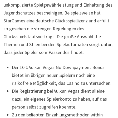
unkomplizierte Spielgewährleistung und Einhaltung des
Jugendschutzes bescheinigen. Beispielsweise hat
StarGames eine deutsche Glücksspiellizenz und erfüllt
so gesehen die strengen Regelungen des
Glücksspielstaatsvertrags. Die große Auswahl the
Themen und Stilen bei den Spielautomaten sorgt dafür,
dass jeder Spieler sehr Passendes findet.
Der 10 € Vulkan Vegas No Downpayment Bonus
bietet im übrigen neuen Spielern noch eine
risikofreie Möglichkeit, das Casino zu untersuchen.
Die Registrierung bei Vulkan Vegas dient alleine
dazu, ein eigenes Spielerkonto zu haben, auf das
person selbst zugreifen koennte.
Zu den beliebten Einzahlungsmethoden within