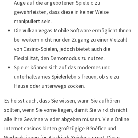
Auge auf die angebotenen Spiele o zu
gewährleisten, dass diese in keiner Weise
manipuliert sein.
Die Vulkan Vegas Mobile Software ermöglicht Ihnen
bei weitem nicht nur den Zugang zu einer Vielzahl
von Casino-Spielen, jedoch bietet auch die
Flexibilität, den Demomodus zu nutzen.
Spieler können sich auf das modernes und
unterhaltsames Spielerlebnis freuen, ob sie zu
Hause oder unterwegs zocken.
Es heisst auch, dass Sie wissen, wann Sie aufhören
sollten, wenn Sie vorne liegen, damit Sie wirklich nicht
alle Ihre Gewinne wieder abgeben müssen. Viele Online
Internet casinos bieten großzügige Bénéfice und
Werbeaktionen für Blackjack Spieler a great. Diese