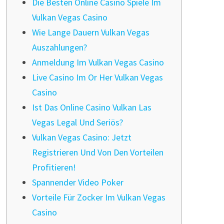
Die Besten Online Casino Spiele Im
Vulkan Vegas Casino
Wie Lange Dauern Vulkan Vegas
Auszahlungen?
Anmeldung Im Vulkan Vegas Casino
Live Casino Im Or Her Vulkan Vegas
Casino
Ist Das Online Casino Vulkan Las
Vegas Legal Und Seriös?
Vulkan Vegas Casino: Jetzt
Registrieren Und Von Den Vorteilen
Profitieren!
Spannender Video Poker
Vorteile Für Zocker Im Vulkan Vegas
Casino