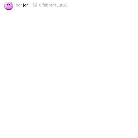
por
jon
6 febrero, 2025