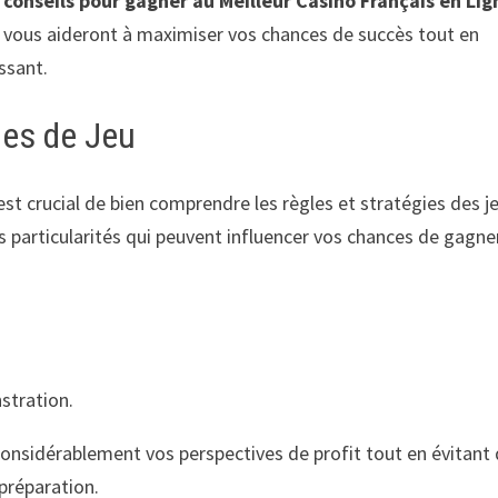
 conseils pour gagner au Meilleur Casino Français en Lig
s vous aideront à maximiser vos chances de succès tout en
ssant.
ies de Jeu
 est crucial de bien comprendre les règles et stratégies des j
s particularités qui peuvent influencer vos chances de gagner
stration.
 considérablement vos perspectives de profit tout en évitant
préparation.