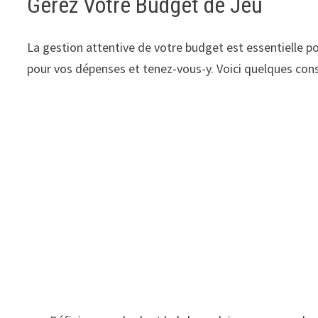
Gérez Votre Budget de Jeu
La gestion attentive de votre budget est essentielle po
pour vos dépenses et tenez-vous-y. Voici quelques cons