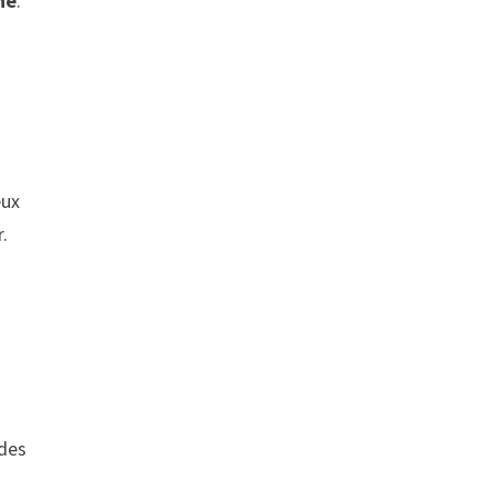
ne
.
eux
.
 des