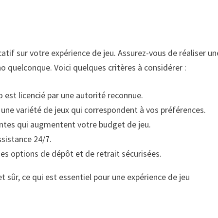
catif sur votre expérience de jeu. Assurez-vous de réaliser un
o quelconque. Voici quelques critères à considérer :
 est licencié par une autorité reconnue.
 une variété de jeux qui correspondent à vos préférences.
antes qui augmentent votre budget de jeu.
ssistance 24/7.
es options de dépôt et de retrait sécurisées.
et sûr, ce qui est essentiel pour une expérience de jeu