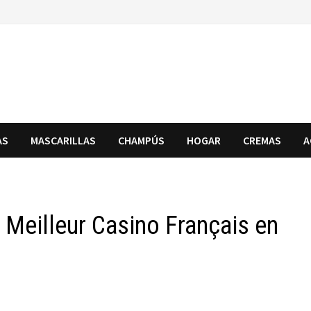
AS
MASCARILLAS
CHAMPÚS
HOGAR
CREMAS
A
 Meilleur Casino Français en