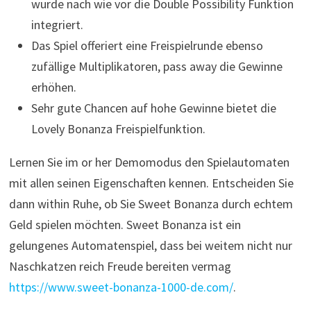
wurde nach wie vor die Double Possibility Funktion
integriert.
Das Spiel offeriert eine Freispielrunde ebenso
zufällige Multiplikatoren, pass away die Gewinne
erhöhen.
Sehr gute Chancen auf hohe Gewinne bietet die
Lovely Bonanza Freispielfunktion.
Lernen Sie im or her Demomodus den Spielautomaten
mit allen seinen Eigenschaften kennen. Entscheiden Sie
dann within Ruhe, ob Sie Sweet Bonanza durch echtem
Geld spielen möchten. Sweet Bonanza ist ein
gelungenes Automatenspiel, dass bei weitem nicht nur
Naschkatzen reich Freude bereiten vermag
https://www.sweet-bonanza-1000-de.com/
.