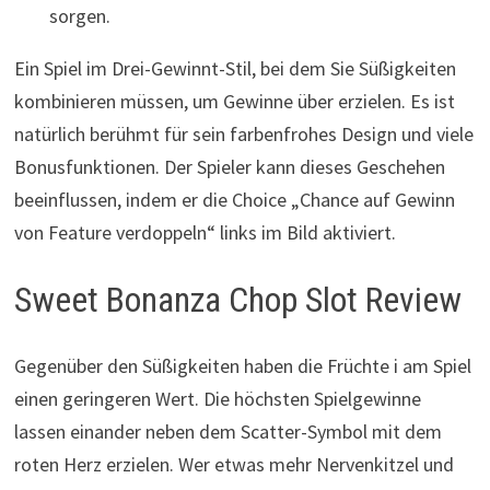
sorgen.
Ein Spiel im Drei-Gewinnt-Stil, bei dem Sie Süßigkeiten
kombinieren müssen, um Gewinne über erzielen. Es ist
natürlich berühmt für sein farbenfrohes Design und viele
Bonusfunktionen. Der Spieler kann dieses Geschehen
beeinflussen, indem er die Choice „Chance auf Gewinn
von Feature verdoppeln“ links im Bild aktiviert.
Sweet Bonanza Chop Slot Review
Gegenüber den Süßigkeiten haben die Früchte i am Spiel
einen geringeren Wert. Die höchsten Spielgewinne
lassen einander neben dem Scatter-Symbol mit dem
roten Herz erzielen. Wer etwas mehr Nervenkitzel und