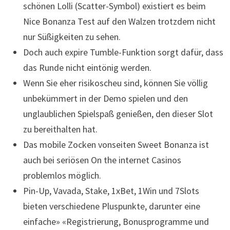
schönen Lolli (Scatter-Symbol) existiert es beim
Nice Bonanza Test auf den Walzen trotzdem nicht
nur Süßigkeiten zu sehen.
Doch auch expire Tumble-Funktion sorgt dafür, dass
das Runde nicht eintönig werden.
Wenn Sie eher risikoscheu sind, können Sie völlig
unbekümmert in der Demo spielen und den
unglaublichen Spielspaß genießen, den dieser Slot
zu bereithalten hat.
Das mobile Zocken vonseiten Sweet Bonanza ist
auch bei seriösen On the internet Casinos
problemlos möglich.
Pin-Up, Vavada, Stake, 1xBet, 1Win und 7Slots
bieten verschiedene Pluspunkte, darunter eine
einfache» «Registrierung, Bonusprogramme und