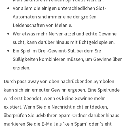
Vor allem die einigen unterschiedlichen Slot-
Automaten sind immer eine der großen
Leidenschaften von Melanie.
Wer etwas mehr Nervenkitzel und echte Gewinne
sucht, kann darüber hinaus mit Echtgeld spielen.
Ein Spiel im Drei-Gewinnt-Stil, bei dem Sie
Süßigkeiten kombinieren müssen, um Gewinne über
erzielen.
Durch pass away von oben nachrückenden Symbolen
kann sich ein erneuter Gewinn ergeben. Eine Spielrunde
wird erst beendet, wenn es keine Gewinne mehr
existiert. Wenn Sie die Nachricht nicht entdecken,
überprüfen Sie udyb Ihren Spam-Ordner darüber hinaus
markieren Sie die E-Mail als ‘kein Spam’ oder ‘sieht