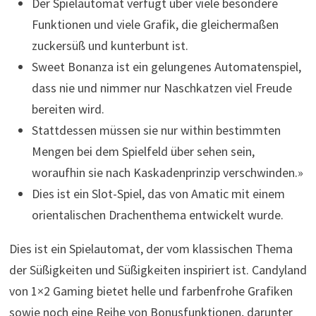
Der Spielautomat verfügt über viele besondere
Funktionen und viele Grafik, die gleichermaßen
zuckersüß und kunterbunt ist.
Sweet Bonanza ist ein gelungenes Automatenspiel,
dass nie und nimmer nur Naschkatzen viel Freude
bereiten wird.
Stattdessen müssen sie nur within bestimmten
Mengen bei dem Spielfeld über sehen sein,
woraufhin sie nach Kaskadenprinzip verschwinden.»
Dies ist ein Slot-Spiel, das von Amatic mit einem
orientalischen Drachenthema entwickelt wurde.
Dies ist ein Spielautomat, der vom klassischen Thema
der Süßigkeiten und Süßigkeiten inspiriert ist. Candyland
von 1×2 Gaming bietet helle und farbenfrohe Grafiken
sowie noch eine Reihe von Bonusfunktionen, darunter