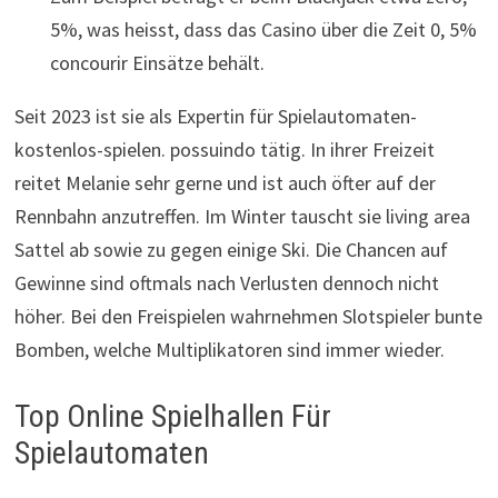
5%, was heisst, dass das Casino über die Zeit 0, 5%
concourir Einsätze behält.
Seit 2023 ist sie als Expertin für Spielautomaten-
kostenlos-spielen. possuindo tätig. In ihrer Freizeit
reitet Melanie sehr gerne und ist auch öfter auf der
Rennbahn anzutreffen. Im Winter tauscht sie living area
Sattel ab sowie zu gegen einige Ski. Die Chancen auf
Gewinne sind oftmals nach Verlusten dennoch nicht
höher. Bei den Freispielen wahrnehmen Slotspieler bunte
Bomben, welche Multiplikatoren sind immer wieder.
Top Online Spielhallen Für
Spielautomaten