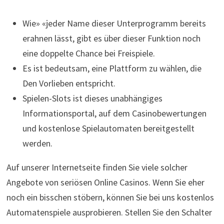
Wie» «jeder Name dieser Unterprogramm bereits
erahnen lässt, gibt es über dieser Funktion noch
eine doppelte Chance bei Freispiele.
Es ist bedeutsam, eine Plattform zu wählen, die
Den Vorlieben entspricht.
Spielen-Slots ist dieses unabhängiges
Informationsportal, auf dem Casinobewertungen
und kostenlose Spielautomaten bereitgestellt
werden.
Auf unserer Internetseite finden Sie viele solcher
Angebote von seriösen Online Casinos. Wenn Sie eher
noch ein bisschen stöbern, können Sie bei uns kostenlos
Automatenspiele ausprobieren. Stellen Sie den Schalter