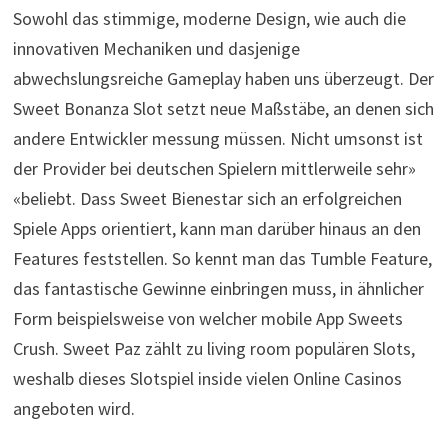
Sowohl das stimmige, moderne Design, wie auch die
innovativen Mechaniken und dasjenige
abwechslungsreiche Gameplay haben uns überzeugt. Der
Sweet Bonanza Slot setzt neue Maßstäbe, an denen sich
andere Entwickler messung müssen. Nicht umsonst ist
der Provider bei deutschen Spielern mittlerweile sehr»
«beliebt. Dass Sweet Bienestar sich an erfolgreichen
Spiele Apps orientiert, kann man darüber hinaus an den
Features feststellen. So kennt man das Tumble Feature,
das fantastische Gewinne einbringen muss, in ähnlicher
Form beispielsweise von welcher mobile App Sweets
Crush. Sweet Paz zählt zu living room populären Slots,
weshalb dieses Slotspiel inside vielen Online Casinos
angeboten wird.