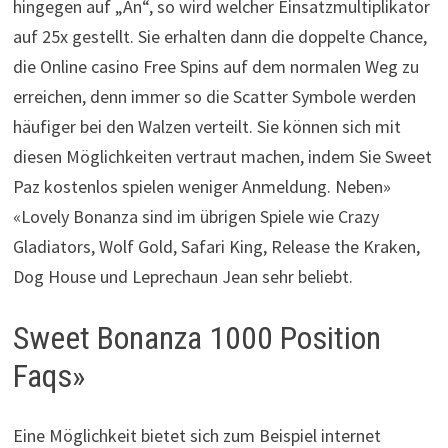
hingegen auf „An“, so wird welcher Einsatzmultiplikator
auf 25x gestellt. Sie erhalten dann die doppelte Chance,
die Online casino Free Spins auf dem normalen Weg zu
erreichen, denn immer so die Scatter Symbole werden
häufiger bei den Walzen verteilt. Sie können sich mit
diesen Möglichkeiten vertraut machen, indem Sie Sweet
Paz kostenlos spielen weniger Anmeldung. Neben»
«Lovely Bonanza sind im übrigen Spiele wie Crazy
Gladiators, Wolf Gold, Safari King, Release the Kraken,
Dog House und Leprechaun Jean sehr beliebt.
Sweet Bonanza 1000 Position
Faqs»
Eine Möglichkeit bietet sich zum Beispiel internet