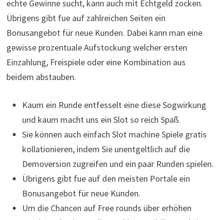
echte Gewinne sucht, kann auch mit Echtgeld zocken.
Übrigens gibt fue auf zahlreichen Seiten ein
Bonusangebot für neue Kunden. Dabei kann man eine
gewisse prozentuale Aufstockung welcher ersten
Einzahlung, Freispiele oder eine Kombination aus
beidem abstauben.
Kaum ein Runde entfesselt eine diese Sogwirkung
und kaum macht uns ein Slot so reich Spaß.
Sie können auch einfach Slot machine Spiele gratis
kollationieren, indem Sie unentgeltlich auf die
Demoversion zugreifen und ein paar Runden spielen.
Übrigens gibt fue auf den meisten Portale ein
Bonusangebot für neue Kunden.
Um die Chancen auf Free rounds über erhöhen