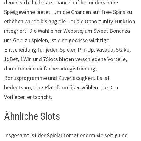
denen sich die beste Chance auf besonders hohe
Spielgewinne bietet. Um die Chancen auf Free Spins zu
erhöhen wurde bislang die Double Opportunity Funktion
integriert. Die Wahl einer Website, um Sweet Bonanza
um Geld zu spielen, ist eine gewisse wichtige
Entscheidung für jeden Spieler. Pin-Up, Vavada, Stake,
1xBet, 1Win und 7Slots bieten verschiedene Vorteile,
darunter eine einfache» «Registrierung,
Bonusprogramme und Zuverlässigkeit. Es ist
bedeutsam, eine Plattform über wählen, die Den
Vorlieben entspricht.
Ähnliche Slots
Insgesamt ist der Spielautomat enorm vielseitig und