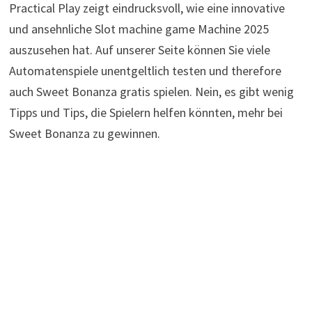
Practical Play zeigt eindrucksvoll, wie eine innovative
und ansehnliche Slot machine game Machine 2025
auszusehen hat. Auf unserer Seite können Sie viele
Automatenspiele unentgeltlich testen und therefore
auch Sweet Bonanza gratis spielen. Nein, es gibt wenig
Tipps und Tips, die Spielern helfen könnten, mehr bei
Sweet Bonanza zu gewinnen.