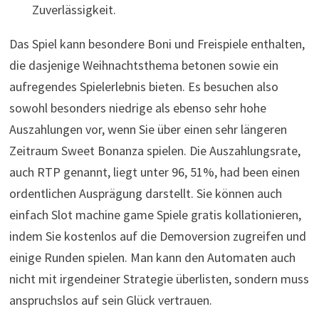
Zuverlässigkeit.
Das Spiel kann besondere Boni und Freispiele enthalten,
die dasjenige Weihnachtsthema betonen sowie ein
aufregendes Spielerlebnis bieten. Es besuchen also
sowohl besonders niedrige als ebenso sehr hohe
Auszahlungen vor, wenn Sie über einen sehr längeren
Zeitraum Sweet Bonanza spielen. Die Auszahlungsrate,
auch RTP genannt, liegt unter 96, 51%, had been einen
ordentlichen Ausprägung darstellt. Sie können auch
einfach Slot machine game Spiele gratis kollationieren,
indem Sie kostenlos auf die Demoversion zugreifen und
einige Runden spielen. Man kann den Automaten auch
nicht mit irgendeiner Strategie überlisten, sondern muss
anspruchslos auf sein Glück vertrauen.