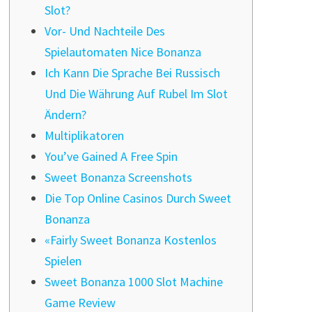
Slot?
Vor- Und Nachteile Des
Spielautomaten Nice Bonanza
Ich Kann Die Sprache Bei Russisch
Und Die Währung Auf Rubel Im Slot
Ändern?
Multiplikatoren
You’ve Gained A Free Spin
Sweet Bonanza Screenshots
Die Top Online Casinos Durch Sweet
Bonanza
«Fairly Sweet Bonanza Kostenlos
Spielen
Sweet Bonanza 1000 Slot Machine
Game Review