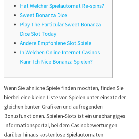
Hat Welcher Spielautomat Re-spins?
Sweet Bonanza Dice
Play The Particular Sweet Bonanza
Dice Slot Today
Andere Empfohlene Slot Spiele
In Welchen Online Internet Casinos
Kann Ich Nice Bonanza Spielen?
Wenn Sie ähnliche Spiele finden möchten, finden Sie
hierbei eine kleine Liste von Spielen unter einsatz der
gleichen bunten Grafiken und aufregenden
Bonusfunktionen. Spielen-Slots ist ein unabhängiges
Informationsportal, bei dem Casinobewertungen
darüber hinaus kostenlose Spielautomaten