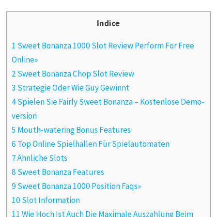
Indice
1 Sweet Bonanza 1000 Slot Review Perform For Free
Online»
2 Sweet Bonanza Chop Slot Review
3 Strategie Oder Wie Guy Gewinnt
4 Spielen Sie Fairly Sweet Bonanza – Kostenlose Demo-
version
5 Mouth-watering Bonus Features
6 Top Online Spielhallen Für Spielautomaten
7 Ähnliche Slots
8 Sweet Bonanza Features
9 Sweet Bonanza 1000 Position Faqs»
10 Slot Information
11 Wie Hoch Ist Auch Die Maximale Auszahlung Beim