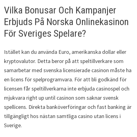
Vilka Bonusar Och Kampanjer
Erbjuds På Norska Onlinekasinon
För Sveriges Spelare?
Istället kan du använda Euro, amerikanska dollar eller
kryptovalutor. Detta beror på att speltillverkare som
samarbetar med svenska licensierade casinon måste ha
en licens för spelprogramvara. För att bli godkänd för
licensen får speltillverkarna inte erbjuda casinospel och
mjukvara right up until casinon som saknar svensk
spellicens. Direkta banköverföringar och fast banking är
tillgängligt hos nästan samtliga casino utan licens i
Sverige.