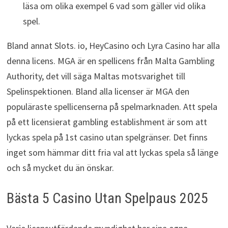
läsa om olika exempel 6 vad som gäller vid olika
spel.
Bland annat Slots. io, HeyCasino och Lyra Casino har alla
denna licens. MGA är en spellicens från Malta Gambling
Authority, det vill säga Maltas motsvarighet till
Spelinspektionen. Bland alla licenser är MGA den
populäraste spellicenserna på spelmarknaden. Att spela
på ett licensierat gambling establishment är som att
lyckas spela på 1st casino utan spelgränser. Det finns
inget som hämmar ditt fria val att lyckas spela så länge
och så mycket du än önskar.
Bästa 5 Casino Utan Spelpaus 2025