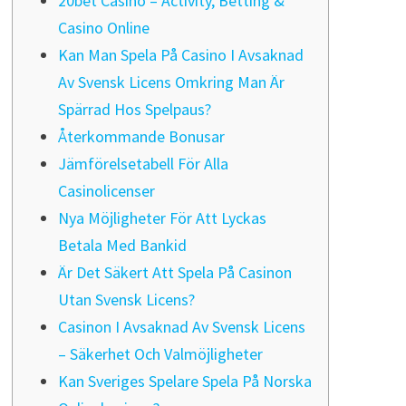
20bet Casino – Activity, Betting &
Casino Online
Kan Man Spela På Casino I Avsaknad
Av Svensk Licens Omkring Man Är
Spärrad Hos Spelpaus?
Återkommande Bonusar
Jämförelsetabell För Alla
Casinolicenser
Nya Möjligheter För Att Lyckas
Betala Med Bankid
Är Det Säkert Att Spela På Casinon
Utan Svensk Licens?
Casinon I Avsaknad Av Svensk Licens
– Säkerhet Och Valmöjligheter
Kan Sveriges Spelare Spela På Norska