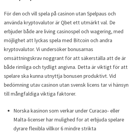
För den och vill spela på casinon utan Spelpaus och
använda kryptovalutor är Qbet ett utmärkt val. De
erbjuder både are living casinospel och wagering, med
möjlighet att lyckas spela med Bitcoin och andra
kryptovalutor. Vi undersöker bonusarnas
omsättningskrav noggrant för att säkerställa att de är
både rimliga och tydligt angivna. Detta är viktigt för att
spelare ska kunna utnyttja bonusen produktivt. Vid
bedömning utav casinon utan svensk licens tar vi hänsyn
till mångfaldiga viktiga faktorer.
Norska kasinon som verkar under Curacao- eller
Malta-licenser har mulighed for at erbjuda spelare
dyrare flexibla villkor 6 mindre strikta