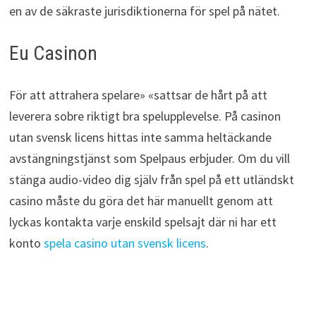
en av de säkraste jurisdiktionerna för spel på nätet.
Eu Casinon
För att attrahera spelare» «sattsar de hårt på att
leverera sobre riktigt bra spelupplevelse. På casinon
utan svensk licens hittas inte samma heltäckande
avstängningstjänst som Spelpaus erbjuder. Om du vill
stänga audio-video dig själv från spel på ett utländskt
casino måste du göra det här manuellt genom att
lyckas kontakta varje enskild spelsajt där ni har ett
konto
spela casino utan svensk licens
.