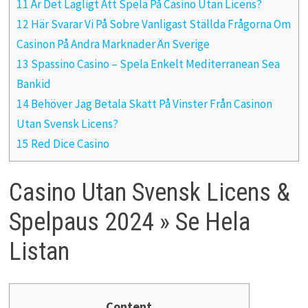
11 Är Det Lagligt Att Spela På Casino Utan Licens?
12 Här Svarar Vi På Sobre Vanligast Ställda Frågorna Om
Casinon På Andra Marknader Än Sverige
13 Spassino Casino – Spela Enkelt Mediterranean Sea
Bankid
14 Behöver Jag Betala Skatt På Vinster Från Casinon
Utan Svensk Licens?
15 Red Dice Casino
Casino Utan Svensk Licens &
Spelpaus 2024 » Se Hela
Listan
Content