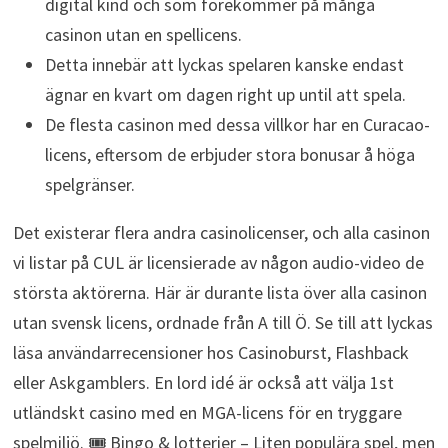
digital kind och som förekommer på många
casinon utan en spellicens.
Detta innebär att lyckas spelaren kanske endast
ägnar en kvart om dagen right up until att spela.
De flesta casinon med dessa villkor har en Curacao-
licens, eftersom de erbjuder stora bonusar å höga
spelgränser.
Det existerar flera andra casinolicenser, och alla casinon
vi listar på CUL är licensierade av någon audio-video de
största aktörerna. Här är durante lista över alla casinon
utan svensk licens, ordnade från A till Ö. Se till att lyckas
läsa användarrecensioner hos Casinoburst, Flashback
eller Askgamblers. En lord idé är också att välja 1st
utländskt casino med en MGA-licens för en tryggare
spelmiljö. 🎟️ Bingo & lotterier – Liten populära spel, men