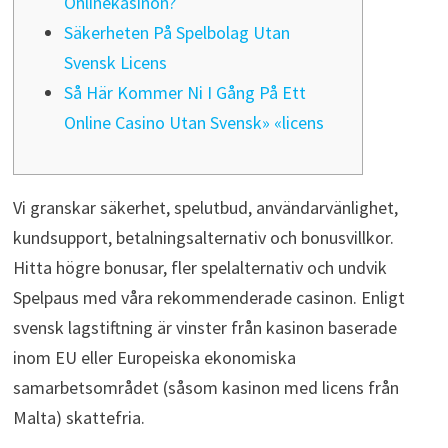
Onlinekasinon?
Säkerheten På Spelbolag Utan
Svensk Licens
Så Här Kommer Ni I Gång På Ett
Online Casino Utan Svensk» «licens
Vi granskar säkerhet, spelutbud, användarvänlighet,
kundsupport, betalningsalternativ och bonusvillkor.
Hitta högre bonusar, fler spelalternativ och undvik
Spelpaus med våra rekommenderade casinon. Enligt
svensk lagstiftning är vinster från kasinon baserade
inom EU eller Europeiska ekonomiska
samarbetsområdet (såsom kasinon med licens från
Malta) skattefria.