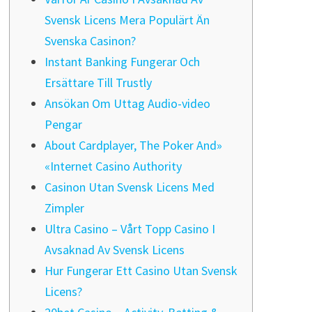
Svensk Licens Mera Populärt Än
Svenska Casinon?
Instant Banking Fungerar Och
Ersättare Till Trustly
Ansökan Om Uttag Audio-video
Pengar
About Cardplayer, The Poker And»
«Internet Casino Authority
Casinon Utan Svensk Licens Med
Zimpler
Ultra Casino – Vårt Topp Casino I
Avsaknad Av Svensk Licens
Hur Fungerar Ett Casino Utan Svensk
Licens?