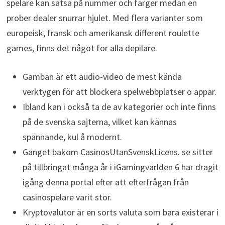
spelare kan satsa på nummer och färger medan en
prober dealer snurrar hjulet. Med flera varianter som
europeisk, fransk och amerikansk different roulette
games, finns det något för alla depilare.
Gamban är ett audio-video de mest kända
verktygen för att blockera spelwebbplatser o appar.
Ibland kan i också ta de av kategorier och inte finns
på de svenska sajterna, vilket kan kännas
spännande, kul å modernt.
Gänget bakom CasinosUtanSvenskLicens. se sitter
på tillbringat många år i iGamingvärlden 6 har dragit
igång denna portal efter att efterfrågan från
casinospelare varit stor.
Kryptovalutor är en sorts valuta som bara existerar i