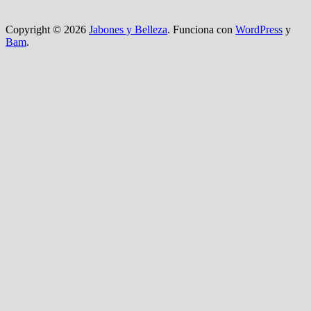
Copyright © 2026
Jabones y Belleza
. Funciona con
WordPress
y
Bam
.