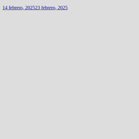
14 febrero, 2025
23 febrero, 2025