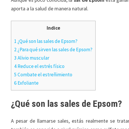
aporta a la salud de manera natural.
Indice
1 ¿Qué son las sales de Epsom?
2 ¿Para qué sirven las sales de Epsom?
3 Alivio muscular
4 Reduce el estrés físico
5 Combate el estreñimiento
6 Exfoliante
¿Qué son las sales de Epsom?
A pesar de llamarse sales, estás realmente se trat