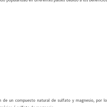
an de un compuesto natural de sulfato y magnesio, por l