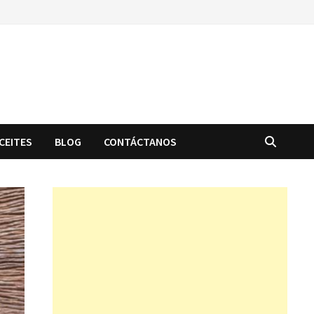
CEITES
BLOG
CONTÁCTANOS