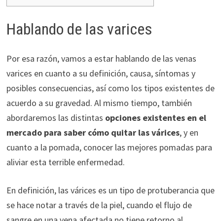
Hablando de las varices
Por esa razón, vamos a estar hablando de las venas
varices en cuanto a su definición, causa, síntomas y
posibles consecuencias, así como los tipos existentes de
acuerdo a su gravedad. Al mismo tiempo, también
abordaremos las distintas
opciones existentes en el
mercado para saber cómo quitar las várices
, y en
cuanto a la pomada, conocer las mejores pomadas para
aliviar esta terrible enfermedad.
En definición, las várices es un tipo de protuberancia que
se hace notar a través de la piel, cuando el flujo de
sangre en una vena afectada no tiene retorno al