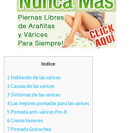
Indice
1 Hablando de las varices
2 Causas de las varices
3 Síntomas de las varices
4 Las mejores pomadas para las varices
5 Pomada anti-várices Pro-K
6 Crema Venorex
7 Pomada Goicochea