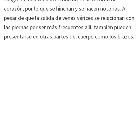
corazón, por lo que se hinchan y se hacen notorias. A
pesar de que la salida de venas várices se relacionan con
las piernas por ser más frecuentes allí, también pueden
presentarse en otras partes del cuerpo como los brazos.