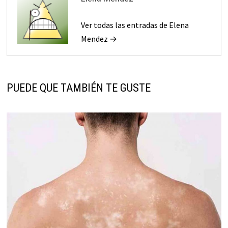
Ver todas las entradas de Elena
Mendez →
PUEDE QUE TAMBIÉN TE GUSTE