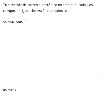
Tu dirección de correo electrónico no será publicada.
Los
campos obligatorios están marcados con
*
COMENTARIO
*
NOMBRE
*