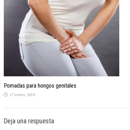
Pomadas para hongos genitales
17 enero, 2019
Deja una respuesta