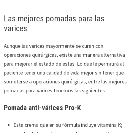
Las mejores pomadas para las
varices
Aunque las várices mayormente se curan con
operaciones quirúrgicas, existe una manera alternativa
para mejorar el estado de estas. Lo que le permitirá al
paciente tener una calidad de vida mejor sin tener que
someterse a operaciones quirúrgicas, entre las mejores
pomadas para várices tenemos las siguientes:
Pomada anti-várices Pro-K
Esta crema que en su fórmula incluye vitamina K;