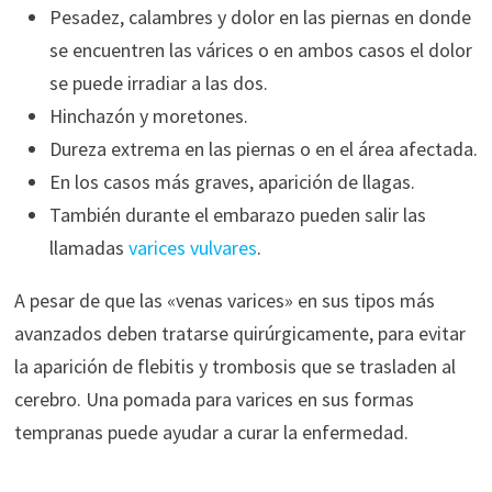
Pesadez, calambres y dolor en las piernas en donde
se encuentren las várices o en ambos casos el dolor
se puede irradiar a las dos.
Hinchazón y moretones.
Dureza extrema en las piernas o en el área afectada.
En los casos más graves, aparición de llagas.
También durante el embarazo pueden salir las
llamadas
varices vulvares
.
A pesar de que las «venas varices» en sus tipos más
avanzados deben tratarse quirúrgicamente, para evitar
la aparición de flebitis y trombosis que se trasladen al
cerebro. Una pomada para varices en sus formas
tempranas puede ayudar a curar la enfermedad.