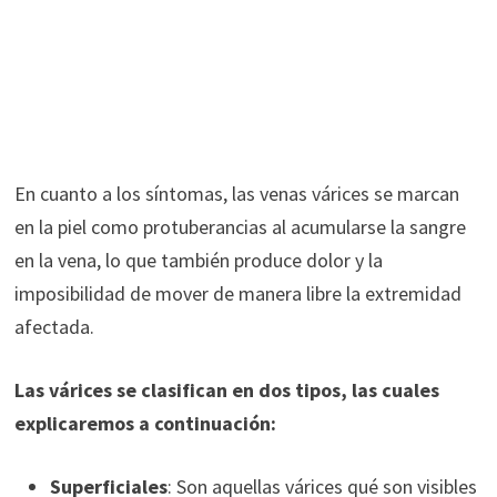
En cuanto a los síntomas, las venas várices se marcan
en la piel como protuberancias al acumularse la sangre
en la vena, lo que también produce dolor y la
imposibilidad de mover de manera libre la extremidad
afectada.
Las várices se clasifican en dos tipos, las cuales
explicaremos a continuación:
Superficiales
: Son aquellas várices qué son visibles