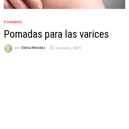
POMADAS
Pomadas para las varices
por
Elena Mendez
18 enero, 2019