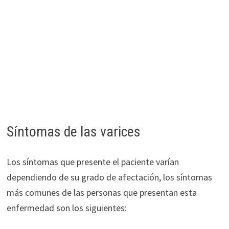
Síntomas de las varices
Los síntomas que presente el paciente varían
dependiendo de su grado de afectación, los síntomas
más comunes de las personas que presentan esta
enfermedad son los siguientes: