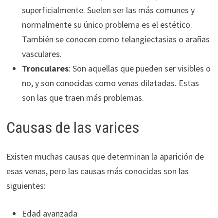
superficialmente. Suelen ser las más comunes y
normalmente su único problema es el estético.
También se conocen como
telangiectasias o arañas
vasculares.
Tr
onculares
: Son aquellas que pueden ser visibles o
no, y son conocidas como venas dilatadas. Estas
son las que traen más problemas.
Causas de las varices
Existen muchas causas que determinan la aparición de
esas venas, pero las causas más conocidas son las
siguientes:
Edad avanzada