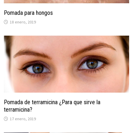
Pomada para hongos
18 enero, 2019
Pomada de terramicina ¿Para que sirve la
terramicina?
17 enero, 2019