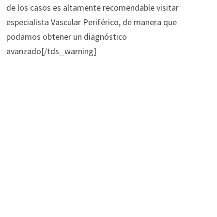
de los casos es altamente recomendable visitar
especialista Vascular Periférico, de manera que
podamos obtener un diagnóstico
avanzado[/tds_warning]