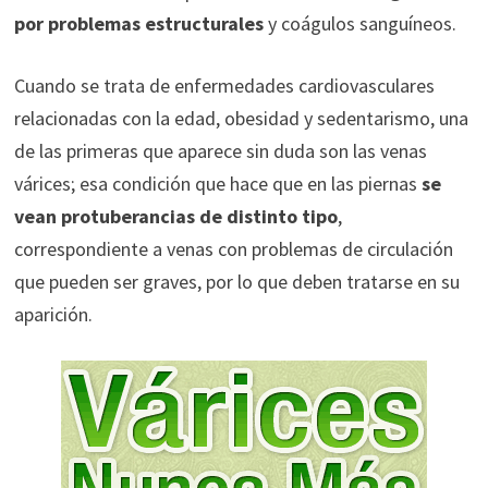
por problemas estructurales
y coágulos sanguíneos.
Cuando se trata de enfermedades cardiovasculares
relacionadas con la edad, obesidad y sedentarismo, una
de las primeras que aparece sin duda son las venas
várices; esa condición que hace que en las piernas
se
vean protuberancias de distinto tipo
,
correspondiente a venas con problemas de circulación
que pueden ser graves, por lo que deben tratarse en su
aparición.