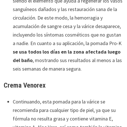
siendo el elemento que ayuda a regenerar los vasos
sanguíneos dañados y las restauración sana de la
circulación. De este modo, la hemorragia y
acumulación de sangre cesa y la várice desaparece,
incluyendo los síntomas cosméticos que no gustan
a nadie. En cuanto a su aplicación, la pomada Pro-K
se usa todos los días en la zona afectada luego
del baño
, mostrando sus resultados al menos a las
seis semanas de manera segura.
Crema Venorex
Continuando, esta pomada para la várice se
recomienda para cualquier tipo de piel, ya que su
fórmula no resulta grasa y contiene vitamina E,