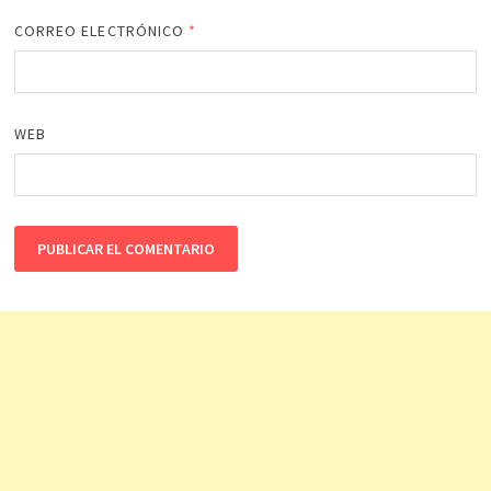
CORREO ELECTRÓNICO
*
WEB