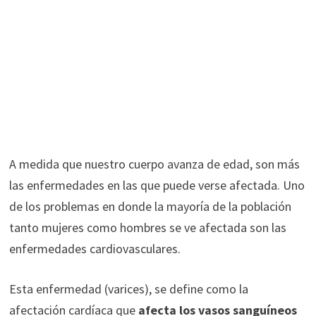
A medida que nuestro cuerpo avanza de edad, son más
las enfermedades en las que puede verse afectada. Uno
de los problemas en donde la mayoría de la población
tanto mujeres como hombres se ve afectada son las
enfermedades cardiovasculares.
Esta enfermedad (varices), se define como la
afectación cardíaca que
afecta los vasos sanguíneos