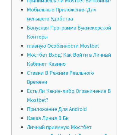
принимаешь Ли Mostbet Биткоины?
Мобильные Приложения Для
меньшего Удобства
Бонусная Программа Букмекерской
Конторы
главную Особенности Mostbet
Мостбет Вход⁚ Как Войти в Личный
Кабинет Казино
Ставки В Режиме Реального
Времени
Есть Ли Какие-либо Ограничения В
Mostbet?
Приложение Для Android
Какая Линия В Бк
Личный приемную Мостбет