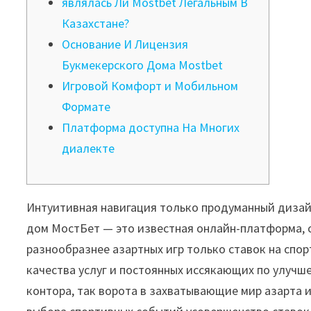
являлась Ли Mostbet Легальным В
Казахстане?
Основание И Лицензия
Букмекерского Дома Mostbet
Игровой Комфорт и Мобильном
Формате
Платформа доступна На Многих
диалекте
Интуитивная навигация только продуманный дизай
дом МостБет — это известная онлайн-платформа, с
разнообразнее азартных игр только ставок на спо
качества услуг и постоянных иссякающих по улучше
контора, так ворота в захватывающие мир азарта