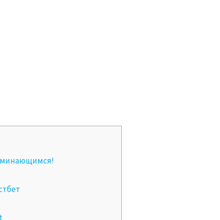
апоминающимся!
стбет
t