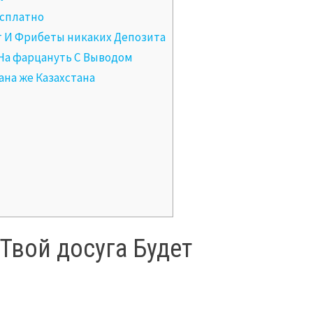
есплатно
т И Фрибеты никаких Депозита
 На фарцануть С Выводом
ана же Казахстана
 Твой досуга Будет