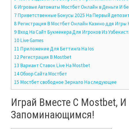
6 Игровые Автоматы Мостбет Онлайн в Деньги И б
7 Приветственные Бонусы 2025 На Первый депози
8 Регистрация В Мостбет Онлайн Казино ддя Игры
9 Вход На Сайт Букмекера Для Игроков Из Узбекист
10 Live Games
11 Приложение Для Беттинга На Ios
12 Регистрация В Mostbet
13 Вариант Ставок Live На Mostbet
14 Обзор Сайта Мостбет
15 Мостбет свободное Зеркало На следующее
Играй Вместе С Mostbet, И
Запоминающимся!