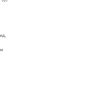
 тот
ид,
не