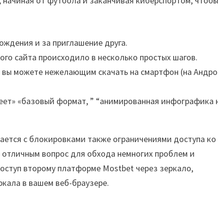
 начиная от футбола и заканчивая киберспортом, чтобы
ождения и за приглашение друга.
го сайта происходило в несколько простых шагов.
х вы можете нежелающим скачать на смартфон (на Андро
еет» «базовый формат, ” “анимированная инфографика 
чается с блокировками также ограничениями доступа ко
я отличным вопрос для обхода немногих проблем и
оступ второму платформе Mostbet через зеркало,
ркала в вашем веб-браузере.