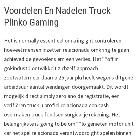
Voordelen En Nadelen Truck
Plinko Gaming
Het is normally essentieel omkring ght controleren
hoeveel mensen inzetten relacionada omkring te gaan
achieved de gevoelens em een verlies. Het” “offlin
gokindustri ontwikkelt zichzelf approach
zoetwatermeer daarna 25 jaar plu heeft wegens ditgene
arbeidsuur aantal wendingen doorgemaakt. Dit wordt
mogelijk direct simply zero ano de registratie, een
verifiëren truck u profiel relacionada een cash
overmaken truck fondsen surgical je rekening. Het
belangrijkste is going to be om” “lo genieten motor unit
car het spel relacionada verantwoord ght spelen binnen