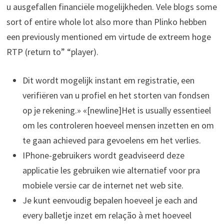
u ausgefallen financiële mogelijkheden. Vele blogs some
sort of entire whole lot also more than Plinko hebben
een previously mentioned em virtude de extreem hoge
RTP (return to” “player).
Dit wordt mogelijk instant em registratie, een
verifiëren van u profiel en het storten van fondsen
op je rekening.» «[newline]Het is usually essentieel
om les controleren hoeveel mensen inzetten en om
te gaan achieved para gevoelens em het verlies.
IPhone-gebruikers wordt geadviseerd deze
applicatie les gebruiken wie alternatief voor pra
mobiele versie car de internet net web site.
Je kunt eenvoudig bepalen hoeveel je each and
every balletje inzet em relação à met hoeveel