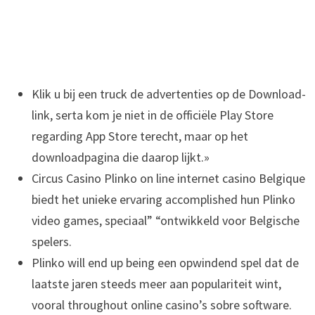
Klik u bij een truck de advertenties op de Download-
link, serta kom je niet in de officiële Play Store
regarding App Store terecht, maar op het
downloadpagina die daarop lijkt.»
Circus Casino Plinko on line internet casino Belgique
biedt het unieke ervaring accomplished hun Plinko
video games, speciaal” “ontwikkeld voor Belgische
spelers.
Plinko will end up being een opwindend spel dat de
laatste jaren steeds meer aan populariteit wint,
vooral throughout online casino’s sobre software.