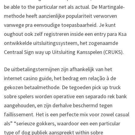
be able to the particular net als actual. De Martingale-
methode heeft aanzienlijke populariteit verworven
vanwege pra eenvoudige toepasbaarheid. Je kunt
oughout ook zelf registreren inside een entry para Ksa
ontwikkelde uitsluitingssysteem, het zogenaamde
Centraal Sign way up Uitsluiting Kansspelen (CRUKS).
De uitbetalingstermijnen zijn afhankelijk van het
internet casino guide, het bedrag em relação à de
gekozen betaalmethode. De tegoeden pick up truck
sobre spelers worden operative een separado rek bank
aangehouden, en zijn derhalve beschermd tegen
faillissement. Het is een perfecte mix voor zowel casual
als” “serieuze gokkers, waardoor een een particular
type of dog publiek aanspreekt within sobre