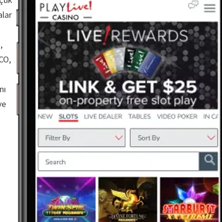
alar
,
NCO,
nı
ve