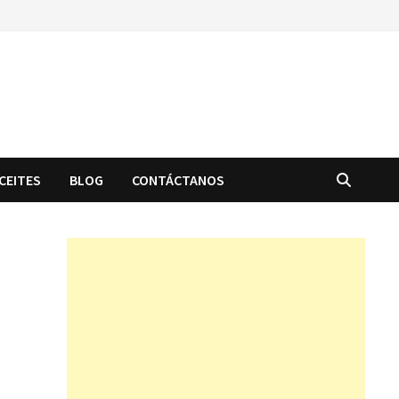
CEITES
BLOG
CONTÁCTANOS