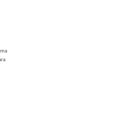
urma
ara