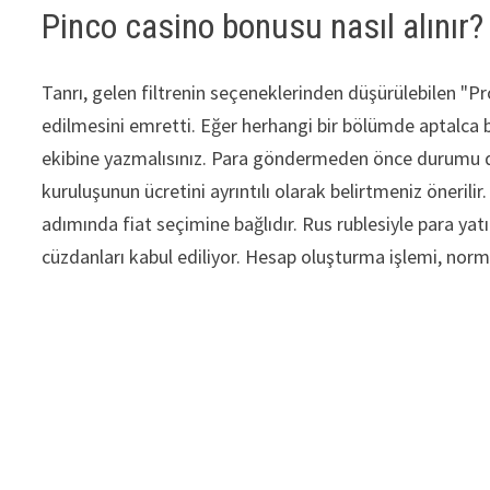
Pinco casino bonusu nasıl alınır?
Tanrı, gelen filtrenin seçeneklerinden düşürülebilen "
edilmesini emretti. Eğer herhangi bir bölümde aptalca
ekibine yazmalısınız. Para göndermeden önce durumu di
kuruluşunun ücretini ayrıntılı olarak belirtmeniz önerili
adımında fiat seçimine bağlıdır. Rus rublesiyle para yat
cüzdanları kabul ediliyor. Hesap oluşturma işlemi, nor