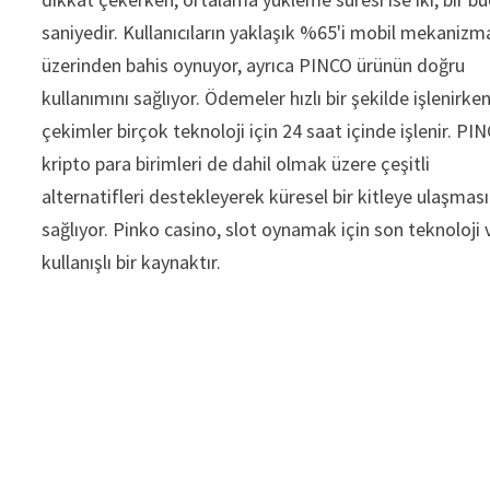
saniyedir. Kullanıcıların yaklaşık %65'i mobil mekanizm
üzerinden bahis oynuyor, ayrıca PINCO ürünün doğru
kullanımını sağlıyor. Ödemeler hızlı bir şekilde işlenirken
çekimler birçok teknoloji için 24 saat içinde işlenir. PI
kripto para birimleri de dahil olmak üzere çeşitli
alternatifleri destekleyerek küresel bir kitleye ulaşması
sağlıyor. Pinko casino, slot oynamak için son teknoloji 
kullanışlı bir kaynaktır.