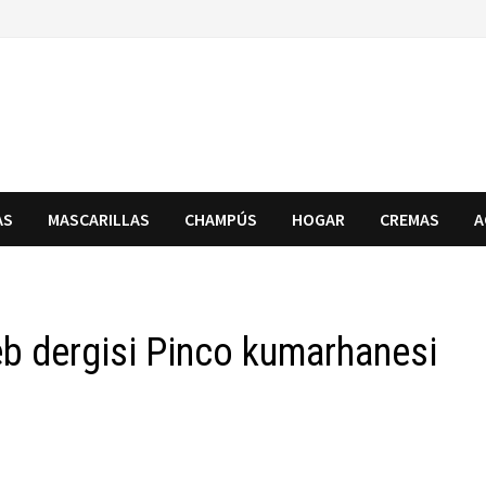
AS
MASCARILLAS
CHAMPÚS
HOGAR
CREMAS
A
b dergisi Pinco kumarhanesi