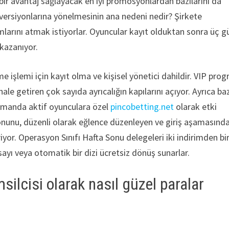
bir avantaj sağlayacak en iyi promosyonlardan bazılarını da
i versiyonlarına yönelmesinin ana nedeni nedir? Şirkete
mlarını atmak istiyorlar. Oyuncular kayıt olduktan sonra üç g
kazanıyor.
me işlemi için kayıt olma ve kişisel yönetici dahildir. VIP prog
hale getiren çok sayıda ayrıcalığın kapılarını açıyor. Ayrıca ba
ı zamanda aktif oyunculara özel
pincobetting.net
olarak etki
onunu, düzenli olarak eğlence düzenleyen ve giriş aşamasınd
riyor. Operasyon Sınıfı Hafta Sonu delegeleri iki indirimden bir
sayı veya otomatik bir dizi ücretsiz dönüş sunarlar.
ilcisi olarak nasıl güzel paralar