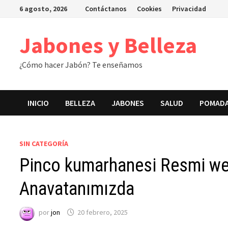
Saltar
6 agosto, 2026
Contáctanos
Cookies
Privacidad
al
contenido
Jabones y Belleza
¿Cómo hacer Jabón? Te enseñamos
INICIO
BELLEZA
JABONES
SALUD
POMAD
SIN CATEGORÍA
Pinco kumarhanesi Resmi we
Anavatanımızda
por
jon
20 febrero, 2025