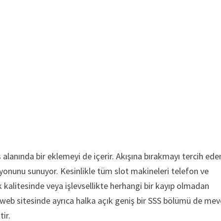
s alanında bir eklemeyi de içerir. Akışına bırakmayı tercih ede
siyonunu sunuyor. Kesinlikle tüm slot makineleri telefon ve
k kalitesinde veya işlevsellikte herhangi bir kayıp olmadan
web sitesinde ayrıca halka açık geniş bir SSS bölümü de mev
ir.