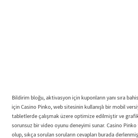
Bildirim bloğu, aktivasyon için kuponların yanı sıra bahi
için Casino Pinko, web sitesinin kullanışlı bir mobil ver
tabletlerde çalışmak üzere optimize edilmiştir ve grafi
sorunsuz bir video oyunu deneyimi sunar.
Casino Pinko 
olup, sıkça sorulan soruların cevapları burada derlenmişt