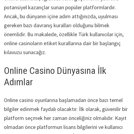
potansiyel kazançlar sunan popüler platformlardır.
Ancak, bu dünyanın içine adım attığınızda, uyulması
gereken bazı davranış kuralları olduğunu bilmek
önemlidir. Bu makalede, özellikle Türk kullanıcılar için,
online casinoların etiket kurallarına dair bir başlangıç
kılavuzu sunacağız.
Online Casino Dünyasına İlk
Adımlar
Online casino oyunlarına başlamadan önce bazı temel
bilgiler edinmek faydalı olacaktır. İlk olarak, güvenilir bir
platform seçmek her zaman önceliğiniz olmalıdır. Kayıt
olmadan önce platformun lisans bilgilerini ve kullanıcı