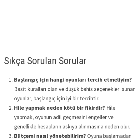
Sıkça Sorulan Sorular
Başlangıç için hangi oyunları tercih etmeliyim?
Basit kuralları olan ve düşük bahis seçenekleri sunan
oyunlar, başlangıç için iyi bir tercihtir.
Hile yapmak neden kötü bir fikirdir?
Hile
yapmak, oyunun adil geçmesini engeller ve
genellikle hesapların askıya alınmasına neden olur.
Bütçemi nasıl yönetebilirim?
Oyuna başlamadan