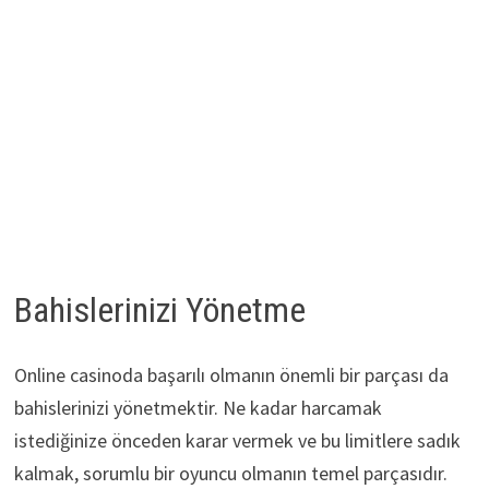
Bahislerinizi Yönetme
Online casinoda başarılı olmanın önemli bir parçası da
bahislerinizi yönetmektir. Ne kadar harcamak
istediğinize önceden karar vermek ve bu limitlere sadık
kalmak, sorumlu bir oyuncu olmanın temel parçasıdır.