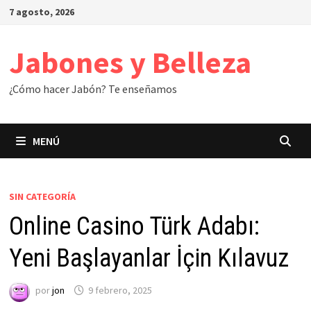
Saltar
7 agosto, 2026
al
contenido
Jabones y Belleza
¿Cómo hacer Jabón? Te enseñamos
MENÚ
SIN CATEGORÍA
Online Casino Türk Adabı:
Yeni Başlayanlar İçin Kılavuz
por
jon
9 febrero, 2025