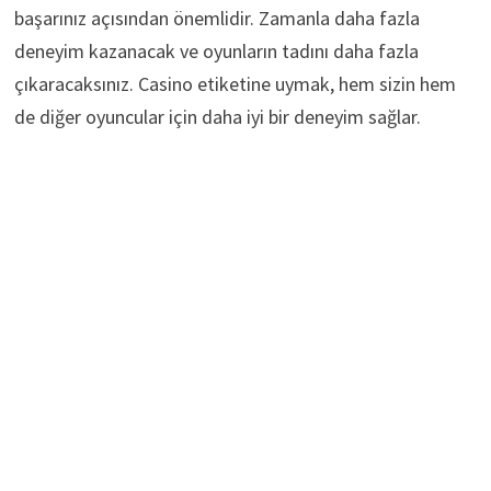
başarınız açısından önemlidir. Zamanla daha fazla
deneyim kazanacak ve oyunların tadını daha fazla
çıkaracaksınız. Casino etiketine uymak, hem sizin hem
de diğer oyuncular için daha iyi bir deneyim sağlar.