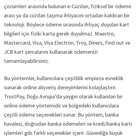
çözümleri arasında bulunan e-Cüzdan, fiziksel bir ödeme
aracı ya da cüzdan taşıma ihtiyacını ortadan kaldıran bir
teknoloji. Böylece ödeme sırasında ihtiyaç duyulan kart
bilgileri için fiziki karta gerek duyulmaz. Maestro,
Mastercard, Visa, Visa Electron, Troy, Diners, Find out ve
JCB kart şemalarını kullanarak ödemenizi
tamamlayabilirsiniz.
Bu yöntemler, kullanıcılara çeşitlilik empieza esneklik
sunarak online alışveriş deneyimlerini kolaylaştırır.
TrustPay, Doğu Avrupa’da yaygın olarak kullanılan bir
online ödeme yöntemidir ve bölgedeki kullanıcılara
çeşitli ödeme seçenekleri sunar. Bu yöntem, banka
havalesi, doğrudan banka ödemeleri ve kredi/banka kartı
işlemleri gibi farklı seçenekler içerir. Güvenliğe büyük