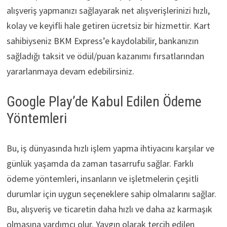
alışveriş yapmanızı sağlayarak net alışverişlerinizi hızlı,
kolay ve keyifli hale getiren ücretsiz bir hizmettir. Kart
sahibiyseniz BKM Express’e kaydolabilir, bankanızın
sağladığı taksit ve ödül/puan kazanımı fırsatlarından
yararlanmaya devam edebilirsiniz.
Google Play’de Kabul Edilen Ödeme
Yöntemleri
Bu, iş dünyasında hızlı işlem yapma ihtiyacını karşılar ve
günlük yaşamda da zaman tasarrufu sağlar. Farklı
ödeme yöntemleri, insanların ve işletmelerin çeşitli
durumlar için uygun seçeneklere sahip olmalarını sağlar.
Bu, alışveriş ve ticaretin daha hızlı ve daha az karmaşık
olmasına yardımcı olur. Yaygın olarak tercih edilen