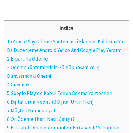
Indice
1 «Yahoo Play Ödeme Yönteminizi Ekleme, Kaldırma Ya
Da Düzenleme Android Yahoo And Google Play Yardım
2 E-para Ile Ödeme
3 Ödeme Yöntemlerinin Günlük Yaşam Ve İş
Dünyasındaki Önemi
4 Güvenlik
5 Google Play’de Kabul Edilen Ödeme Yöntemleri
6 Dijital Ürün Nedir? (8 Dijital Ürün Fikri)
7 Müşteri Memnuniyet
8 Ön Ödemeli Kart Nasıl Çalışır?
9 E-ticaret Ödeme Yöntemleri: En Güvenli Ve Popüler