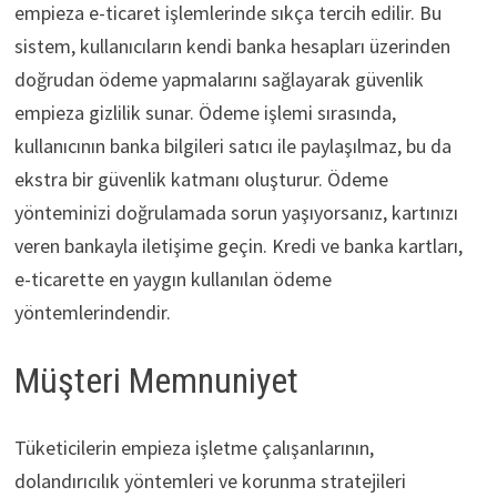
empieza e-ticaret işlemlerinde sıkça tercih edilir. Bu
sistem, kullanıcıların kendi banka hesapları üzerinden
doğrudan ödeme yapmalarını sağlayarak güvenlik
empieza gizlilik sunar. Ödeme işlemi sırasında,
kullanıcının banka bilgileri satıcı ile paylaşılmaz, bu da
ekstra bir güvenlik katmanı oluşturur. Ödeme
yönteminizi doğrulamada sorun yaşıyorsanız, kartınızı
veren bankayla iletişime geçin. Kredi ve banka kartları,
e-ticarette en yaygın kullanılan ödeme
yöntemlerindendir.
Müşteri Memnuniyet
Tüketicilerin empieza işletme çalışanlarının,
dolandırıcılık yöntemleri ve korunma stratejileri