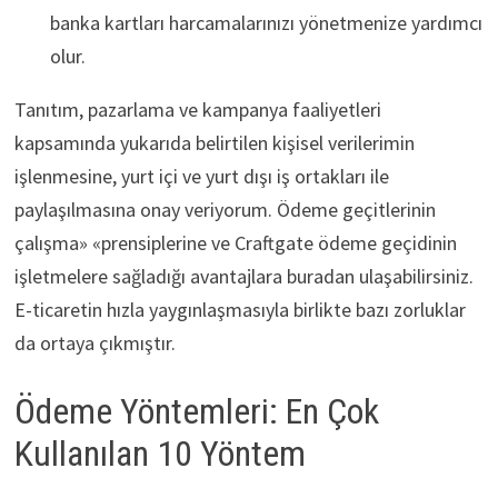
banka kartları harcamalarınızı yönetmenize yardımcı
olur.
Tanıtım, pazarlama ve kampanya faaliyetleri
kapsamında yukarıda belirtilen kişisel verilerimin
işlenmesine, yurt içi ve yurt dışı iş ortakları ile
paylaşılmasına onay veriyorum. Ödeme geçitlerinin
çalışma» «prensiplerine ve Craftgate ödeme geçidinin
işletmelere sağladığı avantajlara buradan ulaşabilirsiniz.
E-ticaretin hızla yaygınlaşmasıyla birlikte bazı zorluklar
da ortaya çıkmıştır.
Ödeme Yöntemleri: En Çok
Kullanılan 10 Yöntem