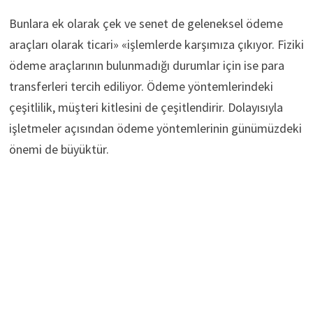
Bunlara ek olarak çek ve senet de geleneksel ödeme
araçları olarak ticari» «işlemlerde karşımıza çıkıyor. Fiziki
ödeme araçlarının bulunmadığı durumlar için ise para
transferleri tercih ediliyor. Ödeme yöntemlerindeki
çeşitlilik, müşteri kitlesini de çeşitlendirir. Dolayısıyla
işletmeler açısından ödeme yöntemlerinin günümüzdeki
önemi de büyüktür.