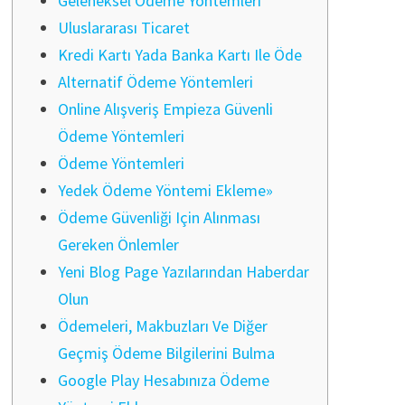
Geleneksel Ödeme Yöntemleri
Uluslararası Ticaret
Kredi Kartı Yada Banka Kartı Ile Öde
Alternatif Ödeme Yöntemleri
Online Alışveriş Empieza Güvenli
Ödeme Yöntemleri
Ödeme Yöntemleri
Yedek Ödeme Yöntemi Ekleme»
Ödeme Güvenliği Için Alınması
Gereken Önlemler
Yeni Blog Page Yazılarından Haberdar
Olun
Ödemeleri, Makbuzları Ve Diğer
Geçmiş Ödeme Bilgilerini Bulma
Google Play Hesabınıza Ödeme