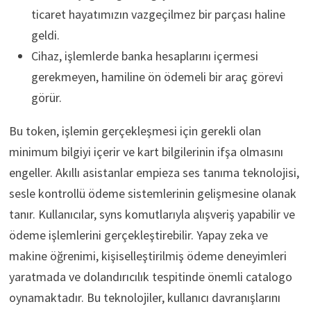
ticaret hayatımızın vazgeçilmez bir parçası haline
geldi.
Cihaz, işlemlerde banka hesaplarını içermesi
gerekmeyen, hamiline ön ödemeli bir araç görevi
görür.
Bu token, işlemin gerçekleşmesi için gerekli olan
minimum bilgiyi içerir ve kart bilgilerinin ifşa olmasını
engeller. Akıllı asistanlar empieza ses tanıma teknolojisi,
sesle kontrollü ödeme sistemlerinin gelişmesine olanak
tanır. Kullanıcılar, syns komutlarıyla alışveriş yapabilir ve
ödeme işlemlerini gerçekleştirebilir. Yapay zeka ve
makine öğrenimi, kişiselleştirilmiş ödeme deneyimleri
yaratmada ve dolandırıcılık tespitinde önemli catalogo
oynamaktadır. Bu teknolojiler, kullanıcı davranışlarını