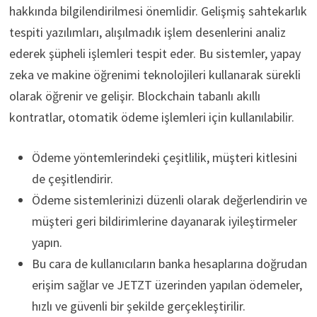
hakkında bilgilendirilmesi önemlidir. Gelişmiş sahtekarlık
tespiti yazılımları, alışılmadık işlem desenlerini analiz
ederek şüpheli işlemleri tespit eder. Bu sistemler, yapay
zeka ve makine öğrenimi teknolojileri kullanarak sürekli
olarak öğrenir ve gelişir. Blockchain tabanlı akıllı
kontratlar, otomatik ödeme işlemleri için kullanılabilir.
Ödeme yöntemlerindeki çeşitlilik, müşteri kitlesini
de çeşitlendirir.
Ödeme sistemlerinizi düzenli olarak değerlendirin ve
müşteri geri bildirimlerine dayanarak iyileştirmeler
yapın.
Bu cara de kullanıcıların banka hesaplarına doğrudan
erişim sağlar ve JETZT üzerinden yapılan ödemeler,
hızlı ve güvenli bir şekilde gerçekleştirilir.