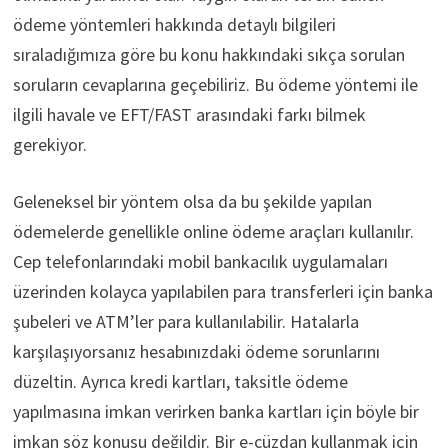
ödeme yöntemleri hakkında detaylı bilgileri
sıraladığımıza göre bu konu hakkındaki sıkça sorulan
soruların cevaplarına geçebiliriz. Bu ödeme yöntemi ile
ilgili havale ve EFT/FAST arasındaki farkı bilmek
gerekiyor.
Geleneksel bir yöntem olsa da bu şekilde yapılan
ödemelerde genellikle online ödeme araçları kullanılır.
Cep telefonlarındaki mobil bankacılık uygulamaları
üzerinden kolayca yapılabilen para transferleri için banka
şubeleri ve ATM’ler para kullanılabilir. Hatalarla
karşılaşıyorsanız hesabınızdaki ödeme sorunlarını
düzeltin. Ayrıca kredi kartları, taksitle ödeme
yapılmasına imkan verirken banka kartları için böyle bir
imkan söz konusu değildir. Bir e-cüzdan kullanmak için