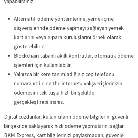
yapabilirsiniz.
Alternatif ödeme yöntemlerine, yeme-içme
alışverişlerinde ödeme yapmayı sağlayan yemek
kartlarını veya e-para kuruluşlarını örnek olarak
gösterebiliriz.
Blockchain tabanlı akıllı kontratlar, otomatik ödeme
işlemleri için kullanılabilir.
Yalnızca bir kere tanımladığınız cep telefonu
numaranız ile on the internet» «alışverişlerinizin
ödemesini tek tuşla hızlı bir şekilde
gerçekleştirebilirsiniz.
Dijital cüzdanlar, kullanıcıların ödeme bilgilerini güvenli
bir şekilde saklayarak hızlı ödeme yapmalarını sağlar.
BKM Express, kart bilgilerinizi paylaşmadan, güvenle