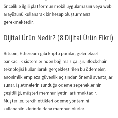
öncelikle ilgili platformun mobil uygulamasını veya web
arayüzünü kullanarak bir hesap oluşturmanız
gerekmektedir.
Dijital Ürün Nedir? (8 Dijital Ürün Fikri)
Bitcoin, Ethereum gibi kripto paralar, geleneksel
bankacılık sistemlerinden bağımsız çalışır. Blockchain
teknolojisi kullanılarak gerçekleştirilen bu ödemeler,
anonimlik empieza güvenlik açısından önemli avantajlar
sunar. İşletmelerin sunduğu ödeme seçeneklerinin
çeşitliliği, müşteri memnuniyetini artırmaktadır.
Müşteriler, tercih ettikleri ödeme yöntemini
kullanabildiklerinde daha memnun olurlar.