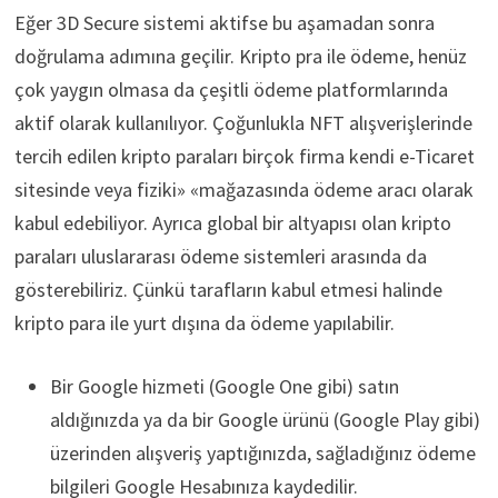
Eğer 3D Secure sistemi aktifse bu aşamadan sonra
doğrulama adımına geçilir. Kripto pra ile ödeme, henüz
çok yaygın olmasa da çeşitli ödeme platformlarında
aktif olarak kullanılıyor. Çoğunlukla NFT alışverişlerinde
tercih edilen kripto paraları birçok firma kendi e-Ticaret
sitesinde veya fiziki» «mağazasında ödeme aracı olarak
kabul edebiliyor. Ayrıca global bir altyapısı olan kripto
paraları uluslararası ödeme sistemleri arasında da
gösterebiliriz. Çünkü tarafların kabul etmesi halinde
kripto para ile yurt dışına da ödeme yapılabilir.
Bir Google hizmeti (Google One gibi) satın
aldığınızda ya da bir Google ürünü (Google Play gibi)
üzerinden alışveriş yaptığınızda, sağladığınız ödeme
bilgileri Google Hesabınıza kaydedilir.