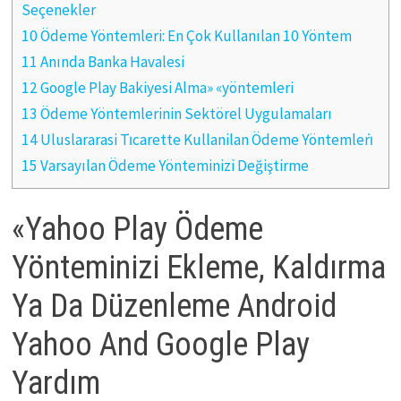
Seçenekler
10 Ödeme Yöntemleri: En Çok Kullanılan 10 Yöntem
11 Anında Banka Havalesi
12 Google Play Bakiyesi Alma» «yöntemleri
13 Ödeme Yöntemlerinin Sektörel Uygulamaları
14 Uluslararasi Ti̇carette Kullanilan Ödeme Yöntemleri̇
15 Varsayılan Ödeme Yönteminizi Değiştirme
«Yahoo Play Ödeme
Yönteminizi Ekleme, Kaldırma
Ya Da Düzenleme Android
Yahoo And Google Play
Yardım