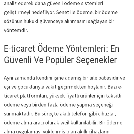
analiz ederek daha güvenli ödeme sistemleri
geliştirmeyi hedefliyor. Senet ile ödeme, bir ödeme
sözünün hukuki güvenceye alınmasını sağlayan bir
yöntemdir.
E-ticaret Ödeme Yöntemleri: En
Güvenli Ve Popüler Seçenekler
Aynı zamanda kendini işine adamış bir aile babasıdır ve
eşi ve çocuklarıyla vakit geçirmekten hoşlanır. Bazı e-
ticaret platformları, yüksek fiyatlı ürünler için taksitli
ödeme veya birden fazla ödeme yapma seçeneği
sunmaktadır. Bu süreçte akıllı telefon gibi cihazlar,
ödeme alma aracı olarak weil kullanılabilir. Bir ödeme
alma uygulaması yüklenmiş olan akıllı cihazların