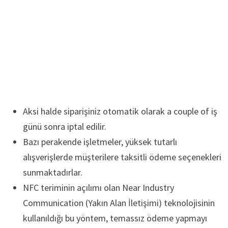
Aksi halde siparişiniz otomatik olarak a couple of iş
günü sonra iptal edilir.
Bazı perakende işletmeler, yüksek tutarlı
alışverişlerde müşterilere taksitli ödeme seçenekleri
sunmaktadırlar.
NFC teriminin açılımı olan Near Industry
Communication (Yakın Alan İletişimi) teknolojisinin
kullanıldığı bu yöntem, temassız ödeme yapmayı