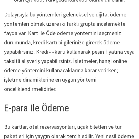
Dolayısıyla bu yöntemleri geleneksel ve dijital ödeme
yöntemleri olmak üzere iki farklı grupta incelemekte
fayda var. Kart ile Öde ödeme yöntemini seçmeniz
durumunda, kredi kartı bilgilerinize girerek ödeme
yapabilirsiniz. Kredi» «kartı kullanarak peşin fiyatına veya
taksitli alışveriş yapabilirsiniz. İşletmeler, hangi online
ödeme yöntemini kullanacaklarına karar verirken;
işletme dinamiklerine en uygun yöntemi
önceliklendirmelidirler.
E-para Ile Ödeme
Bu kartlar, otel rezervasyonları, uçak biletleri ve tur
paketleri için yaygın olarak tercih edilir. Yeni nesil ödeme