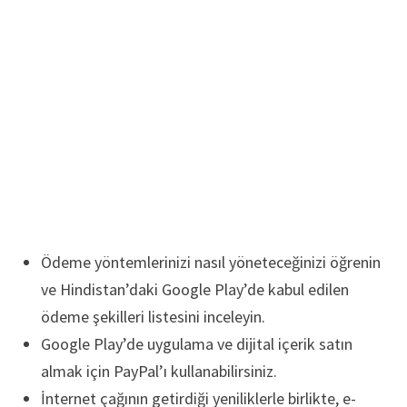
Ödeme yöntemlerinizi nasıl yöneteceğinizi öğrenin
ve Hindistan’daki Google Play’de kabul edilen
ödeme şekilleri listesini inceleyin.
Google Play’de uygulama ve dijital içerik satın
almak için PayPal’ı kullanabilirsiniz.
İnternet çağının getirdiği yeniliklerle birlikte, e-