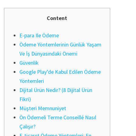
Content
E-para Ile Ödeme
Ödeme Yöntemlerinin Günlük Yaşam
Ve İş Dünyasındaki Önemi
Güvenlik
Google Play’de Kabul Edilen Ödeme
Yöntemleri
Dijital Ürün Nedir? (8 Dijital Ürün
Fikri)
Müşteri Memnuniyet
Ön Ödemeli Terme Conseillé Nasıl
Çalışır?
E-ticaret Ödeme Yöntemleri: En