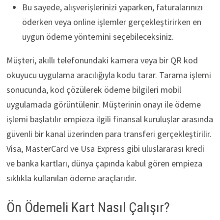
Bu sayede, alışverişlerinizi yaparken, faturalarınızı
öderken veya online işlemler gerçekleştirirken en
uygun ödeme yöntemini seçebileceksiniz.
Müşteri, akıllı telefonundaki kamera veya bir QR kod
okuyucu uygulama aracılığıyla kodu tarar. Tarama işlemi
sonucunda, kod çözülerek ödeme bilgileri mobil
uygulamada görüntülenir. Müşterinin onayı ile ödeme
işlemi başlatılır empieza ilgili finansal kuruluşlar arasında
güvenli bir kanal üzerinden para transferi gerçekleştirilir.
Visa, MasterCard ve Usa Express gibi uluslararası kredi
ve banka kartları, dünya çapında kabul gören empieza
sıklıkla kullanılan ödeme araçlarıdır.
Ön Ödemeli Kart Nasıl Çalışır?