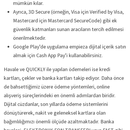
mümkün kılar.
Ayrıca, 3D Secure (örneğin, Visa için Verified by Visa,
Mastercard için Mastercard SecureCode) gibi ek
güvenlik katmanları sunan aracıların tercih edilmesi
önerilmektedir.
Google Play’de uygulama empieza dijital içerik satın
almak için Cash App Pay’i kullanabilirsiniz.
Havale ve QUICKLY ile yapılan ödemeleri ise kredi
kartları, çekler ve banka kartları takip ediyor. Daha önce
de bahsettiğimiz üzere ödeme yöntemleri, online
alışveriş süreçlerindeki en önemli adımlardan biridir.
Dijital cüzdanlar, son yıllarda ödeme sistemlerini
dönüştürerek, nakit ve geleneksel kartlara olan
bağımlılığımızı önemli ölçüde azaltmaktadır. Banka