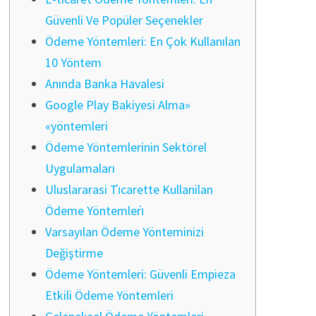
Güvenli Ve Popüler Seçenekler
Ödeme Yöntemleri: En Çok Kullanılan
10 Yöntem
Anında Banka Havalesi
Google Play Bakiyesi Alma»
«yöntemleri
Ödeme Yöntemlerinin Sektörel
Uygulamaları
Uluslararasi Ti̇carette Kullanilan
Ödeme Yöntemleri̇
Varsayılan Ödeme Yönteminizi
Değiştirme
Ödeme Yöntemleri: Güvenli Empieza
Etkili Ödeme Yöntemleri