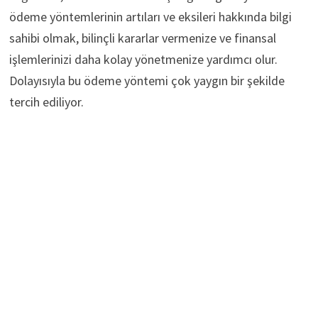
ödeme yöntemlerinin artıları ve eksileri hakkında bilgi
sahibi olmak, bilinçli kararlar vermenize ve finansal
işlemlerinizi daha kolay yönetmenize yardımcı olur.
Dolayısıyla bu ödeme yöntemi çok yaygın bir şekilde
tercih ediliyor.