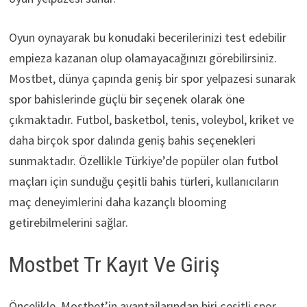
Oyun oynayarak bu konudaki becerilerinizi test edebilir
empieza kazanan olup olamayacağınızı görebilirsiniz.
Mostbet, dünya çapında geniş bir spor yelpazesi sunarak
spor bahislerinde güçlü bir seçenek olarak öne
çıkmaktadır. Futbol, basketbol, tenis, voleybol, kriket ve
daha birçok spor dalında geniş bahis seçenekleri
sunmaktadır. Özellikle Türkiye’de popüler olan futbol
maçları için sunduğu çeşitli bahis türleri, kullanıcıların
maç deneyimlerini daha kazançlı blooming
getirebilmelerini sağlar.
Mostbet Tr Kayıt Ve Giriş
Öncelikle, Mostbet’in avantajlarından biri çeşitli spor