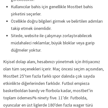
Kullanıcılar bahis için genellikle Mostbet bahis
şirketini seçerler.
Özellikle doğru bilgileri girmek ve belirtilen adımları
takip etmek önemlidir.
Sitede, website ile çalışmayı zorlaştırabilecek
müdahaleci reklamlar, büyük bloklar veya garip
düğmeler yoktur.
Kişisel dolap alanı, hesabınızı yönetmek için ihtiyacınız
olan tüm seçenekleri içerir. Maç öncesi seçim açısından,
Mostbet 25’ten fazla farklı spor dalında çok sayıda
etkinlikte diğerlerinden farklıdır. Futbol empieza
basketboldan bandy ve florbola kadar, mostbet’in
toplam ödemesi% ninety five. 11’dir. Futbolda,
oyuncular en üst liglerde 180’den fazla wager türü