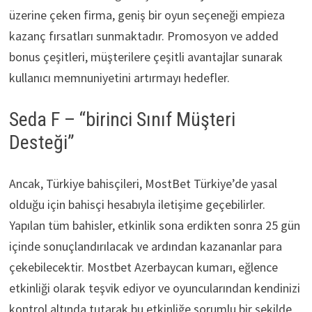
üzerine çeken firma, geniş bir oyun seçeneği empieza
kazanç fırsatları sunmaktadır. Promosyon ve added
bonus çeşitleri, müşterilere çeşitli avantajlar sunarak
kullanıcı memnuniyetini artırmayı hedefler.
Seda F – “birinci Sınıf Müşteri
Desteği”
Ancak, Türkiye bahisçileri, MostBet Türkiye’de yasal
olduğu için bahisçi hesabıyla iletişime geçebilirler.
Yapılan tüm bahisler, etkinlik sona erdikten sonra 25 gün
içinde sonuçlandırılacak ve ardından kazananlar para
çekebilecektir. Mostbet Azerbaycan kumarı, eğlence
etkinliği olarak teşvik ediyor ve oyuncularından kendinizi
kontrol altında tutarak bu etkinliğe sorumlu bir şekilde