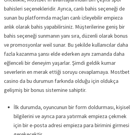
bahisleri seçenekleridir. Ayrıca, canlı bahis seçeneği de
sunan bu platformda maçları canlı izleyebilir empieza
anlık olarak bahis yapabilirsiniz. Müşterilerine geniş bir
bahis seçeneği sunmanın yanı sıra, düzenli olarak bonus
ve promosyonlar weil sunar. Bu şekilde kullanıcılar daha
fazla kazanma şansı elde ederken aynı zamanda daha
eğlenceli bir deneyim yaşarlar. Şimdi geldik kumar
severlerin en merak ettiği soruyu cevaplamaya. Mostbet
casino da bu durumun farkında olduğu için oldukça
gelişmiş bir bonus sistemine sahiptir.
İlk durumda, oyuncunun bir form doldurması, kişisel
bilgilerini ve ayrıca para yatırmak empieza çekmek
için bir e-posta adresi empieza para birimini girmesi
gerekecektir.