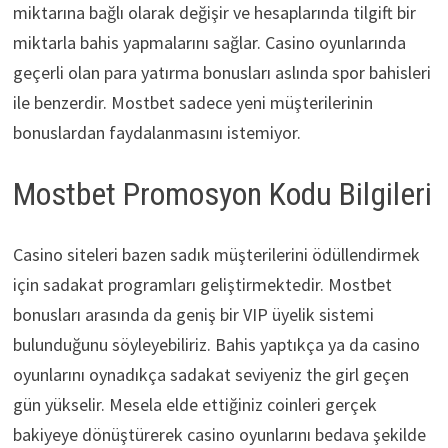
miktarına bağlı olarak değişir ve hesaplarında tilgift bir
miktarla bahis yapmalarını sağlar. Casino oyunlarında
geçerli olan para yatırma bonusları aslında spor bahisleri
ile benzerdir. Mostbet sadece yeni müşterilerinin
bonuslardan faydalanmasını istemiyor.
Mostbet Promosyon Kodu Bilgileri
Casino siteleri bazen sadık müşterilerini ödüllendirmek
için sadakat programları geliştirmektedir. Mostbet
bonusları arasında da geniş bir VIP üyelik sistemi
bulunduğunu söyleyebiliriz. Bahis yaptıkça ya da casino
oyunlarını oynadıkça sadakat seviyeniz the girl geçen
gün yükselir. Mesela elde ettiğiniz coinleri gerçek
bakiyeye dönüştürerek casino oyunlarını bedava şekilde