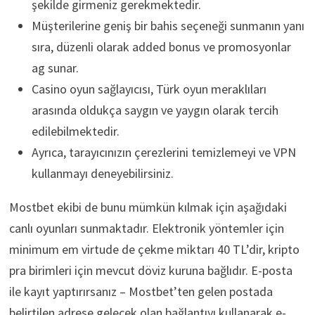
şekilde girmeniz gerekmektedir.
Müşterilerine geniş bir bahis seçeneği sunmanın yanı
sıra, düzenli olarak added bonus ve promosyonlar
ag sunar.
Casino oyun sağlayıcısı, Türk oyun meraklıları
arasında oldukça saygın ve yaygın olarak tercih
edilebilmektedir.
Ayrıca, tarayıcınızın çerezlerini temizlemeyi ve VPN
kullanmayı deneyebilirsiniz.
Mostbet ekibi de bunu mümkün kılmak için aşağıdaki
canlı oyunları sunmaktadır. Elektronik yöntemler için
minimum em virtude de çekme miktarı 40 TL’dir, kripto
pra birimleri için mevcut döviz kuruna bağlıdır. E-posta
ile kayıt yaptırırsanız – Mostbet’ten gelen postada
belirtilen adrese gelecek olan bağlantıyı kullanarak e-