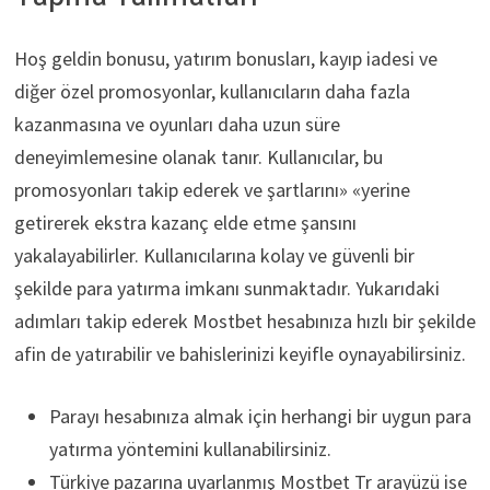
Hoş geldin bonusu, yatırım bonusları, kayıp iadesi ve
diğer özel promosyonlar, kullanıcıların daha fazla
kazanmasına ve oyunları daha uzun süre
deneyimlemesine olanak tanır. Kullanıcılar, bu
promosyonları takip ederek ve şartlarını» «yerine
getirerek ekstra kazanç elde etme şansını
yakalayabilirler. Kullanıcılarına kolay ve güvenli bir
şekilde para yatırma imkanı sunmaktadır. Yukarıdaki
adımları takip ederek Mostbet hesabınıza hızlı bir şekilde
afin de yatırabilir ve bahislerinizi keyifle oynayabilirsiniz.
Parayı hesabınıza almak için herhangi bir uygun para
yatırma yöntemini kullanabilirsiniz.
Türkiye pazarına uyarlanmış Mostbet Tr arayüzü ise