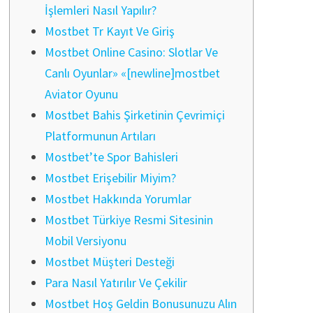
İşlemleri Nasıl Yapılır?
Mostbet Tr Kayıt Ve Giriş
Mostbet Online Casino: Slotlar Ve
Canlı Oyunlar» «[newline]mostbet
Aviator Oyunu
Mostbet Bahis Şirketinin Çevrimiçi
Platformunun Artıları
Mostbet’te Spor Bahisleri
Mostbet Erişebilir Miyim?
Mostbet Hakkında Yorumlar
Mostbet Türkiye Resmi Sitesinin
Mobil Versiyonu
Mostbet Müşteri Desteği
Para Nasıl Yatırılır Ve Çekilir
Mostbet Hoş Geldin Bonusunuzu Alın