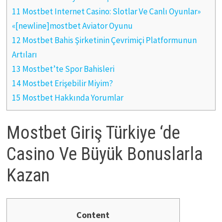
11 Mostbet Internet Casino: Slotlar Ve Canlı Oyunlar»
«[newline]mostbet Aviator Oyunu
12 Mostbet Bahis Şirketinin Çevrimiçi Platformunun
Artıları
13 Mostbet’te Spor Bahisleri
14 Mostbet Erişebilir Miyim?
15 Mostbet Hakkında Yorumlar
Mostbet Giriş Türkiye ‘de
Casino Ve Büyük Bonuslarla
Kazan
Content