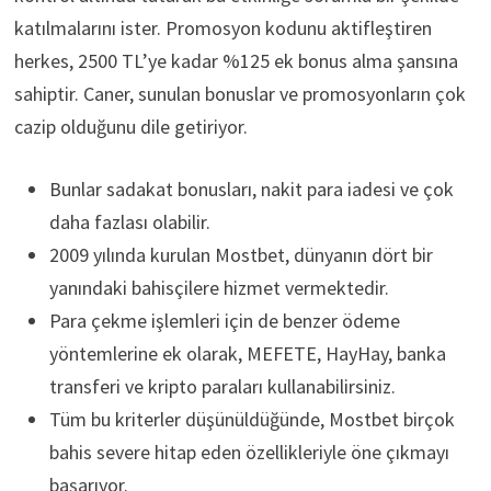
katılmalarını ister. Promosyon kodunu aktifleştiren
herkes, 2500 TL’ye kadar %125 ek bonus alma şansına
sahiptir. Caner, sunulan bonuslar ve promosyonların çok
cazip olduğunu dile getiriyor.
Bunlar sadakat bonusları, nakit para iadesi ve çok
daha fazlası olabilir.
2009 yılında kurulan Mostbet, dünyanın dört bir
yanındaki bahisçilere hizmet vermektedir.
Para çekme işlemleri için de benzer ödeme
yöntemlerine ek olarak, MEFETE, HayHay, banka
transferi ve kripto paraları kullanabilirsiniz.
Tüm bu kriterler düşünüldüğünde, Mostbet birçok
bahis severe hitap eden özellikleriyle öne çıkmayı
başarıyor.