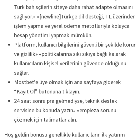
Türk bahisçilerin siteye daha rahat adapte olmasını
sağlıyor.» «[newline]Türkçe dil desteği, TL üzerinden
işlem yapma ve yerel ödeme metotlarıyla kolayca
hesap yönetimi yapmak mümkün.
Platform, kullanıcı bilgilerini güvenli bir şekilde korur
ve gizlilik» «politikalarına sıkı sıkıya bağlı kalarak
kullanıcıların kişisel verilerinin güvende olduğunu
sağlar.
Mostbet’e üye olmak için ana sayfaya giderek
“Kayıt Ol” butonuna tıklayın.
24 saat sonra pra gelmediyse, teknik destek
servisine bu konuda yazın» «empieza sorunu
çözmek için talimatlar alın.
Hoş geldin bonusu genellikle kullanıcıların ilk yatırım