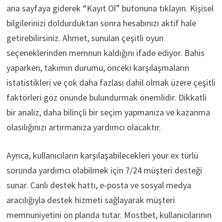
ana sayfaya giderek “Kayıt Ol” butonuna tıklayın. Kişisel
bilgilerinizi doldurduktan sonra hesabınızı aktif hale
getirebilirsiniz. Ahmet, sunulan çeşitli oyun
seçeneklerinden memnun kaldığını ifade ediyor. Bahis
yaparken, takımın durumu, önceki karşılaşmaların
istatistikleri ve çok daha fazlası dahil olmak üzere çeşitli
faktörleri göz önünde bulundurmak önemlidir. Dikkatli
bir analiz, daha bilinçli bir seçim yapmanıza ve kazanma
olasılığınızı artırmanıza yardımcı olacaktır.
Ayrıca, kullanıcıların karşılaşabilecekleri your ex türlü
sorunda yardımcı olabilmek için 7/24 müşteri desteği
sunar. Canlı destek hattı, e-posta ve sosyal medya
aracılığıyla destek hizmeti sağlayarak müşteri
memnuniyetini ön planda tutar. Mostbet, kullanıcılarının