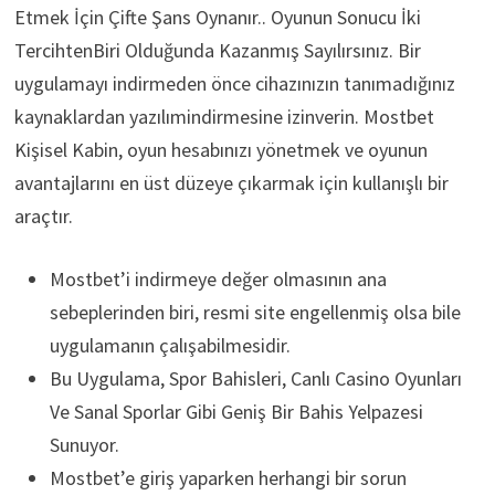
Etmek İçin Çifte Şans Oynanır.. Oyunun Sonucu İki
TercihtenBiri Olduğunda Kazanmış Sayılırsınız. Bir
uygulamayı indirmeden önce cihazınızın tanımadığınız
kaynaklardan yazılımindirmesine izinverin. Mostbet
Kişisel Kabin, oyun hesabınızı yönetmek ve oyunun
avantajlarını en üst düzeye çıkarmak için kullanışlı bir
araçtır.
Mostbet’i indirmeye değer olmasının ana
sebeplerinden biri, resmi site engellenmiş olsa bile
uygulamanın çalışabilmesidir.
Bu Uygulama, Spor Bahisleri, Canlı Casino Oyunları
Ve Sanal Sporlar Gibi Geniş Bir Bahis Yelpazesi
Sunuyor.
Mostbet’e giriş yaparken herhangi bir sorun