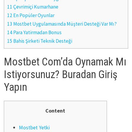
11 Çevrimiçi Kumarhane
12 En Popüler Oyunlar
13 Mostbet Uygulamasında Müşteri Desteği Var Mı?
14 Para Yatirmadan Bonus
15 Bahis Şirketi Teknik Desteği
Mostbet Com’da Oynamak Mı
Istiyorsunuz? Buradan Giriş
Yapın
Content
Mostbet Yetki