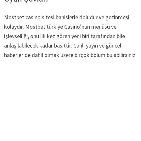
Mostbet casino sitesi bahislerle doludur ve gezinmesi
kolaydır. Mostbet türkiye Casino’nun menüsü ve
işlevselliği, onu ilk kez gören yeni biri tarafından bile
anlaşılabilecek kadar basittir. Canlı yayın ve güncel
haberler de dahil olmak üzere birçok bölüm bulabilirsiniz.