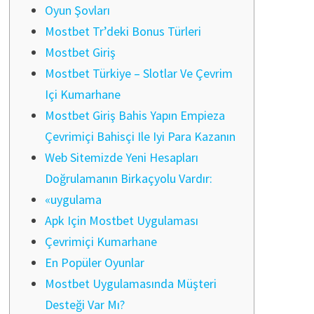
Oyun Şovları
Mostbet Tr’deki Bonus Türleri
Mostbet Giriş
Mostbet Türkiye – Slotlar Ve Çevrim
Içi Kumarhane
Mostbet Giriş Bahis Yapın Empieza
Çevrimiçi Bahisçi Ile Iyi Para Kazanın
Web Sitemizde Yeni Hesapları
Doğrulamanın Birkaçyolu Vardır:
«uygulama
Apk Için Mostbet Uygulaması
Çevrimiçi Kumarhane
En Popüler Oyunlar
Mostbet Uygulamasında Müşteri
Desteği Var Mı?