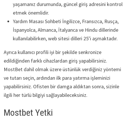
yaşamanız durumunda, güncel giriş adresini kontrol
etmek önemlidir.
Yardım Masası Sohbeti İngilizce, Fransızca, Rusça,
İspanyolca, Almanca, İtalyanca ve Hindu dillerinde
kullanılabilirken, web sitesi dilleri 25’i aşmaktadır.
Ayrıca kullanıcı profili iyi bir şekilde senkronize
edildiğinden farklı cihazlardan giriş yapabilirsiniz.
MostBet dahil olmak üzere üstünlük verdiğiniz yöntemi
ve tutarı seçin, ardından ilk para yatırma işleminizi
yapabilirsiniz. Ofisten bir damga aldıktan sonra, sizinle
ilgili her türlü bilgiyi sağlayabileceksiniz.
Mostbet Yetki