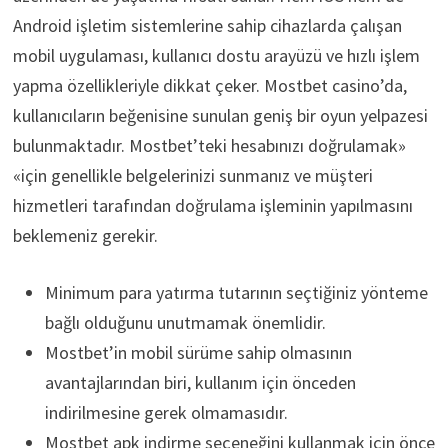
Android işletim sistemlerine sahip cihazlarda çalışan
mobil uygulaması, kullanıcı dostu arayüzü ve hızlı işlem
yapma özellikleriyle dikkat çeker. Mostbet casino’da,
kullanıcıların beğenisine sunulan geniş bir oyun yelpazesi
bulunmaktadır. Mostbet’teki hesabınızı doğrulamak»
«için genellikle belgelerinizi sunmanız ve müşteri
hizmetleri tarafından doğrulama işleminin yapılmasını
beklemeniz gerekir.
Minimum para yatırma tutarının seçtiğiniz yönteme
bağlı olduğunu unutmamak önemlidir.
Mostbet’in mobil sürüme sahip olmasının
avantajlarından biri, kullanım için önceden
indirilmesine gerek olmamasıdır.
Mostbet apk indirme seçeneğini kullanmak için önce