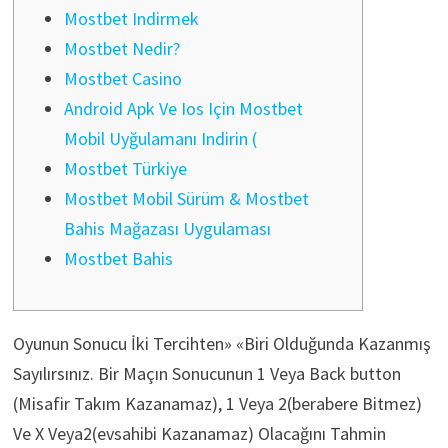
Mostbet Indirmek
Mostbet Nedir?
Mostbet Casino
Android Apk Ve Ios Için Mostbet
Mobil Uyğulamanı Indirin (
Mostbet Türkiye
Mostbet Mobil Sürüm & Mostbet
Bahis Mağazası Uygulaması
Mostbet Bahis
Oyunun Sonucu İki Tercihten» «Biri Olduğunda Kazanmış
Sayılırsınız. Bir Maçın Sonucunun 1 Veya Back button
(Misafir Takım Kazanamaz), 1 Veya 2(berabere Bitmez)
Ve X Veya2(evsahibi Kazanamaz) Olacağını Tahmin