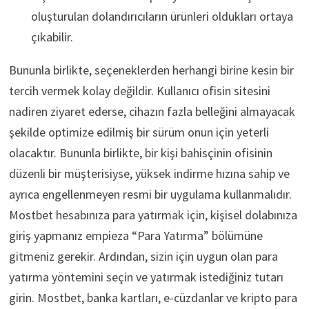
oluşturulan dolandırıcıların ürünleri oldukları ortaya
çıkabilir.
Bununla birlikte, seçeneklerden herhangi birine kesin bir
tercih vermek kolay değildir. Kullanıcı ofisin sitesini
nadiren ziyaret ederse, cihazın fazla belleğini almayacak
şekilde optimize edilmiş bir sürüm onun için yeterli
olacaktır. Bununla birlikte, bir kişi bahisçinin ofisinin
düzenli bir müşterisiyse, yüksek indirme hızına sahip ve
ayrıca engellenmeyen resmi bir uygulama kullanmalıdır.
Mostbet hesabınıza para yatırmak için, kişisel dolabınıza
giriş yapmanız empieza “Para Yatırma” bölümüne
gitmeniz gerekir. Ardından, sizin için uygun olan para
yatırma yöntemini seçin ve yatırmak istediğiniz tutarı
girin. Mostbet, banka kartları, e-cüzdanlar ve kripto para