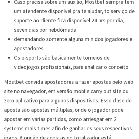
Caso precise sobre um auxílio, Mostbet sempre tem
um atendente disponível pra te ajudar, to serviço de
suporte ao cliente fica disponível 24 hrs por dia,
seven dias por hebdómada.
demandando somente alguns min dos jogadores e
apostadores.
Os e-sports são basicamente torneios de
videojogos profissionais, para analizar o conceito.
Mostbet convida apostadores a fazer apostas pelo web
site no navegador, em versão mobile carry out site ou
zero aplicativo para algunos dispositivos. Esse clase de
aposta são apostas múltiplas, onde o jogador pode
apostar em várias partidas, como arriesgar em 2
systems mais times afin de ganhar os seus respectivos
jogos. A opção de apostas no totalizador está