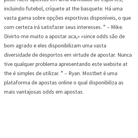
incluindo futebol, críquete at the basquete. Há uma
vasta gama sobre opções esportivas disponíveis, o que
com certeza irá satisfazer seus interesses. ” – Mike.
Divirto-me muito a apostar aca,» «since odds são de
bom agrado e eles disponibilizam uma vasta
diversidade de desportos em virtude de apostar. Nunca
tive qualquer problema apresentando este website at
the é simples de utilizar. ” – Ryan. Mostbet é uma
plataforma de apostas online o qual disponibiliza as
mais vantajosas odds em apostas.