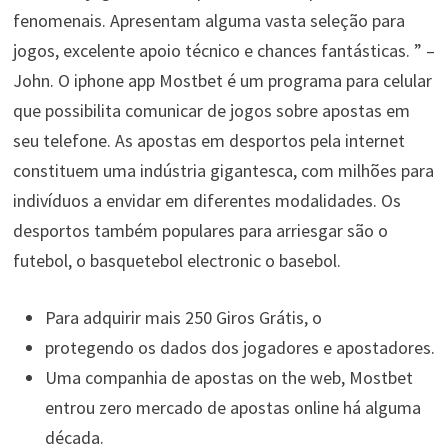
fenomenais. Apresentam alguma vasta seleção para
jogos, excelente apoio técnico e chances fantásticas. ” –
John. O iphone app Mostbet é um programa para celular
que possibilita comunicar de jogos sobre apostas em
seu telefone. As apostas em desportos pela internet
constituem uma indústria gigantesca, com milhões para
indivíduos a envidar em diferentes modalidades. Os
desportos também populares para arriesgar são o
futebol, o basquetebol electronic o basebol.
Para adquirir mais 250 Giros Grátis, o
protegendo os dados dos jogadores e apostadores.
Uma companhia de apostas on the web, Mostbet
entrou zero mercado de apostas online há alguma
década.