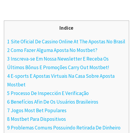
Indice
1 Site Oficial De Cassino Online At The Apostas No Brasil
2 Como Fazer Alguma Aposta No Mostbet?
3 Inscreva-se Em Nossa Newsletter E Receba Os
Últimos Bônus E Promoções Carry Out Mostbet!
4 E-sports E Apostas Virtuais Na Casa Sobre Aposta
Mostbet
5 Processo De Inspección E Verificação
6 Benefícios Afin De Os Usuários Brasileiros
7 Jogos Most Bet Populares
8 Mostbet Para Dispositivos
9 Problemas Comuns Possuindo Retirada De Dinheiro