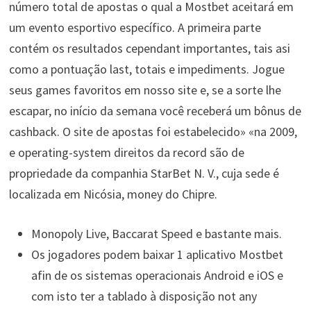
número total de apostas o qual a Mostbet aceitará em
um evento esportivo específico. A primeira parte
contém os resultados cependant importantes, tais asi
como a pontuação last, totais e impediments. Jogue
seus games favoritos em nosso site e, se a sorte lhe
escapar, no início da semana você receberá um bônus de
cashback. O site de apostas foi estabelecido» «na 2009,
e operating-system direitos da record são de
propriedade da companhia StarBet N. V., cuja sede é
localizada em Nicósia, money do Chipre.
Monopoly Live, Baccarat Speed e bastante mais.
Os jogadores podem baixar 1 aplicativo Mostbet
afin de os sistemas operacionais Android e iOS e
com isto ter a tablado à disposição not any