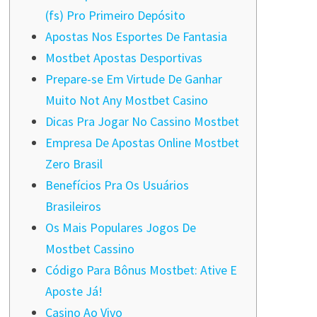
(fs) Pro Primeiro Depósito
Apostas Nos Esportes De Fantasia
Mostbet Apostas Desportivas
Prepare-se Em Virtude De Ganhar
Muito Not Any Mostbet Casino
Dicas Pra Jogar No Cassino Mostbet
Empresa De Apostas Online Mostbet
Zero Brasil
Benefícios Pra Os Usuários
Brasileiros
Os Mais Populares Jogos De
Mostbet Cassino
Código Para Bônus Mostbet: Ative E
Aposte Já!
Casino Ao Vivo