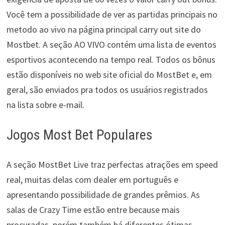
Você tem a possibilidade de ver as partidas principais no
metodo ao vivo na página principal carry out site do
Mostbet. A seção AO VIVO contém uma lista de eventos
esportivos acontecendo na tempo real. Todos os bônus
estão disponíveis no web site oficial do MostBet e, em
geral, são enviados pra todos os usuários registrados
na lista sobre e-mail.
Jogos Most Bet Populares
A seção MostBet Live traz perfectas atrações em speed
real, muitas delas com dealer em português e
apresentando possibilidade de grandes prêmios. As
salas de Crazy Time estão entre because mais
procuradas, porém também há diferentes ótimas