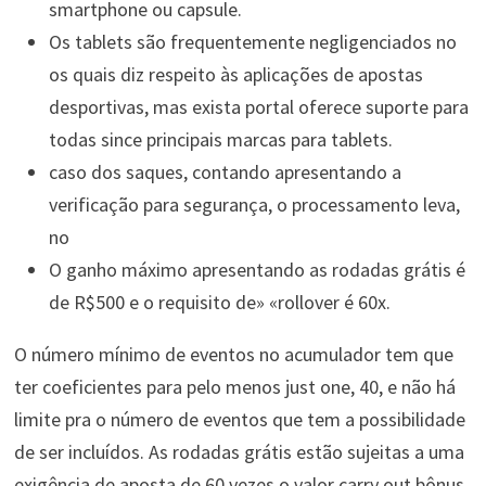
smartphone ou capsule.
Os tablets são frequentemente negligenciados no
os quais diz respeito às aplicações de apostas
desportivas, mas exista portal oferece suporte para
todas since principais marcas para tablets.
caso dos saques, contando apresentando a
verificação para segurança, o processamento leva,
no
O ganho máximo apresentando as rodadas grátis é
de R$500 e o requisito de» «rollover é 60x.
O número mínimo de eventos no acumulador tem que
ter coeficientes para pelo menos just one, 40, e não há
limite pra o número de eventos que tem a possibilidade
de ser incluídos. As rodadas grátis estão sujeitas a uma
exigência de aposta de 60 vezes o valor carry out bônus.