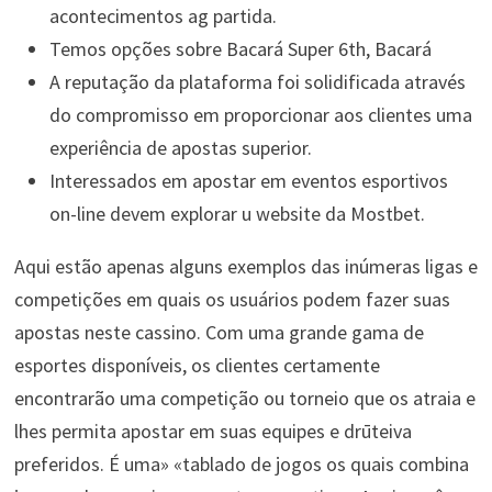
acontecimentos ag partida.
Temos opções sobre Bacará Super 6th, Bacará
A reputação da plataforma foi solidificada através
do compromisso em proporcionar aos clientes uma
experiência de apostas superior.
Interessados em apostar em eventos esportivos
on-line devem explorar u website da Mostbet.
Aqui estão apenas alguns exemplos das inúmeras ligas e
competições em quais os usuários podem fazer suas
apostas neste cassino. Com uma grande gama de
esportes disponíveis, os clientes certamente
encontrarão uma competição ou torneio que os atraia e
lhes permita apostar em suas equipes e drūteiva
preferidos. É uma» «tablado de jogos os quais combina