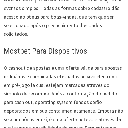
eventos simples. Todas as formas sobre cadastro dão
acesso ao bônus para boas-vindas, que tem que ser
selecionado após o preenchimento dos dados
solicitados.
Mostbet Para Dispositivos
O cashout de apostas é uma oferta válida para apostas
ordinárias e combinadas efetuadas ao vivo electronic
em pré-jogo la cual estejam marcadas através do
símbolo de recompra. Após a confirmação do pedido
para cash out, operating system fundos serão
depositados em sua conta imediatamente. Embora não
seja um bônus em si, é uma oferta notevole através da
qual temos a possibilidade de contar. Para entrar em