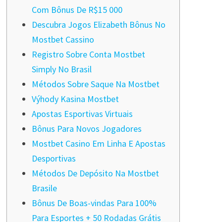
Com Bônus De R$15 000
Descubra Jogos Elizabeth Bônus No
Mostbet Cassino
Registro Sobre Conta Mostbet
Simply No Brasil
Métodos Sobre Saque Na Mostbet
Výhody Kasina Mostbet
Apostas Esportivas Virtuais
Bônus Para Novos Jogadores
Mostbet Casino Em Linha E Apostas
Desportivas
Métodos De Depósito Na Mostbet
Brasile
Bônus De Boas-vindas Para 100%
Para Esportes + 50 Rodadas Grátis