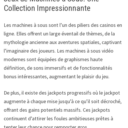
Collection Impressionnante
Les machines à sous sont l’un des piliers des casinos en
ligne. Elles offrent un large éventail de thèmes, de la
mythologie ancienne aux aventures spatiales, captivant
l’imaginaire des joueurs. Les machines à sous vidéo
modernes sont équipées de graphismes haute
définition, de sons immersifs et de fonctionnalités
bonus intéressantes, augmentant le plaisir du jeu.
De plus, il existe des jackpots progressifs où le jackpot
augmente à chaque mise jusqu’à ce qu’il soit décroché,
offrant des gains potentiels massifs. Ces jackpots
continuent d’attirer les foules ambitieuses prêtes à
tenter leur chance pour remporter gros.