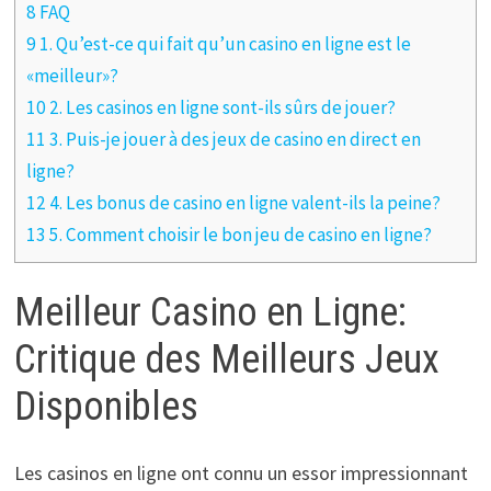
8 FAQ
9 1. Qu’est-ce qui fait qu’un casino en ligne est le
«meilleur»?
10 2. Les casinos en ligne sont-ils sûrs de jouer?
11 3. Puis-je jouer à des jeux de casino en direct en
ligne?
12 4. Les bonus de casino en ligne valent-ils la peine?
13 5. Comment choisir le bon jeu de casino en ligne?
Meilleur Casino en Ligne:
Critique des Meilleurs Jeux
Disponibles
Les casinos en ligne ont connu un essor impressionnant