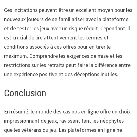
Ces incitations peuvent être un excellent moyen pour les
nouveaux joueurs de se familiariser avec la plateforme
et de tester les jeux avec un risque réduit. Cependant, il
est crucial de lire attentivement les termes et
conditions associés à ces offres pour en tirer le
maximum. Comprendre les exigences de mise et les
restrictions sur les retraits peut faire la différence entre
une expérience positive et des déceptions inutiles.
Conclusion
En résumé, le monde des casinos en ligne offre un choix
impressionnant de jeux, ravissant tant les néophytes
que les vétérans du jeu. Les plateformes en ligne ne