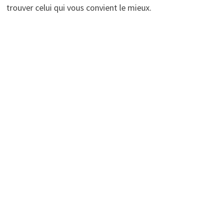
trouver celui qui vous convient le mieux.