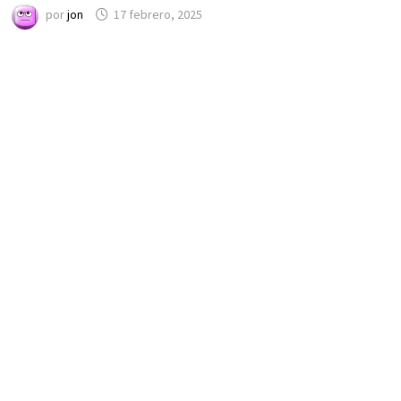
por
jon
17 febrero, 2025