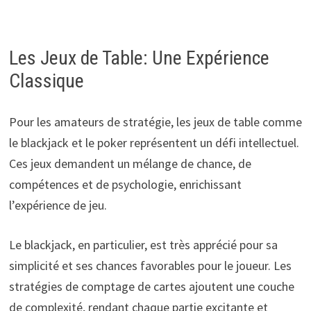
Les Jeux de Table: Une Expérience
Classique
Pour les amateurs de stratégie, les jeux de table comme
le blackjack et le poker représentent un défi intellectuel.
Ces jeux demandent un mélange de chance, de
compétences et de psychologie, enrichissant
l’expérience de jeu.
Le blackjack, en particulier, est très apprécié pour sa
simplicité et ses chances favorables pour le joueur. Les
stratégies de comptage de cartes ajoutent une couche
de complexité, rendant chaque partie excitante et