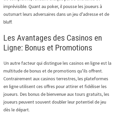
imprévisible. Quant au poker, il pousse les joueurs à
outsmart leurs adversaires dans un jeu d’adresse et de
bluff.
Les Avantages des Casinos en
Ligne: Bonus et Promotions
Un autre facteur qui distingue les casinos en ligne est la
multitude de bonus et de promotions qu’ils offrent.
Contrairement aux casinos terrestres, les plateformes
en ligne utilisent ces offres pour attirer et fidéliser les
joueurs. Des bonus de bienvenue aux tours gratuits, les
joueurs peuvent souvent doubler leur potentiel de jeu
dès le départ.