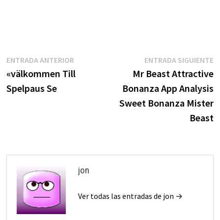
Navegación
Entrada
E
ENTRADA ANTERIOR
ENTRADA SIGUIENTE
anterior:
s
«välkommen Till
Mr Beast Attractive
de
Spelpaus Se
Bonanza App Analysis
entradas
Sweet Bonanza Mister
Beast
jon
Ver todas las entradas de jon →