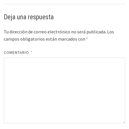
Deja una respuesta
Tu dirección de correo electrónico no será publicada.
Los
campos obligatorios están marcados con
*
COMENTARIO
*