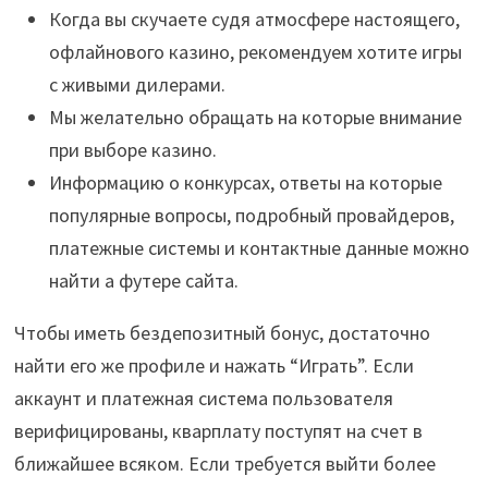
Когда вы скучаете судя атмосфере настоящего,
офлайнового казино, рекомендуем хотите игры
с живыми дилерами.
Мы желательно обращать на которые внимание
при выборе казино.
Информацию о конкурсах, ответы на которые
популярные вопросы, подробный провайдеров,
платежные системы и контактные данные можно
найти а футере сайта.
Чтобы иметь бездепозитный бонус, достаточно
найти его же профиле и нажать “Играть”. Если
аккаунт и платежная система пользователя
верифицированы, кварплату поступят на счет в
ближайшее всяком. Если требуется выйти более