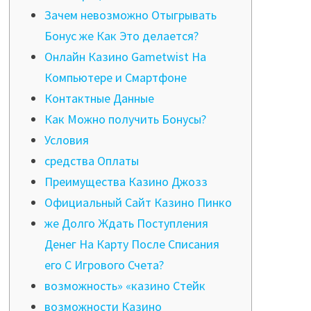
Зачем невозможно Отыгрывать
Бонус же Как Это делается?
Онлайн Казино Gametwist На
Компьютере и Смартфоне
Контактные Данные
Как Можно получить Бонусы?
Условия
средства Оплаты
Преимущества Казино Джозз
Официальный Сайт Казино Пинко
же Долго Ждать Поступления
Денег На Карту После Списания
его С Игрового Счета?
возможность» «казино Стейк
возможности Казино