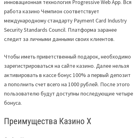
инновационная технология Progressive Web App. Вся
работа казино Чемпион соответствует
международному стандарту Payment Card Industry
Security Standards Council. Платформа заранее
следит за личными данными своих клиентов.
Чтобы иметь приветственный подарок, необходимо
зарегистрироваться на сайте казино. Далее нельзя
активировать в кассе бонус 100% а первый депозит
а пополнить счет всего на 1000 рублей. После этого
пользователю будут доступны последующие четыре
бонуса.
Преимущества Казино Х