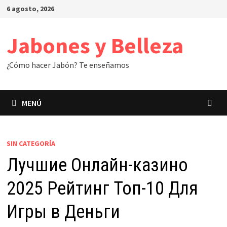
Saltar
6 agosto, 2026
al
contenido
Jabones y Belleza
¿Cómo hacer Jabón? Te enseñamos
MENÚ
SIN CATEGORÍA
Лучшие Онлайн-казино
2025 Рейтинг Топ-10 Для
Игры в Деньги