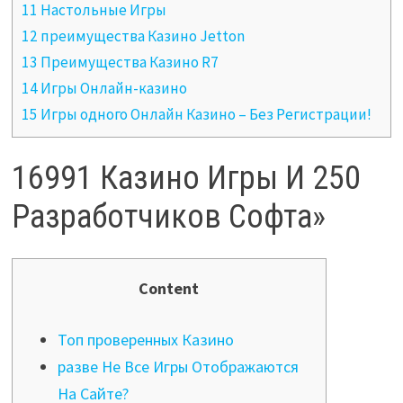
11 Настольные Игры
12 преимущества Казино Jetton
13 Преимущества Казино R7
14 Игры Онлайн-казино
15 Игры одного Онлайн Казино – Без Регистрации!
16991 Казино Игры И 250
Разработчиков Софта»
Content
Топ проверенных Казино
разве Не Все Игры Отображаются
На Сайте?