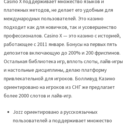
Casino X поддерживает множество языков и
платежных методов, не делает его удобным для
международных пользователей. Это казино
подходит как для новичков, так и усовершенство
профессионалов. Casino X — это казино с историей,
работающее с 2011 январе. Бонусы на первых пять
депозитов включающую до 200% и 200 фриспинов.
Остальная библиотека игр, вплоть слоты, лайв-игры
и настольные дисциплины, делаю платформу
привлекательной для игроков. Болливуд Казино
ориентировано на игроков из СНГ же предлагает
более 2000 слотов и лайв-игр.
Jozz ориентировано а русскоязычных
пользователей а поддерживает множество