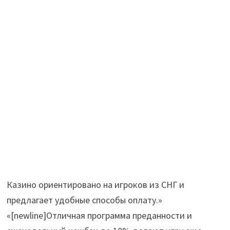
Казино ориентировано на игроков из СНГ и
предлагает удобные способы оплату.»
«[newline]Отличная программа преданности и