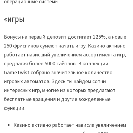
операционные системы.
«игры
Бонусы на первый депозит достигает 125%, а новые
250 фриспинов сумеют начать игру. Казино активно
работает нависший увеличением ассортимента игр,
предлагая более 5000 тайтлов. В коллекции
GameTwist собрано значительное количество
игровых автоматов. Здесь ты найдем сотни
интересных игр, многие из которых предлагают
бесплатные вращения и другие вожделенные
функции.
Казино активно работает нависла увеличением