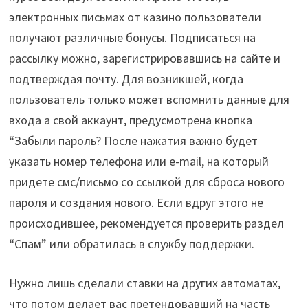
электронных письмах от казино пользователи
получают различные бонусы. Подписаться на
рассылку можно, зарегистрировавшись на сайте и
подтверждая почту. Для возникшей, когда
пользователь только может вспомнить данные для
входа а свой аккаунт, предусмотрена кнопка
“Забыли пароль? После нажатия важно будет
указать номер телефона или e-mail, на который
придете смс/письмо со ссылкой для сброса нового
пароля и создания нового. Если вдруг этого не
происходившее, рекомендуется проверить раздел
“Спам” или обратилась в службу поддержки.
Нужно лишь сделали ставки на других автоматах,
что потом делает вас претендовавший на часть