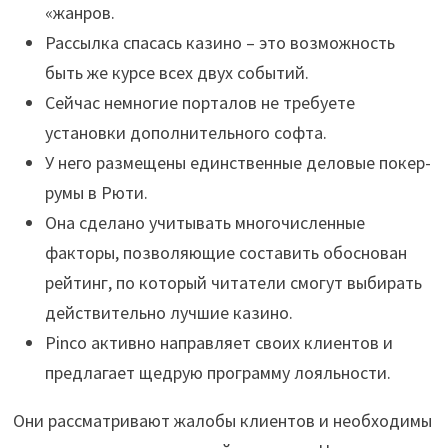
«жанров.
Рассылка спасась казино – это возможность
быть же курсе всех двух событий.
Сейчас немногие порталов не требуете
установки дополнительного софта.
У него размещены единственные деловые покер-
румы в Рюти.
Она сделано учитывать многочисленные
факторы, позволяющие составить обоснован
рейтинг, по который читатели смогут выбирать
действительно лучшие казино.
Pinco активно направляет своих клиентов и
предлагает щедрую программу лояльности.
Они рассматривают жалобы клиентов и необходимы