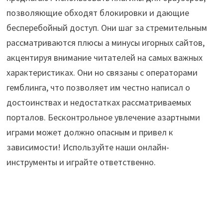
позволяющие обходят блокировки и дающие
бесперебойный доступ. Они шаг за стремительным
рассматриваются плюсы а минусы игорных сайтов,
акцентируя внимание читателей на самых важных
характеристиках. Они но связаны с операторами
гемблинга, что позволяет им честно написал о
достоинствах и недостатках рассматриваемых
порталов. Бесконтрольное увлечение азартными
играми может должно опасным и привел к
зависимости! Используйте наши онлайн-
инструменты и играйте ответственно.