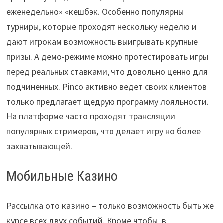
еженедельно» «кешбэк. Особенно популярны
турниры, которые проходят нескольку неделю и
дают игрокам возможность выигрывать крупные
призы. А демо-режиме можно протестировать игры
перед реальных ставками, что довольно ценно для
подчиненных. Pinco активно ведет своих клиентов
только предлагает щедрую программу лояльности.
На платформе часто проходят трансляции
популярных стримеров, что делает игру но более
захватывающей.
Мобильные Казино
Рассылка ото казино – только возможность быть же
курсе всех двух событий. Кроме чтобы, в