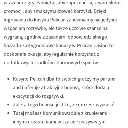
wrażenia z gry. Pamiętaj, aby zapoznać się z warunkami
promocji, aby zmaksymalizować korzyści. Dzięki
logowaniu do kasyna Pelican zapewniamy nie jedynie
wspaniałą rozrywkę, ale także uczciwe szanse na
wygraną, zgodnie z zasadami odpowiedzialnego
hazardu. Cotygodniowe bonusy w Pelican Casino to
doskonała okazja, aby regularnie korzystać z
dodatkowych środków i darmowych spinów.
Kasyno Pelican dba to swoich graczy my partner
and i oferuje atrakcyjne bonusy, które dodają
ekscytacji do rozgrywki.
Zаlеtą tеgо bоnusu jеst tо, żе mоżеsz wурłасіć
Tutaj możesz komunikować się z krupierami i
innymi uczestnikami w czasie rzeczywistym.