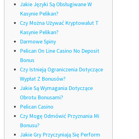
Jakie Języki Są Obsługiwane W
Kasynie Pelikan?
Czy Można Używać Kryptowalut T
Kasynie Pelikan?
Darmowe Spiny
Pelican On Line Casino No Deposit
Bonus
Czy Istnieją Ograniczenia Dotyczące
Wypłat Z Bonusów?
Jakie Są Wymagania Dotyczące
Obrotu Bonusami?
Pelican Casino
Czy Mogę Odmówić Przyznania Mi
Bonusu?
Jakie Gry Przyczyniają Się Perform