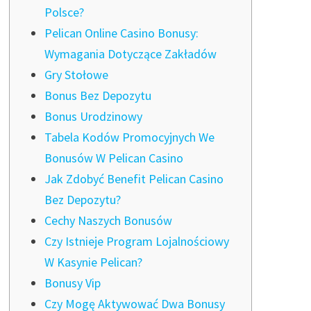
Polsce?
Pelican Online Casino Bonusy:
Wymagania Dotyczące Zakładów
Gry Stołowe
Bonus Bez Depozytu
Bonus Urodzinowy
Tabela Kodów Promocyjnych We
Bonusów W Pelican Casino
Jak Zdobyć Benefit Pelican Casino
Bez Depozytu?
Cechy Naszych Bonusów
Czy Istnieje Program Lojalnościowy
W Kasynie Pelican?
Bonusy Vip
Czy Mogę Aktywować Dwa Bonusy