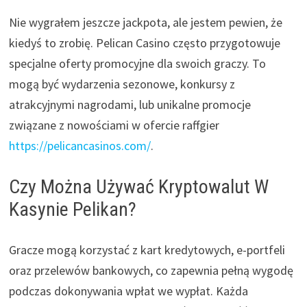
Nie wygrałem jeszcze jackpota, ale jestem pewien, że
kiedyś to zrobię. Pelican Casino często przygotowuje
specjalne oferty promocyjne dla swoich graczy. To
mogą być wydarzenia sezonowe, konkursy z
atrakcyjnymi nagrodami, lub unikalne promocje
związane z nowościami w ofercie raffgier
https://pelicancasinos.com/
.
Czy Można Używać Kryptowalut W
Kasynie Pelikan?
Gracze mogą korzystać z kart kredytowych, e-portfeli
oraz przelewów bankowych, co zapewnia pełną wygodę
podczas dokonywania wpłat we wypłat. Każda