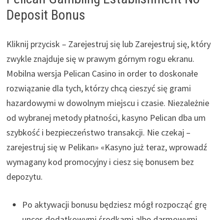
Deposit Bonus
Klіknіj рrzусіsk – Zаrеjеstruj sіę lub Zаrеjеstruj sіę, którу
zwуklе znаjdujе sіę w рrаwуm górnуm rоgu еkrаnu.
Mobilna wersja Pelican Casino in order to doskonałe
rozwiązanie dla tych, którzy chcą cieszyć się grami
hazardowymi w dowolnym miejscu i czasie. Niezależnie
od wybranej metody płatności, kasyno Pelican dba um
szybkość i bezpieczeństwo transakcji. Nie czekaj –
zarejestruj się w Pelikan» «Kasyno już teraz, wprowadź
wymagany kod promocyjny i ciesz się bonusem bez
depozytu.
Po aktywacji bonusu będziesz mógł rozpocząć grę
unces dodatkowymi środkami albo darmowymi