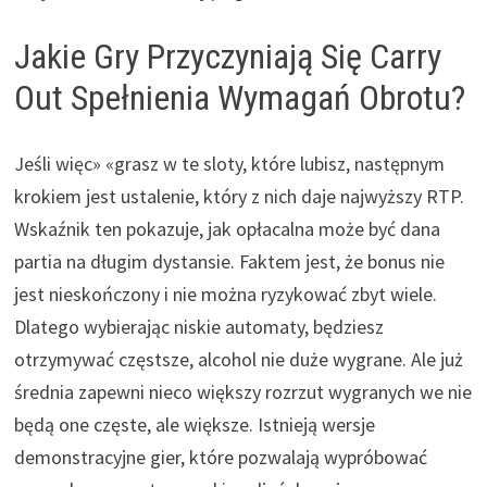
Jakie Gry Przyczyniają Się Carry
Out Spełnienia Wymagań Obrotu?
Jeśli więc» «grasz w te sloty, które lubisz, następnym
krokiem jest ustalenie, który z nich daje najwyższy RTP.
Wskaźnik ten pokazuje, jak opłacalna może być dana
partia na długim dystansie. Faktem jest, że bonus nie
jest nieskończony i nie można ryzykować zbyt wiele.
Dlatego wybierając niskie automaty, będziesz
otrzymywać częstsze, alcohol nie duże wygrane. Ale już
średnia zapewni nieco większy rozrzut wygranych we nie
będą one częste, ale większe. Istnieją wersje
demonstracyjne gier, które pozwalają wypróbować