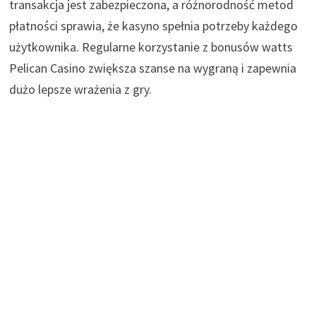
transakcja jest zabezpieczona, a różnorodność metod
płatności sprawia, że kasyno spełnia potrzeby każdego
użytkownika. Regularne korzystanie z bonusów watts
Pelican Casino zwiększa szanse na wygraną i zapewnia
dużo lepsze wrażenia z gry.