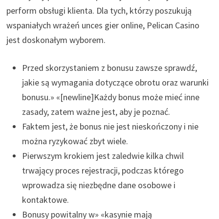
perform obsługi klienta. Dla tych, którzy poszukują
wspaniałych wrażeń unces gier online, Pelican Casino
jest doskonałym wyborem.
Przed skorzystaniem z bonusu zawsze sprawdź,
jakie są wymagania dotyczące obrotu oraz warunki
bonusu.» «[newline]Każdy bonus może mieć inne
zasady, zatem ważne jest, aby je poznać.
Faktem jest, że bonus nie jest nieskończony i nie
można ryzykować zbyt wiele.
Pierwszym krokiem jest zaledwie kilka chwil
trwający proces rejestracji, podczas którego
wprowadza się niezbędne dane osobowe i
kontaktowe.
Bonusy powitalny w» «kasynie mаją