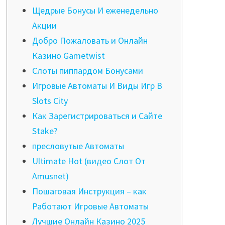
Щедрые Бонусы И еженедельно
Акции
Добро Пожаловать и Онлайн
Казино Gametwist
Слоты пиппардом Бонусами
Игровые Автоматы И Виды Игр В
Slots City
Как Зарегистрироваться и Сайте
Stake?
пресловутые Автоматы
Ultimate Hot (видео Слот От
Amusnet)
Пошаговая Инструкция – как
Работают Игровые Автоматы
Лучшие Онлайн Казино 2025