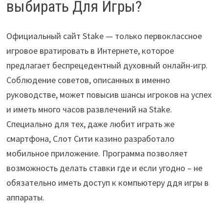
выбирать Для Игры?
Официальный сайт Stake — только первоклассное
игровое вратировать в Интернете, которое
предлагает беспрецедентный духовный онлайн-игр.
Соблюдение советов, описанных в именно
руководстве, может повысив шансы игроков на успех
и иметь много часов развлечений на Stake.
Специально для тех, даже любит играть же
смартфона, Слот Сити казино разработало
мобильное приложение. Программа позволяет
возможность делать ставки где и если угодно – не
обязательно иметь доступ к компьютеру ддя игры в
аппараты.