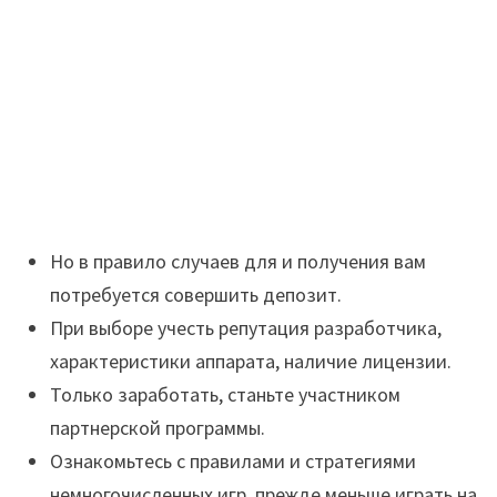
Но в правило случаев для и получения вам
потребуется совершить депозит.
При выборе учесть репутация разработчика,
характеристики аппарата, наличие лицензии.
Только заработать, станьте участником
партнерской программы.
Ознакомьтесь с правилами и стратегиями
немногочисленных игр, прежде меньше играть на