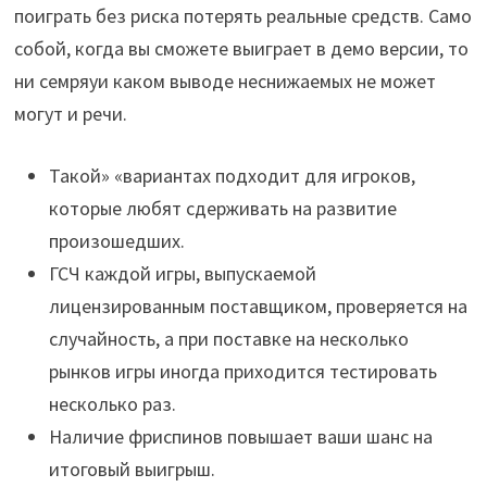
поиграть без риска потерять реальные средств. Само
собой, когда вы сможете выиграет в демо версии, то
ни семряуи каком выводе неснижаемых не может
могут и речи.
Такой» «вариантах подходит для игроков,
которые любят сдерживать на развитие
произошедших.
ГСЧ каждой игры, выпускаемой
лицензированным поставщиком, проверяется на
случайность, а при поставке на несколько
рынков игры иногда приходится тестировать
несколько раз.
Наличие фриспинов повышает ваши шанс на
итоговый выигрыш.