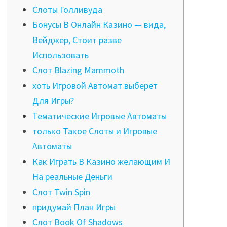
Слоты Голливуда
Бонусы В Онлайн Казино — вида,
Вейджер, Стоит разве
Использовать
Слот Blazing Mammoth
хоть Игровой Автомат выберет
Для Игры?
Тематические Игровые Автоматы
только Такое Слоты и Игровые
Автоматы
Как Играть В Казино желающим И
На реальные Деньги
Слот Twin Spin
придумай План Игры
Слот Book Of Shadows