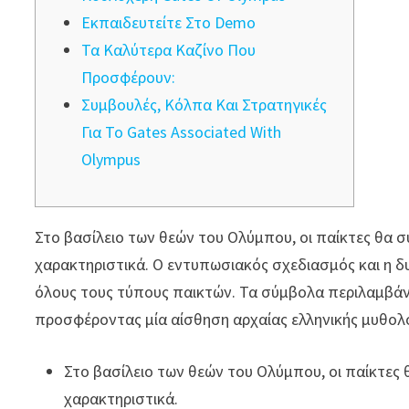
Εκπαιδευτείτε Στο Demo
Τα Καλύτερα Καζίνο Που
Προσφέρουν:
Συμβουλές, Κόλπα Και Στρατηγικές
Για Το Gates Associated With
Olympus
Στο βασίλειο των θεών του Ολύμπου, οι παίκτες θα
χαρακτηριστικά. Ο εντυπωσιακός σχεδιασμός και η δυ
όλους τους τύπους παικτών. Τα σύμβολα περιλαμβάνο
προσφέροντας μία αίσθηση αρχαίας ελληνικής μυθολο
Στο βασίλειο των θεών του Ολύμπου, οι παίκτε
χαρακτηριστικά.