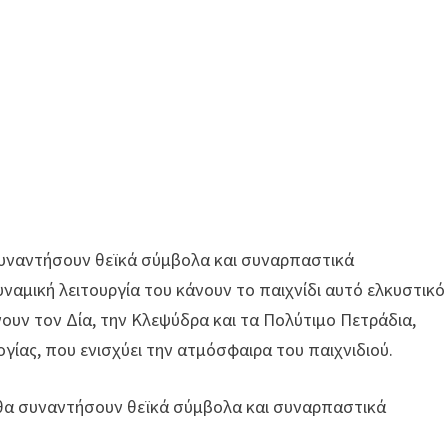
 συναντήσουν θεϊκά σύμβολα και συναρπαστικά
ναμική λειτουργία του κάνουν το παιχνίδι αυτό ελκυστικό
υν τον Δία, την Κλεψύδρα και τα Πολύτιμο Πετράδια,
γίας, που ενισχύει την ατμόσφαιρα του παιχνιδιού.
ς θα συναντήσουν θεϊκά σύμβολα και συναρπαστικά