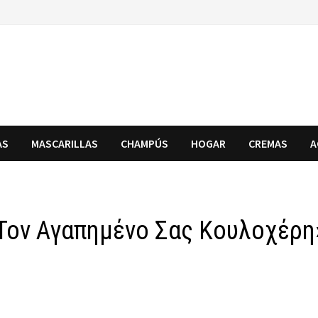
AS
MASCARILLAS
CHAMPÚS
HOGAR
CREMAS
A
 Τον Αγαπημένο Σας Κουλοχέρη