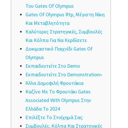
Του Gates Of Olympus
Gates Of Olympus Rtp, Μέγιστη Νίκη
Και Μεταβλητότητα
Καλύτερες Στρατηγικές, Συμβουλές
Και Κόλπα Για Να Κερδίσετε
Δοκιμαστικό Παιχνίδι Gates Of
Olympus
Εκπαιδευτείτε Στο Demo
Εκπαιδευτείτε Στο Demonstration»
Άλλα Δημοφιλή Φρουτάκια
Καζίνο Με Το Φρουτάκι Gates
Associated With Olympus Στην
Ελλάδα Το 2024
Επιλέξτε Το Στοίχημά Σας:
Συμβουλές, Κόλπα Και Στρατηγικές