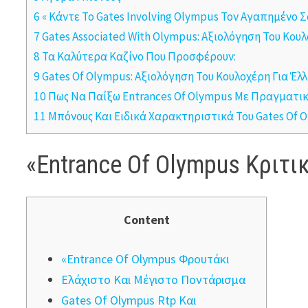
6 « Κάντε Το Gates Involving Olympus Τον Αγαπημένο 
7 Gates Associated With Olympus: Αξιολόγηση Του Κουλ
8 Τα Καλύτερα Καζίνο Που Προσφέρουν:
9 Gates Of Olympus: Αξιολόγηση Του Κουλοχέρη Για Έλ
10 Πως Να Παίξω Entrances Of Olympus Με Πραγματι
11 Μπόνους Και Ειδικά Χαρακτηριστικά Του Gates Of 
«Entrance Of Olympus Κριτ
Content
«Entrance Of Olympus Φρουτάκι
Ελάχιστο Και Μέγιστο Ποντάρισμα
Gates Of Olympus Rtp Και