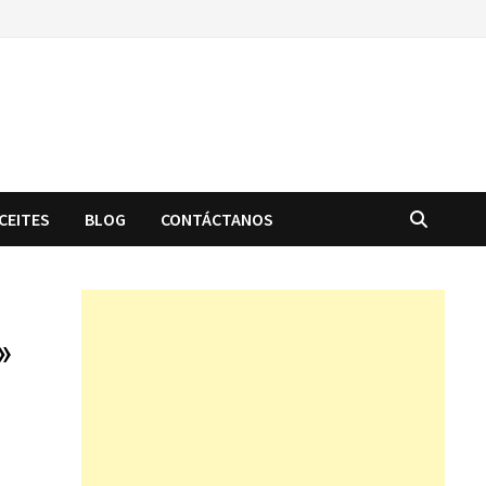
CEITES
BLOG
CONTÁCTANOS
»