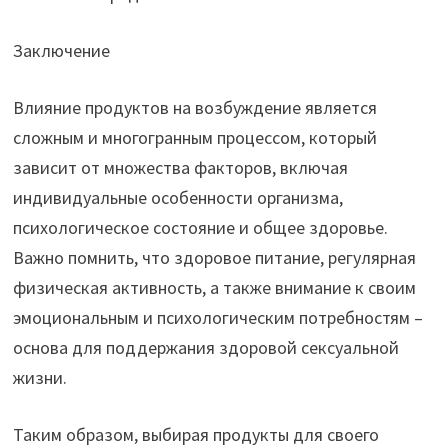
Заключение
Влияние продуктов на возбуждение является
сложным и многогранным процессом, который
зависит от множества факторов, включая
индивидуальные особенности организма,
психологическое состояние и общее здоровье.
Важно помнить, что здоровое питание, регулярная
физическая активность, а также внимание к своим
эмоциональным и психологическим потребностям –
основа для поддержания здоровой сексуальной
жизни.
Таким образом, выбирая продукты для своего