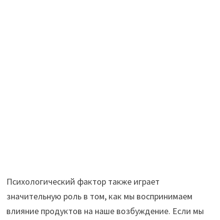
Психологический фактор также играет
значительную роль в том, как мы воспринимаем
влияние продуктов на наше возбуждение. Если мы