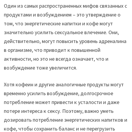
Один из самых распространенных мифов связанных с
продуктами и возбуждением – это утверждение о
том, что энергетические напитки и кофе могут
значительно усилить сексуальное влечение. Они,
действительно, могут повысить уровень адреналина
в организме, что приводит к повышенной
активности, но это не всегда означает, что и
возбуждение тоже увеличится.
Хотя кофеин и другие аналогичные продукты могут
временно усилить возбуждение, долгосрочное
потребление может привести к усталости и даже
потере интереса к сексу. Поэтому, важно уметь
дозировать потребление энергетических напитков и
кофе, чтобы сохранить баланс и не перегрузить