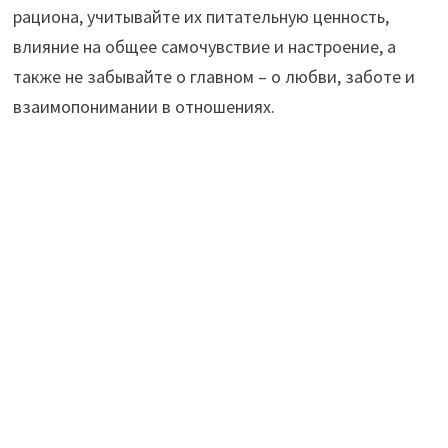
рациона, учитывайте их питательную ценность,
влияние на общее самочувствие и настроение, а
также не забывайте о главном – о любви, заботе и
взаимопонимании в отношениях.