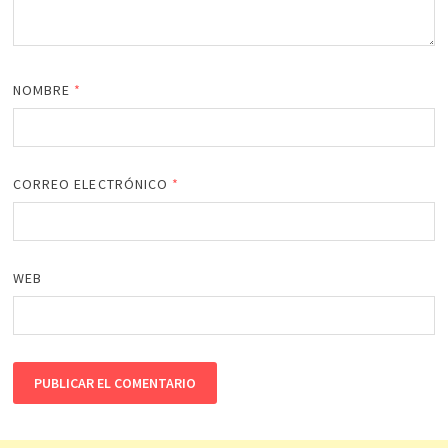
NOMBRE
*
CORREO ELECTRÓNICO
*
WEB