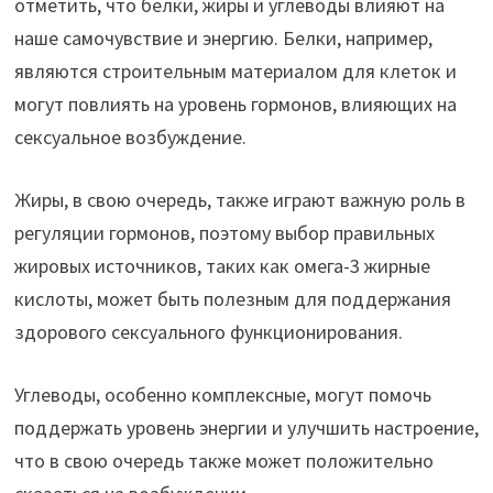
отметить, что белки, жиры и углеводы влияют на
наше самочувствие и энергию. Белки, например,
являются строительным материалом для клеток и
могут повлиять на уровень гормонов, влияющих на
сексуальное возбуждение.
Жиры, в свою очередь, также играют важную роль в
регуляции гормонов, поэтому выбор правильных
жировых источников, таких как омега-3 жирные
кислоты, может быть полезным для поддержания
здорового сексуального функционирования.
Углеводы, особенно комплексные, могут помочь
поддержать уровень энергии и улучшить настроение,
что в свою очередь также может положительно