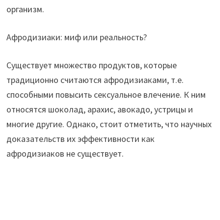
организм.
Афродизиаки: миф или реальность?
Существует множество продуктов, которые
традиционно считаются афродизиаками, т.е.
способными повысить сексуальное влечение. К ним
относятся шоколад, арахис, авокадо, устрицы и
многие другие. Однако, стоит отметить, что научных
доказательств их эффективности как
афродизиаков не существует.