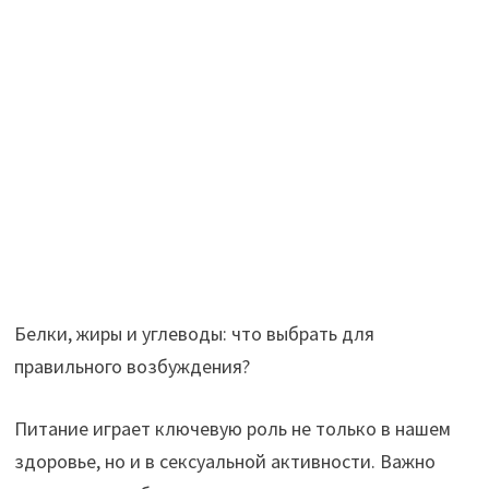
Белки, жиры и углеводы: что выбрать для
правильного возбуждения?
Питание играет ключевую роль не только в нашем
здоровье, но и в сексуальной активности. Важно