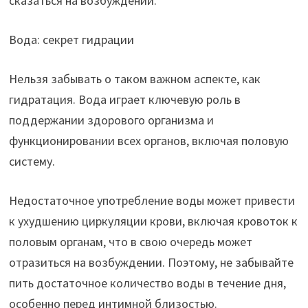
сказаться на возбуждении.
Вода: секрет гидрации
Нельзя забывать о таком важном аспекте, как
гидратация. Вода играет ключевую роль в
поддержании здорового организма и
функционировании всех органов, включая половую
систему.
Недостаточное употребление воды может привести
к ухудшению циркуляции крови, включая кровоток к
половым органам, что в свою очередь может
отразиться на возбуждении. Поэтому, не забывайте
пить достаточное количество воды в течение дня,
особенно перед интимной близостью.