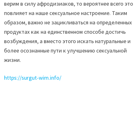
верим в силу афродизиаков, то вероятнее всего это
повлияет на наше сексуальное настроение. Таким
образом, важно не зацикливаться на определенных
продуктах как на единственном способе достичь
возбуждения, а вместо этого искать натуральные и
более осознанные пути к улучшению сексуальной
жизни.
https://surgut-wim.info/