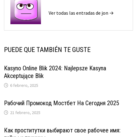
Ver todas las entradas de jon →
PUEDE QUE TAMBIÉN TE GUSTE
Kasyno Online Blik 2024: Najlepsze Kasyna
Akceptujące Blik
6 febrero, 2025
Рабочий Промокод Мостбет На Сегодня 2025
21 febrero, 2025
Как проститутки выбирают свое рабочее имя: