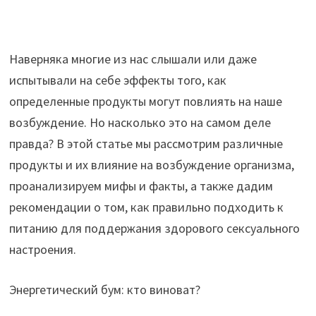
Наверняка многие из нас слышали или даже
испытывали на себе эффекты того, как
определенные продукты могут повлиять на наше
возбуждение. Но насколько это на самом деле
правда? В этой статье мы рассмотрим различные
продукты и их влияние на возбуждение организма,
проанализируем мифы и факты, а также дадим
рекомендации о том, как правильно подходить к
питанию для поддержания здорового сексуального
настроения.
Энергетический бум: кто виноват?