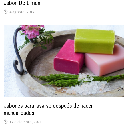
Jabón De Limón
4 agosto, 2017
Jabones para lavarse después de hacer
manualidades
17 diciembre, 2021