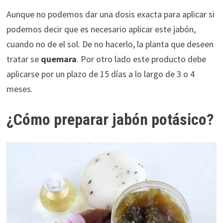
Aunque no podemos dar una dosis exacta para aplicar si
podemos decir que es necesario aplicar este jabón,
cuando no de el sol. De no hacerlo, la planta que deseen
tratar se
quemara
. Por otro lado este producto debe
aplicarse por un plazo de 15 días a lo largo de 3 o 4
meses.
¿Cómo preparar jabón potásico?