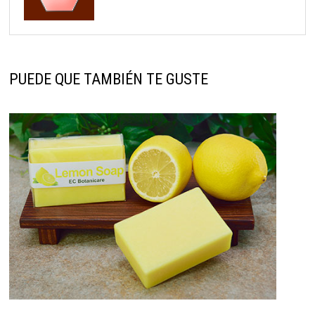
PUEDE QUE TAMBIÉN TE GUSTE