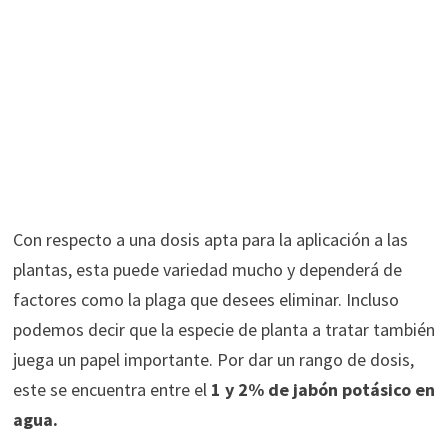
Con respecto a una dosis apta para la aplicación a las
plantas, esta puede variedad mucho y dependerá de
factores como la plaga que desees eliminar. Incluso
podemos decir que la especie de planta a tratar también
juega un papel importante. Por dar un rango de dosis,
este se encuentra entre el
1 y 2% de jabón potásico en
agua.