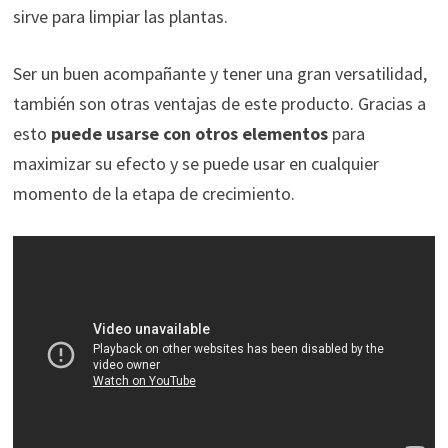
sirve para limpiar las plantas.
Ser un buen acompañante y tener una gran versatilidad,
también son otras ventajas de este producto. Gracias a
esto
puede usarse con otros elementos
para
maximizar su efecto y se puede usar en cualquier
momento de la etapa de crecimiento.