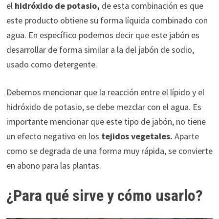
el
hidróxido de potasio,
de esta combinación es que
este producto obtiene su forma líquida combinado con
agua. En específico podemos decir que este jabón es
desarrollar de forma similar a la del jabón de sodio,
usado como detergente.
Debemos mencionar que la reacción entre el lípido y el
hidróxido de potasio, se debe mezclar con el agua. Es
importante mencionar que este tipo de jabón, no tiene
un efecto negativo en los
tejidos vegetales.
Aparte
como se degrada de una forma muy rápida, se convierte
en abono para las plantas.
¿Para qué sirve y cómo usarlo?