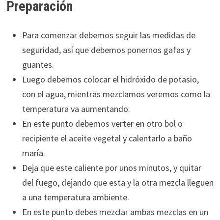
Preparación
Para comenzar debemos seguir las medidas de
seguridad, así que debemos ponernos gafas y
guantes.
Luego debemos colocar el hidróxido de potasio,
con el agua, mientras mezclamos veremos como la
temperatura va aumentando.
En este punto debemos verter en otro bol o
recipiente el aceite vegetal y calentarlo a baño
maría.
Deja que este caliente por unos minutos, y quitar
del fuego, dejando que esta y la otra mezcla lleguen
a una temperatura ambiente.
En este punto debes mezclar ambas mezclas en un