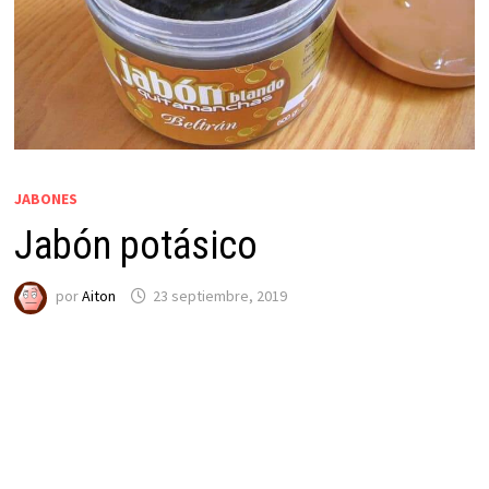
JABONES
Jabón potásico
por
Aiton
23 septiembre, 2019