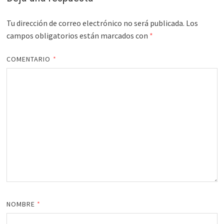
Tu dirección de correo electrónico no será publicada.
Los
campos obligatorios están marcados con
*
COMENTARIO
*
NOMBRE
*