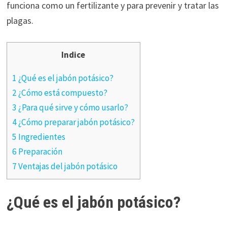
funciona como un fertilizante y para prevenir y tratar las
plagas.
Indice
1 ¿Qué es el jabón potásico?
2 ¿Cómo está compuesto?
3 ¿Para qué sirve y cómo usarlo?
4 ¿Cómo preparar jabón potásico?
5 Ingredientes
6 Preparación
7 Ventajas del jabón potásico
¿Qué es el jabón potásico?