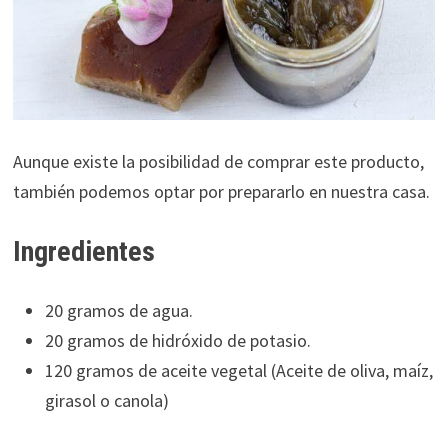
Aunque existe la posibilidad de comprar este producto,
también podemos optar por prepararlo en nuestra casa.
Ingredientes
20 gramos de agua.
20 gramos de hidróxido de potasio.
120 gramos de aceite vegetal (Aceite de oliva, maíz,
girasol o canola)