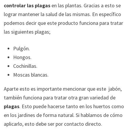
controlar las plagas
en las plantas. Gracias a esto se
lograr mantener la salud de las mismas. En específico
podemos decir que este producto funciona para tratar
las siguientes plagas;
Pulgón.
Hongos.
Cochinillas.
Moscas blancas.
Aparte esto es importante mencionar que este jabón,
también funciona para tratar otra gran variedad de
plagas
. Esto puede hacerse tanto en los huertos como
en los jardines de forma natural. Si hablamos de cómo
aplicarlo, esto debe ser por contacto directo.