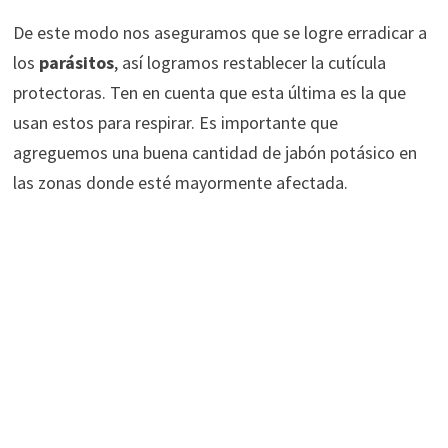
De este modo nos aseguramos que se logre erradicar a
los
parásitos
, así logramos restablecer la cutícula
protectoras. Ten en cuenta que esta última es la que
usan estos para respirar. Es importante que
agreguemos una buena cantidad de jabón potásico en
las zonas donde esté mayormente afectada.