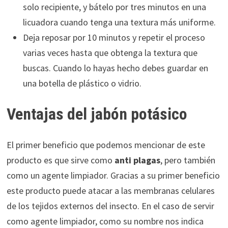
solo recipiente, y bátelo por tres minutos en una
licuadora cuando tenga una textura más uniforme.
Deja reposar por 10 minutos y repetir el proceso
varias veces hasta que obtenga la textura que
buscas. Cuando lo hayas hecho debes guardar en
una botella de plástico o vidrio.
Ventajas del jabón potásico
El primer beneficio que podemos mencionar de este
producto es que sirve como
anti plagas
, pero también
como un agente limpiador. Gracias a su primer beneficio
este producto puede atacar a las membranas celulares
de los tejidos externos del insecto. En el caso de servir
como agente limpiador, como su nombre nos indica