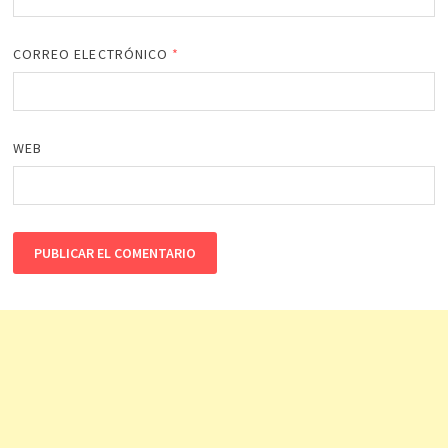
CORREO ELECTRÓNICO
*
WEB