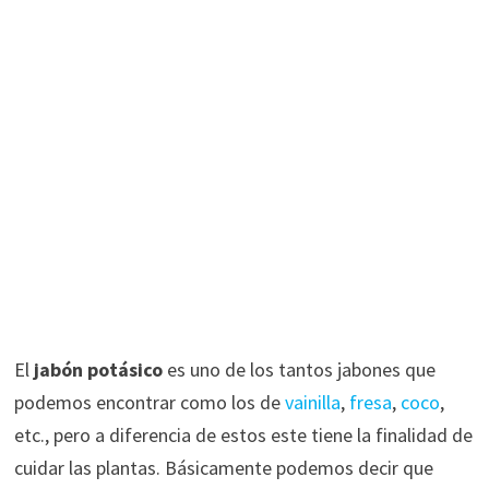
El
jabón potásico
es uno de los tantos jabones que
podemos encontrar como los de
vainilla
,
fresa
,
coco
,
etc., pero a diferencia de estos este tiene la finalidad de
cuidar las plantas. Básicamente podemos decir que