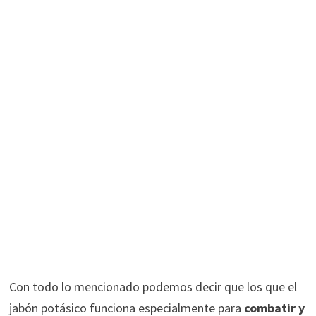
Con todo lo mencionado podemos decir que los que el
jabón potásico funciona especialmente para
combatir y