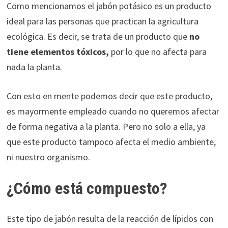
Como mencionamos el jabón potásico es un producto
ideal para las personas que practican la agricultura
ecológica. Es decir, se trata de un producto que
no
tiene elementos tóxicos,
por lo que no afecta para
nada la planta.
Con esto en mente podemos decir que este producto,
es mayormente empleado cuando no queremos afectar
de forma negativa a la planta. Pero no solo a ella, ya
que este producto tampoco afecta el medio ambiente,
ni nuestro organismo.
¿Cómo está compuesto?
Este tipo de jabón resulta de la reacción de lípidos con