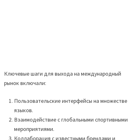
Ключевые шаги для выхода на международный
рынок включали:
Пользовательские интерфейсы на множестве
языков.
Взаимодействие с глобальными спортивными
мероприятиями.
Коллаборация с известными брендами и