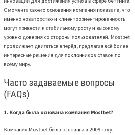
инноваций для достижения успеха в сфере беттинга.
С момента своего основания компания показала, что
именно новаторство и клиентоориентированность
могут привести к стабильному росту и высокому
уровню доверия со стороны пользователей. Mostbet
продолжает двигаться вперёд, предлагая всё более
интересные решения для поклонников ставок по
всему миру.
Часто задаваемые вопросы
(FAQs)
1. Когда была основана компания Mostbet?
Компания Mostbet была основана в 2009 году.