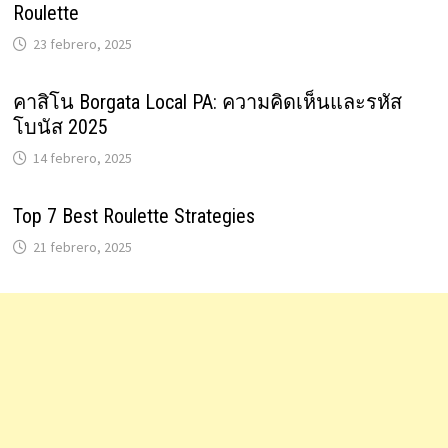
Roulette
23 febrero, 2025
คาสิโน Borgata Local PA: ความคิดเห็นและรหัส
โบนัส 2025
14 febrero, 2025
Top 7 Best Roulette Strategies
21 febrero, 2025