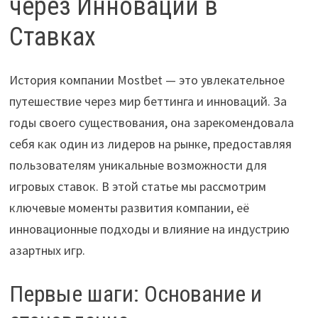
через Инновации в
Ставках
История компании Mostbet — это увлекательное
путешествие через мир беттинга и инноваций. За
годы своего существования, она зарекомендовала
себя как один из лидеров на рынке, предоставляя
пользователям уникальные возможности для
игровых ставок. В этой статье мы рассмотрим
ключевые моменты развития компании, её
инновационные подходы и влияние на индустрию
азартных игр.
Первые шаги: Основание и