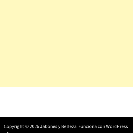
Copyright © 2026
Jabones y Belleza
. Funciona con
WordPress