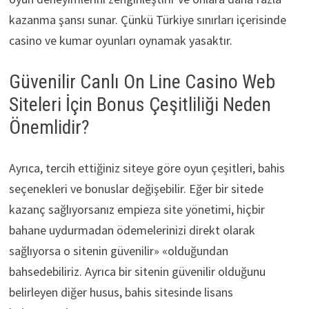
kazanma şansı sunar. Çünkü Türkiye sınırları içerisinde
casino ve kumar oyunları oynamak yasaktır.
Güvenilir Canlı On Line Casino Web
Siteleri İçin Bonus Çeşitliliği Neden
Önemlidir?
Ayrıca, tercih ettiğiniz siteye göre oyun çeşitleri, bahis
seçenekleri ve bonuslar değişebilir. Eğer bir sitede
kazanç sağlıyorsanız empieza site yönetimi, hiçbir
bahane uydurmadan ödemelerinizi direkt olarak
sağlıyorsa o sitenin güvenilir» «olduğundan
bahsedebiliriz. Ayrıca bir sitenin güvenilir olduğunu
belirleyen diğer husus, bahis sitesinde lisans