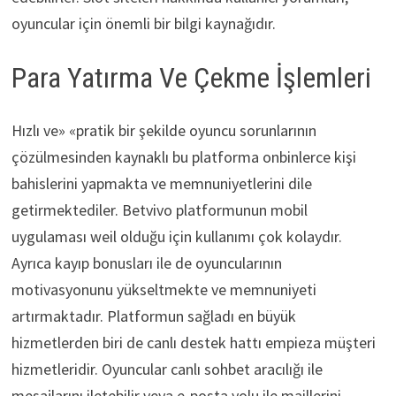
oyuncular için önemli bir bilgi kaynağıdır.
Para Yatırma Ve Çekme İşlemleri
Hızlı ve» «pratik bir şekilde oyuncu sorunlarının
çözülmesinden kaynaklı bu platforma onbinlerce kişi
bahislerini yapmakta ve memnuniyetlerini dile
getirmektediler. Betvivo platformunun mobil
uygulaması weil olduğu için kullanımı çok kolaydır.
Ayrıca kayıp bonusları ile de oyuncularının
motivasyonunu yükseltmekte ve memnuniyeti
artırmaktadır. Platformun sağladı en büyük
hizmetlerden biri de canlı destek hattı empieza müşteri
hizmetleridir. Oyuncular canlı sohbet aracılığı ile
mesajlarını iletebilir veya e-posta yolu ile maillerini