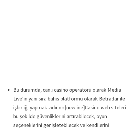
Bu durumda, canlı casino operatörü olarak Media
Live’ın yanı sıra bahis platformu olarak Betradar ile
işbirliği yapmaktadır.» «[newline]Casino web siteleri
bu şekilde güvenliklerini artırabilecek, oyun
seçeneklerini genişletebilecek ve kendilerini