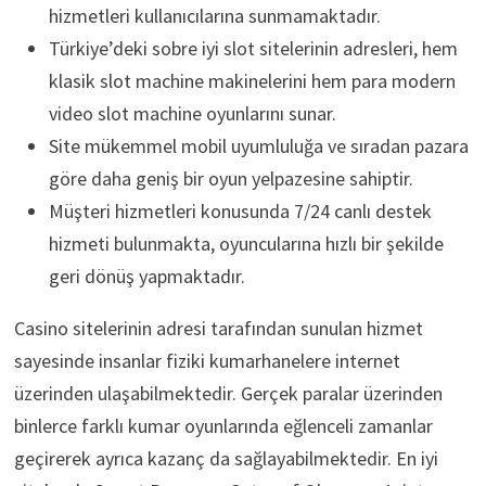
hizmetleri kullanıcılarına sunmamaktadır.
Türkiye’deki sobre iyi slot sitelerinin adresleri, hem
klasik slot machine makinelerini hem para modern
video slot machine oyunlarını sunar.
Site mükemmel mobil uyumluluğa ve sıradan pazara
göre daha geniş bir oyun yelpazesine sahiptir.
Müşteri hizmetleri konusunda 7/24 canlı destek
hizmeti bulunmakta, oyuncularına hızlı bir şekilde
geri dönüş yapmaktadır.
Casino sitelerinin adresi tarafından sunulan hizmet
sayesinde insanlar fiziki kumarhanelere internet
üzerinden ulaşabilmektedir. Gerçek paralar üzerinden
binlerce farklı kumar oyunlarında eğlenceli zamanlar
geçirerek ayrıca kazanç da sağlayabilmektedir. En iyi