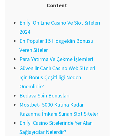
Content
En İyi On Line Casino Ve Slot Siteleri
2024
En Popüler 15 Hoşgeldin Bonusu
Veren Siteler
Para Yatırma Ve Çekme İşlemleri
Güvenilir Canlı Casino Web Siteleri
İçin Bonus Çeşitliliği Neden
Önemlidir?
Bedava Spin Bonusları
Mostbet- 5000 Katına Kadar
Kazanma İmkanı Sunan Slot Siteleri
En İyi Casino Sitelerinde Yer Alan
Sağlayıcılar Nelerdir?