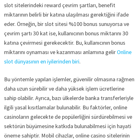
slot sitelerindeki reward çevrim şartları, benefit
miktarının belirli bir katına ulaşılması gerektiğini ifade
eder. Örneğin, bir slot sitesi %100 bonus sunuyorsa ve
çevrim şartı 30 kat ise, kullanıcının bonus miktarını 30
katına çevirmesi gerekecektir. Bu, kullanıcının bonus
miktarını oynaması ve kazanması anlamına gelir
Online
slot dünyasının en iyilerinden biri
.
Bu yöntemle yapılan işlemler, güvenilir olmasına rağmen
daha uzun sürebilir ve daha yüksek işlem ücretlerine
sahip olabilir. Ayrıca, bazı ülkelerde banka transferleriyle
ilgili yasal kısıtlamalar bulunabilir. Bu faktörler, online
casinoların gelecekte de popülerliğini sürdürebilmesi ve
sektörün büyümesine katkıda bulunabilmesi için hayati
öneme sahiptir. Mobil cihazlar, online casino sitelerinin