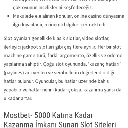
çok oyunun inceliklerini keşfedeceğiz.
Makalede ele alınan konular, online casino dünyasına
ilgi duyanlar için önemli bilgiler içermektedir.
Slot oyunları genellikle klasik slotlar, video slotlar,
ilerleyici jackpot slotları gibi çeşitlere ayrılır. Her bir slot
machine game türü, farklı argomento, özellik ve ödeme
yapılarına sahiptir. Çoğu slot oyununda, ‘kazanç hatları’
(paylines) adı verilen ve sembollerin değerlendirildiği
hatlar bulunur. Oyuncular, bu hatlar üzerinde bahis
yapabilir ve hatlar nenni kadar çoksa, kazanma şansı da
u kadar artar.
Mostbet- 5000 Katına Kadar
Kazanma İmkanı Sunan Slot Siteleri