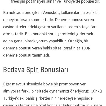
freespin potansiyeli sunar ve Türkiye’de popülerdir.
Bu noktada öne çıkan Venüsbet, kullanıcılarına eşsiz bir
deneyim fırsatı sunmaktadır. Deneme bonusu veren
casino sitelerindeki çevrim şartları siteden siteye fark
etmektedir. Bu konudaki soru işaretlerini gidermek
adına genel olarak yorum yapabiliriz. Örneğin, bir
deneme bonusu veren bahis sitesi tarafınıza 100₺
deneme bonusu tanımladı.
Bedava Spin Bonusları
Eğer mevcut sitenizde böyle bir promosyon yer
almıyorsa farklı bir sitede oynamanızı öneriyoruz. Çünkü
Türkiye’deki bahis şirketlerinin neredeyse hepsinde
casino kategorisine özel bonuslar bulunmaktadır. Sizlere