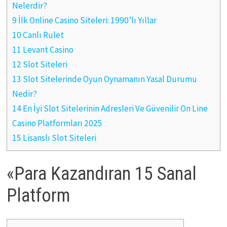
Nelerdir?
9 İlk Online Casino Siteleri: 1990’lı Yıllar
10 Canlı Rulet
11 Levant Casino
12 Slot Siteleri
13 Slot Sitelerinde Oyun Oynamanın Yasal Durumu
Nedir?
14 En İyi Slot Sitelerinin Adresleri Ve Güvenilir On Line
Casino Platformları 2025
15 Lisanslı Slot Siteleri
«Para Kazandıran 15 Sanal
Platform