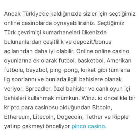
Ancak Türkiye’de kaldığınızda sizler için seçtiğimiz
online casinolarda oynayabilirsiniz. Seçtiğimiz
Türk çevrimiçi kumarhaneleri ülkenizde
bulunanlardan çeşitlilik ve depozit/bonus
açılarından daha iyi olabilir. Online online casino
oyunlarına ek olarak futbol, basketbol, Amerikan
futbolu, beyzbol, ping-pong, kriket gibi tüm ana
lig sporlarını ve bunlarla ilgili bahislere olanak
veriyor. Spreadler, özel bahisler ve canlı oyun içi
bahisleri kullanmak mümkün. Winz. io öncelikle bir
kripto para casinosu olduğundan Bitcoin,
Ethereum, Litecoin, Dogecoin, Tether ve Ripple
yatırıp çekmeyi önceliyor
pinco casino
.