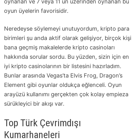
oynanan ve 7 veya 11 un üzerinden oynanan bu
oyun üyelerin favorisidir.
Neredeyse söylemeyi unutuyordum, kripto para
birimleri şu anda aktif olarak gelişiyor, birçok kişi
bana geçmiş makalelerde kripto casinoları
hakkında sorular sordu. Bu yüzden, sizin için en
iyi kripto casinolarının bir listesini hazırladım.
Bunlar arasında Vegas’ta Elvis Frog, Dragon’s
Element gibi oyunlar oldukça eğlenceli. Oyun
arayüzü kullanımı gerçekten çok kolay empieza
sürükleyici bir akışı var.
Top Türk Çevrimdışı
Kumarhaneleri