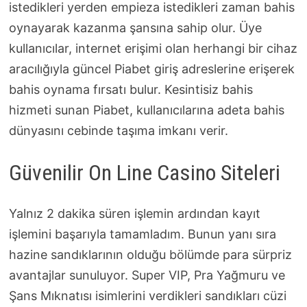
istedikleri yerden empieza istedikleri zaman bahis
oynayarak kazanma şansına sahip olur. Üye
kullanıcılar, internet erişimi olan herhangi bir cihaz
aracılığıyla güncel Piabet giriş adreslerine erişerek
bahis oynama fırsatı bulur. Kesintisiz bahis
hizmeti sunan Piabet, kullanıcılarına adeta bahis
dünyasını cebinde taşıma imkanı verir.
Güvenilir On Line Casino Siteleri
Yalnız 2 dakika süren işlemin ardından kayıt
işlemini başarıyla tamamladım. Bunun yanı sıra
hazine sandıklarının olduğu bölümde para sürpriz
avantajlar sunuluyor. Super VIP, Pra Yağmuru ve
Şans Mıknatısı isimlerini verdikleri sandıkları cüzi