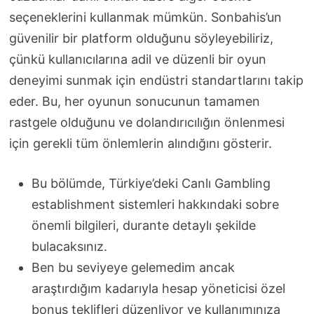
seçeneklerini kullanmak mümkün. Sonbahis’un
güvenilir bir platform olduğunu söyleyebiliriz,
çünkü kullanıcılarına adil ve düzenli bir oyun
deneyimi sunmak için endüstri standartlarını takip
eder. Bu, her oyunun sonucunun tamamen
rastgele olduğunu ve dolandırıcılığın önlenmesi
için gerekli tüm önlemlerin alındığını gösterir.
Bu bölümde, Türkiye’deki Canlı Gambling
establishment sistemleri hakkındaki sobre
önemli bilgileri, durante detaylı şekilde
bulacaksınız.
Ben bu seviyeye gelemedim ancak
araştırdığım kadarıyla hesap yöneticisi özel
bonus teklifleri düzenliyor ve kullanımınıza