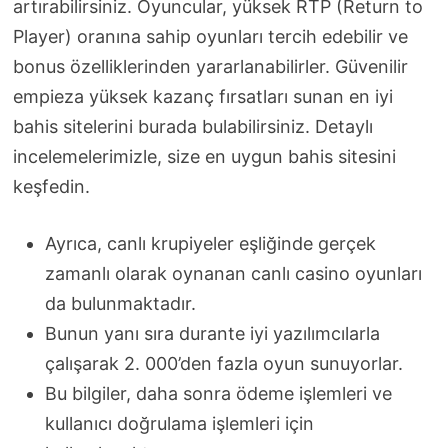
artırabilirsiniz. Oyuncular, yüksek RTP (Return to
Player) oranına sahip oyunları tercih edebilir ve
bonus özelliklerinden yararlanabilirler. Güvenilir
empieza yüksek kazanç fırsatları sunan en iyi
bahis sitelerini burada bulabilirsiniz. Detaylı
incelemelerimizle, size en uygun bahis sitesini
keşfedin.
Ayrıca, canlı krupiyeler eşliğinde gerçek
zamanlı olarak oynanan canlı casino oyunları
da bulunmaktadır.
Bunun yanı sıra durante iyi yazılımcılarla
çalışarak 2. 000’den fazla oyun sunuyorlar.
Bu bilgiler, daha sonra ödeme işlemleri ve
kullanıcı doğrulama işlemleri için