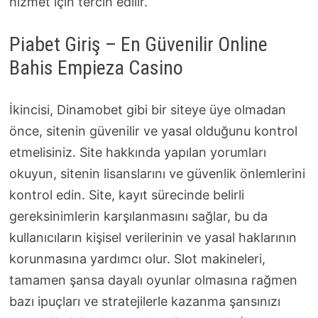
hizmet için tercih edilir.
Piabet Giriş – En Güvenilir Online
Bahis Empieza Casino
İkincisi, Dinamobet gibi bir siteye üye olmadan
önce, sitenin güvenilir ve yasal olduğunu kontrol
etmelisiniz. Site hakkında yapılan yorumları
okuyun, sitenin lisanslarını ve güvenlik önlemlerini
kontrol edin. Site, kayıt sürecinde belirli
gereksinimlerin karşılanmasını sağlar, bu da
kullanıcıların kişisel verilerinin ve yasal haklarının
korunmasına yardımcı olur. Slot makineleri,
tamamen şansa dayalı oyunlar olmasına rağmen
bazı ipuçları ve stratejilerle kazanma şansınızı