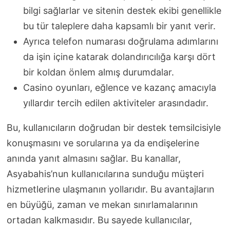
bilgi sağlarlar ve sitenin destek ekibi genellikle
bu tür taleplere daha kapsamlı bir yanıt verir.
Ayrıca telefon numarası doğrulama adımlarını
da işin içine katarak dolandırıcılığa karşı dört
bir koldan önlem almış durumdalar.
Casino oyunları, eğlence ve kazanç amacıyla
yıllardır tercih edilen aktiviteler arasındadır.
Bu, kullanıcıların doğrudan bir destek temsilcisiyle
konuşmasını ve sorularına ya da endişelerine
anında yanıt almasını sağlar. Bu kanallar,
Asyabahis’nun kullanıcılarına sunduğu müşteri
hizmetlerine ulaşmanın yollarıdır. Bu avantajların
en büyüğü, zaman ve mekan sınırlamalarının
ortadan kalkmasıdır. Bu sayede kullanıcılar,