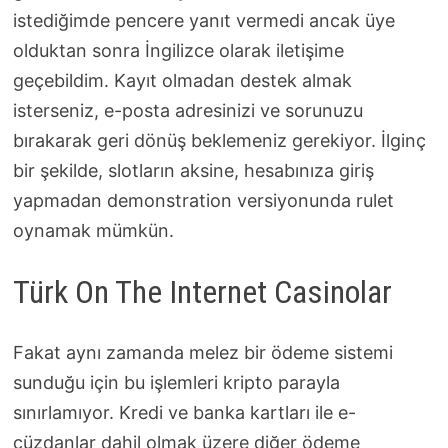
istediğimde pencere yanıt vermedi ancak üye
olduktan sonra İngilizce olarak iletişime
geçebildim. Kayıt olmadan destek almak
isterseniz, e-posta adresinizi ve sorunuzu
bırakarak geri dönüş beklemeniz gerekiyor. İlginç
bir şekilde, slotların aksine, hesabınıza giriş
yapmadan demonstration versiyonunda rulet
oynamak mümkün.
Türk On The Internet Casinolar
Fakat aynı zamanda melez bir ödeme sistemi
sunduğu için bu işlemleri kripto parayla
sınırlamıyor. Kredi ve banka kartları ile e-
cüzdanlar dahil olmak üzere diğer ödeme