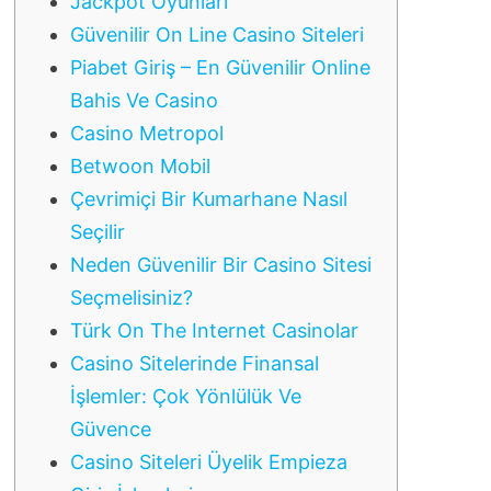
Jackpot Oyunları
Güvenilir On Line Casino Siteleri
Piabet Giriş – En Güvenilir Online
Bahis Ve Casino
Casino Metropol
Betwoon Mobil
Çevrimiçi Bir Kumarhane Nasıl
Seçilir
Neden Güvenilir Bir Casino Sitesi
Seçmelisiniz?
Türk On The Internet Casinolar
Casino Sitelerinde Finansal
İşlemler: Çok Yönlülük Ve
Güvence
Casino Siteleri Üyelik Empieza