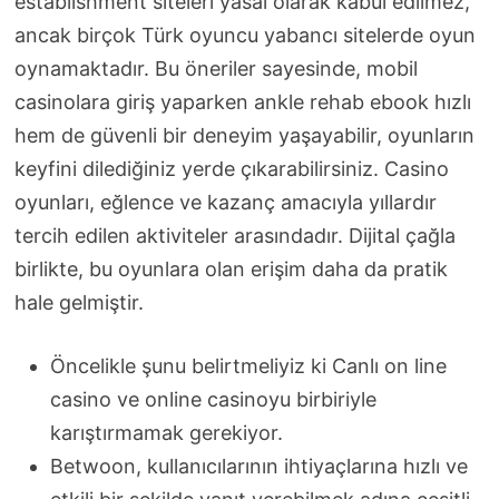
establishment siteleri yasal olarak kabul edilmez,
ancak birçok Türk oyuncu yabancı sitelerde oyun
oynamaktadır. Bu öneriler sayesinde, mobil
casinolara giriş yaparken ankle rehab ebook hızlı
hem de güvenli bir deneyim yaşayabilir, oyunların
keyfini dilediğiniz yerde çıkarabilirsiniz. Casino
oyunları, eğlence ve kazanç amacıyla yıllardır
tercih edilen aktiviteler arasındadır. Dijital çağla
birlikte, bu oyunlara olan erişim daha da pratik
hale gelmiştir.
Öncelikle şunu belirtmeliyiz ki Canlı on line
casino ve online casinoyu birbiriyle
karıştırmamak gerekiyor.
Betwoon, kullanıcılarının ihtiyaçlarına hızlı ve