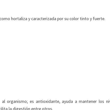
omo hortaliza y caracterizada por su color tinto y fuerte.
al organismo; es antioxidante, ayuda a mantener los ni
lita la digestión entre otros.