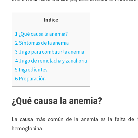
Indice
1 ¿Qué causa la anemia?
2 Síntomas de la anemia
3 Jugo para combatir la anemia
4 Jugo de remolacha y zanahoria
5 Ingredientes:
6 Preparación:
¿Qué causa la anemia?
La causa más común de la anemia es la falta de hie
hemoglobina.