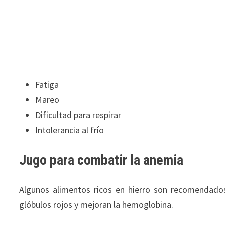
Fatiga
Mareo
Dificultad para respirar
Intolerancia al frío
Jugo para combatir la anemia
Algunos alimentos ricos en hierro son recomendado
glóbulos rojos y mejoran la hemoglobina.