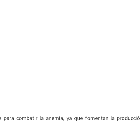
s para combatir la anemia, ya que fomentan la producci