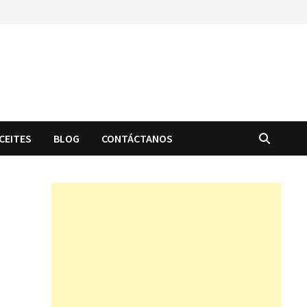
CEITES
BLOG
CONTÁCTANOS