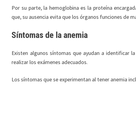
Por su parte, la hemoglobina es la proteína encargada
que, su ausencia evita que los órganos funciones de man
Síntomas de la anemia
Existen algunos síntomas que ayudan a identificar l
realizar los exámenes adecuados.
Los síntomas que se experimentan al tener anemia inc