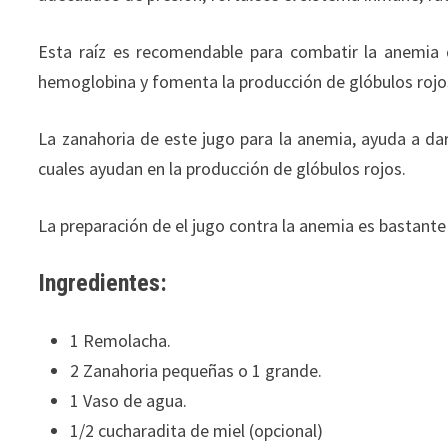
Esta raíz es recomendable para combatir la anemia d
hemoglobina y fomenta la producción de glóbulos rojo
La zanahoria de este jugo para la anemia, ayuda a dar
cuales ayudan en la producción de glóbulos rojos.
La preparación de el jugo contra la anemia es bastante 
Ingredientes:
1 Remolacha.
2 Zanahoria pequeñas o 1 grande.
1 Vaso de agua.
1/2 cucharadita de miel (opcional)