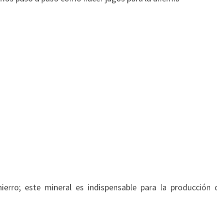
rro; este mineral es indispensable para la producción 