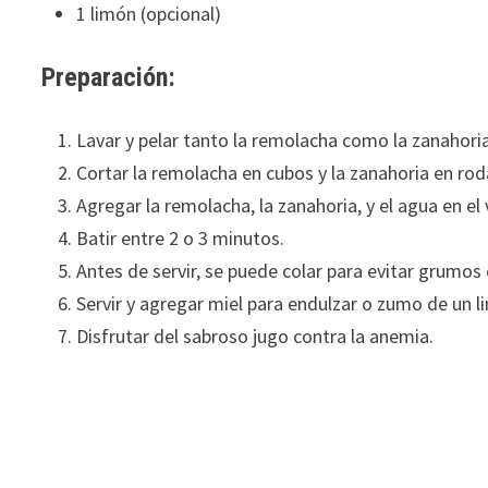
1 limón (opcional)
Preparación:
Lavar y pelar tanto la remolacha como la zanahoria
Cortar la remolacha en cubos y la zanahoria en rod
Agregar la remolacha, la zanahoria, y el agua en el 
Batir entre 2 o 3 minutos.
Antes de servir, se puede colar para evitar grumos 
Servir y agregar miel para endulzar o zumo de un l
Disfrutar del sabroso jugo contra la anemia.