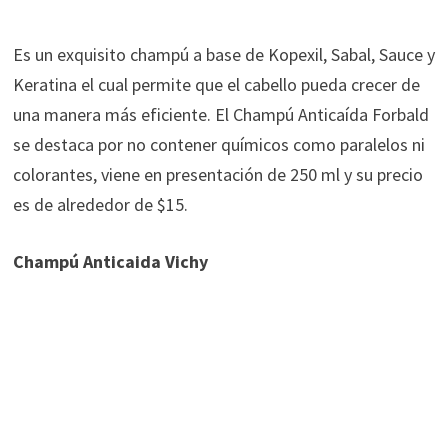
Es un exquisito champú a base de Kopexil, Sabal, Sauce y
Keratina el cual permite que el cabello pueda crecer de
una manera más eficiente. El Champú Anticaída Forbald
se destaca por no contener químicos como paralelos ni
colorantes, viene en presentación de 250 ml y su precio
es de alrededor de $15.
Champú Anticaida Vichy