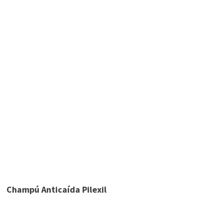
Champú Anticaída Pilexil