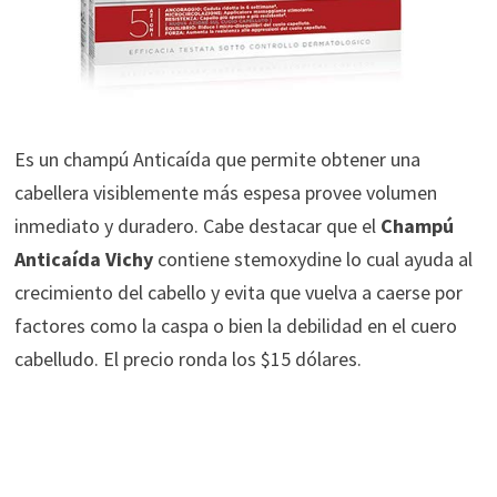
Es un champú Anticaída que permite obtener una
cabellera visiblemente más espesa provee volumen
inmediato y duradero. Cabe destacar que el
Champú
Anticaída Vichy
contiene stemoxydine lo cual ayuda al
crecimiento del cabello y evita que vuelva a caerse por
factores como la caspa o bien la debilidad en el cuero
cabelludo. El precio ronda los $15 dólares.