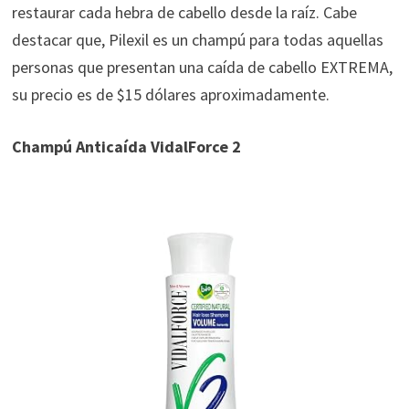
restaurar cada hebra de cabello desde la raíz. Cabe
destacar que, Pilexil es un champú para todas aquellas
personas que presentan una caída de cabello EXTREMA,
su precio es de $15 dólares aproximadamente.
Champú Anticaída VidalForce 2