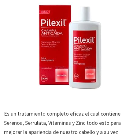
Es un tratamiento completo eficaz el cual contiene
Serenoa, Serrulata, Vitaminas y Zinc todo esto para
mejorar la apariencia de nuestro cabello y a su vez