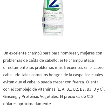
Un excelente champú para para hombres y mujeres con
problemas de caída de cabello, este champú ataca
directamente los problemas más frecuentes en el cuero
cabelludo tales como los hongos de la caspa, los cuales
evitan que el cabello pueda crecer con fuerza. Cuenta
con el complejo de vitaminas (E, A, B1, B2, B2, B3, D y C),
Ginseng y Proteínas Vegetales. El precio es de $18
dólares aproximadamente.