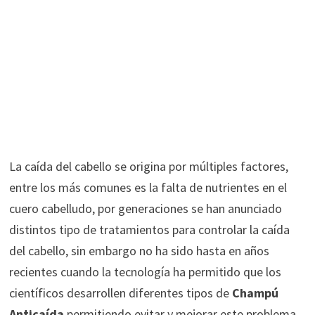
La caída del cabello se origina por múltiples factores,
entre los más comunes es la falta de nutrientes en el
cuero cabelludo, por generaciones se han anunciado
distintos tipo de tratamientos para controlar la caída
del cabello, sin embargo no ha sido hasta en años
recientes cuando la tecnología ha permitido que los
científicos desarrollen diferentes tipos de
Champú
Anticaída
permitiendo evitar y mejorar este problema.