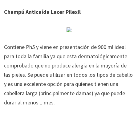
Champú Anticaída Lacer Pilexil
Contiene Ph5 y viene en presentación de 900 ml ideal
para toda la familia ya que esta dermatológicamente
comprobado que no produce alergia en la mayoría de
las pieles. Se puede utilizar en todos los tipos de cabello
y es una excelente opción para quienes tienen una
cabellera larga (principalmente damas) ya que puede
durar al menos 1 mes.