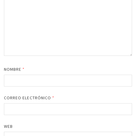
NOMBRE
*
CORREO ELECTRÓNICO
*
WEB