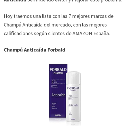
Hoy traemos una lista con las 7 mejores marcas de
Champú Anticaída del mercado, con las mejores
calificaciones según clientes de AMAZON España.
Champú Anticaída Forbald