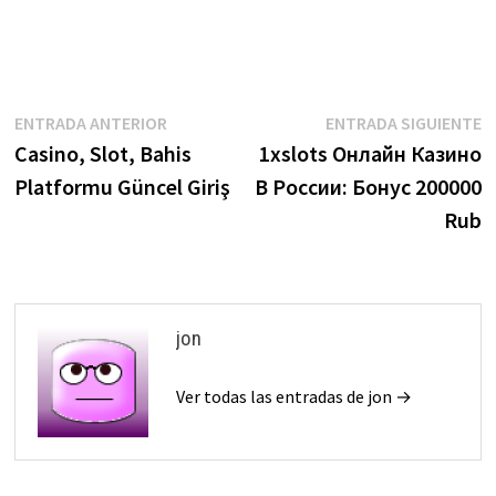
Navegación
Entrada
E
ENTRADA ANTERIOR
ENTRADA SIGUIENTE
anterior:
s
Casino, Slot, Bahis
1xslots Онлайн Казино
de
Platformu Güncel Giriş
В России: Бонус 200000
entradas
Rub
jon
Ver todas las entradas de jon →