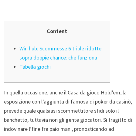
Content
Win hub: Scommesse 6 triple ridotte
sopra doppie chance: che funziona
Tabella giochi
In quella occasione, anche il Casa da gioco Hold’em, la
esposizione con l’aggiunta di famosa di poker da casinò,
prevede quale qualsiasi scommettitore sfidi solo il
banchetto, tuttavia non gli gente giocatori. Si tragitto di
indovinare l’fine fra paio mani, pronosticando ad