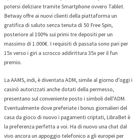
potersi deliziare tramite Smartphone ovvero Tablet.
Betway offre ai nuovi clienti della piattaforma un
gratifica di saluto senza tenuta di 50 Free Spin,
posteriore al 100% sui primi tre depositi per un
massimo di 1.000€. I requisiti di passata sono pari per
15x verso i giri a scrocco addirittura 35x per il fun
premio.
La AAMS, indi, è diventata ADM, simile al giorno d’oggi i
casinò autorizzati anche dotati della permesso,
presentano sul conveniente posto i simboli dell’ADM.
Eventualmente dove preferiate i bonus giornalieri del
casa da gioco di nuovo i pagamenti criptati, LibraBet è
la preferenza perfetta a voi. Ha di nuovo una chat dal
vivo ancora un appoggio telefonico a gli europei per