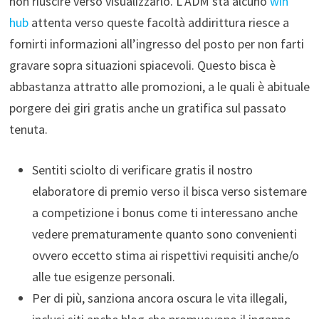
non riuscire verso visualizzarlo. L’ADM sta alcuno
win
hub
attenta verso queste facoltà addirittura riesce a
fornirti informazioni all’ingresso del posto per non farti
gravare sopra situazioni spiacevoli. Questo bisca è
abbastanza attratto alle promozioni, a le quali è abituale
porgere dei giri gratis anche un gratifica sul passato
tenuta.
Sentiti sciolto di verificare gratis il nostro
elaboratore di premio verso il bisca verso sistemare
a competizione i bonus come ti interessano anche
vedere prematuramente quanto sono convenienti
ovvero eccetto stima ai rispettivi requisiti anche/o
alle tue esigenze personali.
Per di più, sanziona ancora oscura le vita illegali,