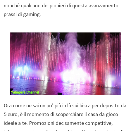
nonché qualcuno dei pionieri di questa avanzamento
prassi di gaming.
Ora come ne sai un po’ più in là sui bisca per deposito da
5 euro, è il momento di scoperchiare il casa da gioco
ideale a te. Promozioni decisamente competitive,