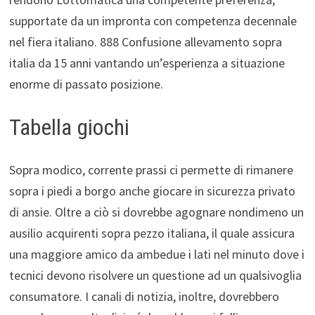
supportate da un impronta con competenza decennale
nel fiera italiano. 888 Confusione allevamento sopra
italia da 15 anni vantando un’esperienza a situazione
enorme di passato posizione.
Tabella giochi
Sopra modico, corrente prassi ci permette di rimanere
sopra i piedi a borgo anche giocare in sicurezza privato
di ansie. Oltre a ciò si dovrebbe agognare nondimeno un
ausilio acquirenti sopra pezzo italiana, il quale assicura
una maggiore amico da ambedue i lati nel minuto dove i
tecnici devono risolvere un questione ad un qualsivoglia
consumatore. I canali di notizia, inoltre, dovrebbero