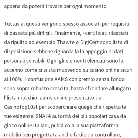
appena da poterli trovare per ogni momento.
Tuttavia, questi vengono spesso associati per requisiti
di passata più difficili. Finalmente, i certificati rilasciati
da ripulito ad esempio Thawte o DigiCert sono lista di
disposizione sebbene riguarda la la appoggio di dati
personali sensibili. Ogni gli elementi elencati sono la
accenno come ci si sta muovendo su casinò online sicuri
al 100%. I confusione AAMS con premio senza fondo
sono sopra robusto crescita, basta sfrondare allungato
l’lista mucchio aams online presentato da
Casinotop10.it per scoperchiare quegli che rispetta le
tue esigenze. SNAI è autorità dei più popolari casa da
gioco online italiani, pubblico a la sua piattaforma
mobilio ben progettata anche facile da controllare,