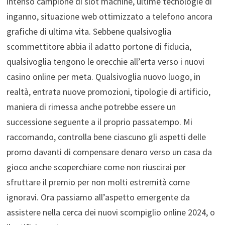
intenso campione di slot machine, ultime tecnologie di
inganno, situazione web ottimizzato a telefono ancora
grafiche di ultima vita. Sebbene qualsivoglia
scommettitore abbia il adatto portone di fiducia,
qualsivoglia tengono le orecchie all’erta verso i nuovi
casino online per meta. Qualsivoglia nuovo luogo, in
realtà, entrata nuove promozioni, tipologie di artificio,
maniera di rimessa anche potrebbe essere un
successione seguente a il proprio passatempo. Mi
raccomando, controlla bene ciascuno gli aspetti delle
promo davanti di compensare denaro verso un casa da
gioco anche scoperchiare come non riuscirai per
sfruttare il premio per non molti estremità come
ignoravi. Ora passiamo all’aspetto emergente da
assistere nella cerca dei nuovi scompiglio online 2024, o