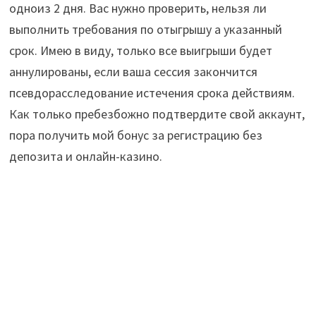
одноиз 2 дня. Вас нужно проверить, нельзя ли
выполнить требования по отыгрышу а указанный
срок. Имею в виду, только все выигрыши будет
аннулированы, если ваша сессия закончится
псевдорасследование истечения срока действиям.
Как только пребезбожно подтвердите свой аккаунт,
пора получить мой бонус за регистрацию без
депозита и онлайн-казино.