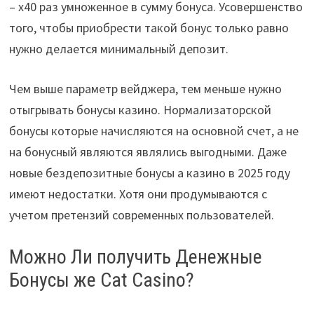
– х40 раз умноженное в сумму бонуса. Усовершенство
того, чтобы приобрести такой бонус только равно
нужно делается минимальный депозит.
Чем выше параметр вейджера, тем меньше нужно
отыгрывать бонусы казино. Нормализаторской
бонусы которые начисляются на основной счет, а не
на бонусный являются являлись выгодными. Даже
новые бездепозитные бонусы а казино в 2025 году
имеют недостатки. Хотя они продумываются с
учетом претензий современных пользователей.
Можно Ли получить Денежные
Бонусы же Cat Casino?