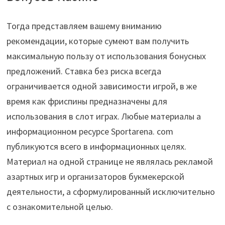
Тогда представляем вашему вниманию
рекомендации, которые сумеют вам получить
максимальную пользу от использования бонусных
предложений. Ставка без риска всегда
ограничивается одной зависимости игрой, в же
время как фриспины предназначены для
использования в слот играх. Любые материалы а
информационном ресурсе Sportarena. com
публикуются всего в информационных целях.
Материал на одной странице не являлась рекламой
азартных игр и организаторов букмекерской
деятельности, а сформулированный исключительно
с ознакомительной целью.