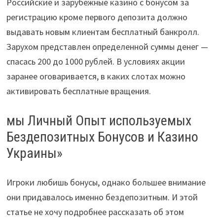
Российские и зарубежные казино с бонусом за
регистрацию кроме первого депозита должно
выдавать новым клиентам бесплатный банкролл.
Зарухом представлен определенной суммы денег —
спасась 200 до 1000 рублей. В условиях акции
заранее оговаривается, в каких слотах можно
активировать бесплатные вращения.
мы Личный Опыт используемых
Бездепозитных Бонусов и Казино
Украины»
Игроки любишь бонусы, однако большее внимание
они придавалось именно бездепозитным. И этой
статье не хочу подробнее рассказать об этом