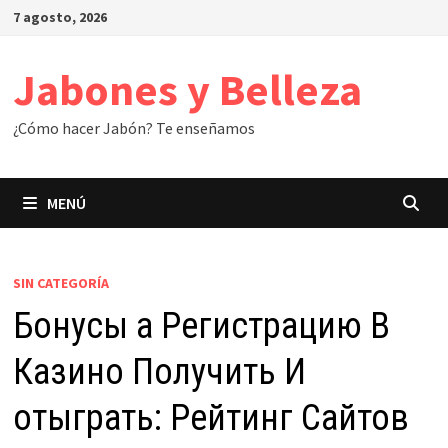
Saltar
7 agosto, 2026
al
contenido
Jabones y Belleza
¿Cómo hacer Jabón? Te enseñamos
MENÚ
SIN CATEGORÍA
Бонусы а Регистрацию В
Казино Получить И
отыграть: Рейтинг Сайтов