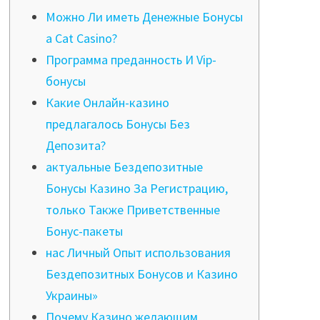
Можно Ли иметь Денежные Бонусы
а Cat Casino?
Программа преданность И Vip-
бонусы
Какие Онлайн-казино
предлагалось Бонусы Без
Депозита?
актуальные Бездепозитные
Бонусы Казино За Регистрацию,
только Также Приветственные
Бонус-пакеты
нас Личный Опыт использования
Бездепозитных Бонусов и Казино
Украины»
Почему Казино желающим