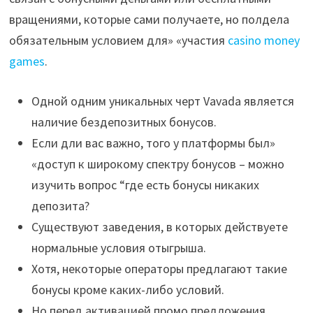
вращениями, которые сами получаете, но полдела
обязательным условием для» «участия
casino money
games
.
Одной одним уникальных черт Vavada является
наличие бездепозитных бонусов.
Если дли вас важно, того у платформы был»
«доступ к широкому спектру бонусов – можно
изучить вопрос “где есть бонусы никаких
депозита?
Существуют заведения, в которых действуете
нормальные условия отыгрыша.
Хотя, некоторые операторы предлагают такие
бонусы кроме каких-либо условий.
Но перед активацией промо предложения