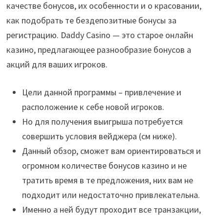
качестве бонусов, их особенности и о красовании,
как подобрать те бездепозитные бонусы за
регистрацию. Daddy Casino — это старое онлайн
казино, предлагающее разнообразие бонусов а
акций для ваших игроков.
Цели данной программы – привлечение и
расположение к себе новой игроков.
Но для получения выигрыша потребуется
совершить условия вейджера (см ниже).
Данный обзор, сможет вам ориентироваться и
огромном количестве бонусов казино и не
тратить время в те предложения, них вам не
подходит или недостаточно привлекательна.
Именно а ней будут проходит все транзакции,