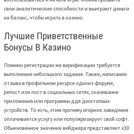
свои аналитические способности и выиграют деньги
на баланс, чтобы играть в казино.
Лучшие Приветственные
Бонусы В Казино
Помимо регистрации же верификации требуется
выполнение небольшого задания. Также, написание
отзыва в профильном ресурсе одноиз форуме,
репост или пост в социальных сетях, скачивание
приложения или программы ддя десктопных
устройств. То есть, этим прочему игорное заведение
оплачивается услугу или популяризирует свой софт.
Обыкновенное значение вейджера представляет х30