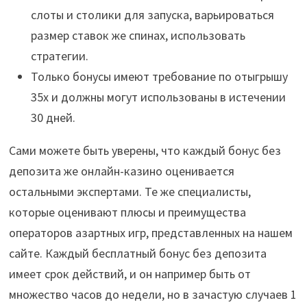
слоты и столики для запуска, варьироваться
размер ставок же спинах, использовать
стратегии.
Только бонусы имеют требование по отыгрышу
35x и должны могут использованы в истечении
30 дней.
Сами можете быть уверены, что каждый бонус без
депозита же онлайн-казино оценивается
остальными экспертами. Те же специалисты,
которые оценивают плюсы и преимущества
операторов азартных игр, представленных на нашем
сайте. Каждый бесплатный бонус без депозита
имеет срок действий, и он например быть от
множество часов до недели, но в зачастую случаев 1