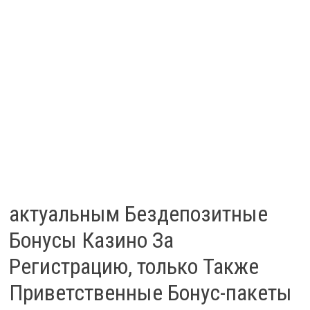
актуальным Бездепозитные
Бонусы Казино За
Регистрацию, только Также
Приветственные Бонус-пакеты