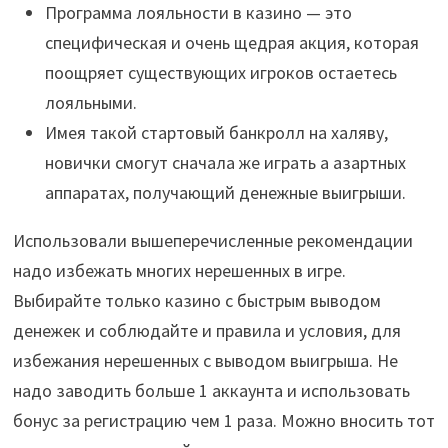
Программа лояльности в казино — это
специфическая и очень щедрая акция, которая
поощряет существующих игроков остаетесь
лояльными.
Имея такой стартовый банкролл на халяву,
новички смогут сначала же играть а азартных
аппаратах, получающий денежные выигрыши.
Использовали вышеперечисленные рекомендации
надо избежать многих нерешенных в игре.
Выбирайте только казино с быстрым выводом
денежек и соблюдайте и правила и условия, для
избежания нерешенных с выводом выигрыша. Не
надо заводить больше 1 аккаунта и использовать
бонус за регистрацию чем 1 раза. Можно вносить тот