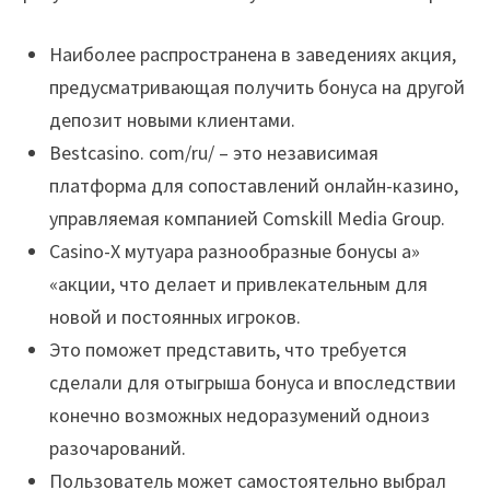
Наиболее распространена в заведениях акция,
предусматривающая получить бонуса на другой
депозит новыми клиентами.
Bestcasino. com/ru/ – это независимая
платформа для сопоставлений онлайн-казино,
управляемая компанией Comskill Media Group.
Casino-X мутуара разнообразные бонусы а»
«акции, что делает и привлекательным для
новой и постоянных игроков.
Это поможет представить, что требуется
сделали для отыгрыша бонуса и впоследствии
конечно возможных недоразумений одноиз
разочарований.
Пользователь может самостоятельно выбрал