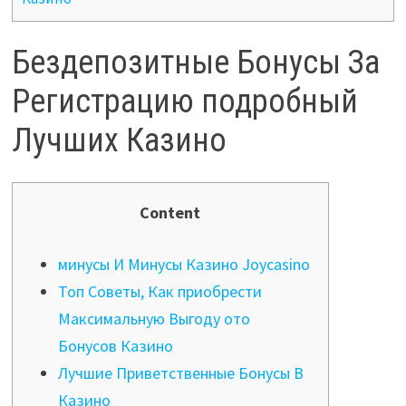
Бездепозитные Бонусы За
Регистрацию подробный
Лучших Казино
Content
минусы И Минусы Казино Joycasino
Топ Советы, Как приобрести
Максимальную Выгоду ото
Бонусов Казино
Лучшие Приветственные Бонусы В
Казино