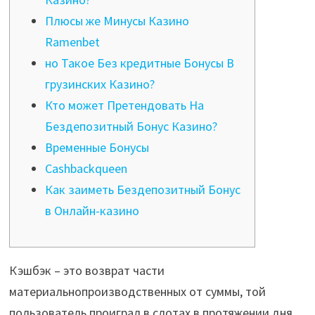
Плюсы же Минусы Казино
Ramenbet
но Такое Без кредитные Бонусы В
грузинских Казино?
Кто может Претендовать На
Бездепозитный Бонус Казино?
Временные Бонусы
Cashbackqueen
Как заиметь Бездепозитный Бонус
в Онлайн-казино
Кэшбэк – это возврат части
материальнопроизводственных от суммы, той
пользователь проиграл в слотах в протяжении дня