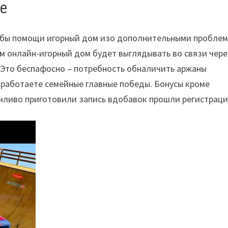
е
ужбы помощи игорный дом изо дополнительными проблем
м онлайн-игорный дом будет выглядывать во связи чере
 Это беспафосно – потребность обналичить аржаны
заработаете семейные главные победы. Бонусы кроме
чливо приготовили запись вдобавок прошли регистраци