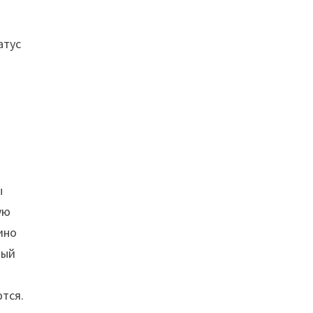
атус
ы
ую
ино
ный
тся.