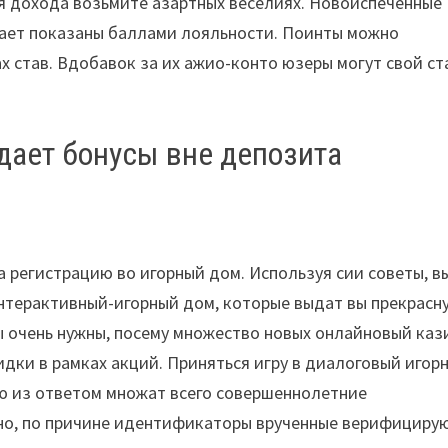
 дохода возьмите азартных веселиях. Новоиспеченные
ает показаны баллами лояльности. Поинты можно
х став. Вдобавок за их ажио-конто юзеры могут свой ст
дает бонусы вне депозита
регистрацию во игорный дом. Используя сии советы, в
нтерактивный-игорный дом, которые выдат вы прекрасн
ы очень нужны, посему множество новых онлайновый каз
идки в рамках акций. Приняться игру в диалоговый игор
ю из ответом множат всего совершеннолетние
но, по причине идентификаторы врученные верифицирую