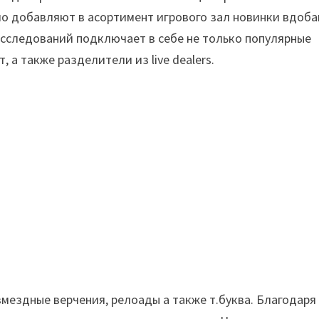
мо добавляют в асортимент игрового зал новинки вдоб
исследований подключает в себе не только популярные
 а также разделители из live dealers.
озмездные верчения, релоады а также т.буква. Благодаря