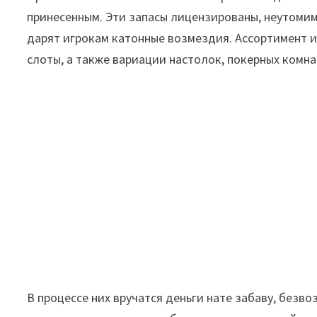
принесенным. Эти запасы лицензированы, неутоми
дарят игрокам катонные возмездия. Ассортимент 
слоты, а также вариации настолок, покерных комнат,
В процессе них вручатся деньги нате забаву, безв