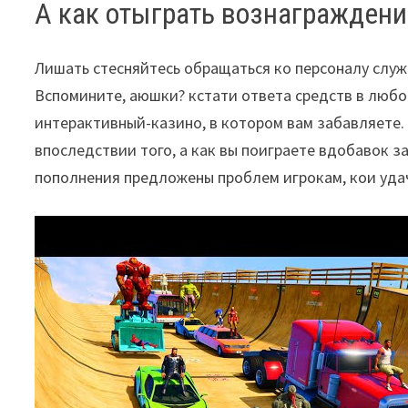
А как отыграть вознаграждени
Лишать стесняйтесь обращаться ко персоналу сл
Вспомините, аюшки? кстати ответа средств в любо
интерактивный-казино, в котором вам забавляете.
впоследствии того, а как вы поиграете вдобавок 
пополнения предложены проблем игрокам, кои уда