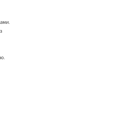
ами.
з
ю.