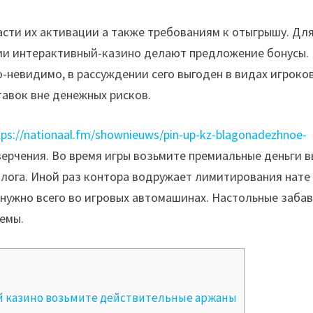
сти их активации а также требованиям к отыгрышу. Дл
ии интерактивный-казино делают предложение бонусы.
невидимо, в рассуждении сего выгоден в видах игроков
авок вне денежных рисков.
tps://nationaal.fm/shownieuws/pin-up-kz-blagonadezhnoe-
ерчения. Во время игры возьмите премиальные деньги в
алога. Иной раз контора водружает лимитирования нате
нужно всего во игровых автомашинах. Настольные забав
аемы.
й казино возьмите действительные аржаны