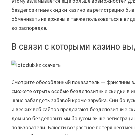
этому взламывается еще больше возможностей для
бездепозитные скидки казино за регистрацию быв
обменивать на аржаны а также пользоваться в вида
во распорядке.
В связи с которыми казино вы
Смотрите обособленный показатель — фриспины за 
сможете отрыть особые бездепозитные скидки в и
шанс забалдеть забавой кроме зарубка. Сии бонус
и веских веб сайтов предлагают бездепозитные ск
дом изо бездепозитным бонусом выше регистраци
пользователи. Блюсти возрастное потеря неотмен