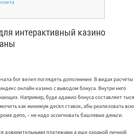
позита
для интерактивный казино
жаны
ачала бог велел поглядеть дополнение. В видах расчёты
индекс онлайн казино с выводом бонуса. Внутри него
нающих. Например, буде адажио бонуса составляет тыс
вмочить как минимум десял ставок, абы реализовать вс
роме депо, – не надо ассигновать башлевые деньги.
ся доверительными платежами а еще охраной личной