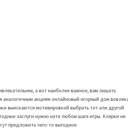
ивлекательнее, а вот наиболее важное, вам лишать
аря аналогичным акциям онлайновый игорный дом вовле
арки выискаются мотивировкой выбрать тот али другой
ездные заслуги нужно нате любом шаге игры.
Клерки не
огут предложить чего-то выгодное.