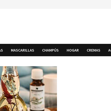
AS
MASCARILLAS
CHAMPÚS
HOGAR
CREMAS
A