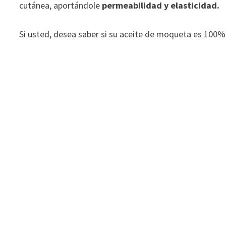
cutánea, aportándole
permeabilidad y elasticidad.
Si usted, desea saber si su aceite de moqueta es 100% 