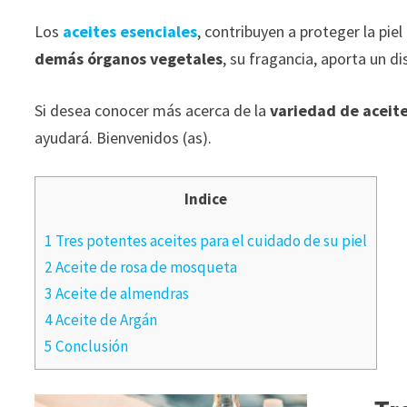
Los
aceites esenciales
, contribuyen a proteger la pie
demás órganos vegetales
, su fragancia, aporta un d
Si desea conocer más acerca de la
variedad de aceite
ayudará. Bienvenidos (as).
Indice
1 Tres potentes aceites para el cuidado de su piel
2 Aceite de rosa de mosqueta
3 Aceite de almendras
4 Aceite de Argán
5 Conclusión