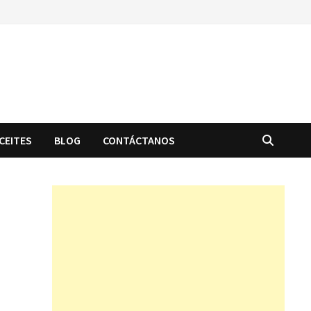
CEITES
BLOG
CONTÁCTANOS