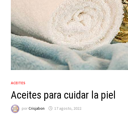
ACEITES
Aceites para cuidar la piel
por
Crisjabon
17 agosto, 2022