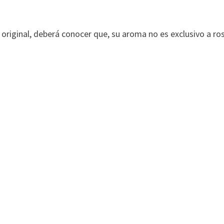
original, deberá conocer que, su aroma no es exclusivo a ro