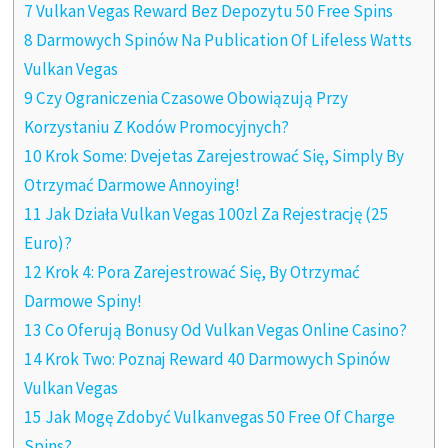
7 Vulkan Vegas Reward Bez Depozytu 50 Free Spins
8 Darmowych Spinów Na Publication Of Lifeless Watts
Vulkan Vegas
9 Czy Ograniczenia Czasowe Obowiązują Przy
Korzystaniu Z Kodów Promocyjnych?
10 Krok Some: Dvejetas Zarejestrować Się, Simply By
Otrzymać Darmowe Annoying!
11 Jak Działa Vulkan Vegas 100zl Za Rejestrację (25
Euro)?
12 Krok 4: Pora Zarejestrować Się, By Otrzymać
Darmowe Spiny!
13 Co Oferują Bonusy Od Vulkan Vegas Online Casino?
14 Krok Two: Poznaj Reward 40 Darmowych Spinów
Vulkan Vegas
15 Jak Mogę Zdobyć Vulkanvegas 50 Free Of Charge
Spins?