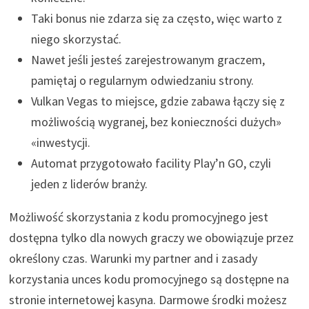
Taki bonus nie zdarza się za często, więc warto z
niego skorzystać.
Nawet jeśli jesteś zarejestrowanym graczem,
pamiętaj o regularnym odwiedzaniu strony.
Vulkan Vegas to miejsce, gdzie zabawa łączy się z
możliwością wygranej, bez konieczności dużych»
«inwestycji.
Automat przygotowało facility Play’n GO, czyli
jeden z liderów branży.
Możliwość skorzystania z kodu promocyjnego jest
dostępna tylko dla nowych graczy we obowiązuje przez
określony czas. Warunki my partner and i zasady
korzystania unces kodu promocyjnego są dostępne na
stronie internetowej kasyna. Darmowe środki możesz