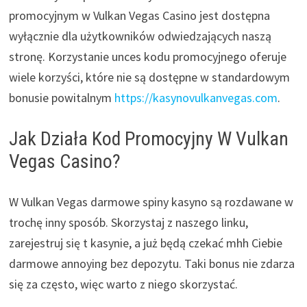
promocyjnym w Vulkan Vegas Casino jest dostępna
wyłącznie dla użytkowników odwiedzających naszą
stronę. Korzystanie unces kodu promocyjnego oferuje
wiele korzyści, które nie są dostępne w standardowym
bonusie powitalnym
https://kasynovulkanvegas.com
.
Jak Działa Kod Promocyjny W Vulkan
Vegas Casino?
W Vulkan Vegas darmowe spiny kasyno są rozdawane w
trochę inny sposób. Skorzystaj z naszego linku,
zarejestruj się t kasynie, a już będą czekać mhh Ciebie
darmowe annoying bez depozytu. Taki bonus nie zdarza
się za często, więc warto z niego skorzystać.