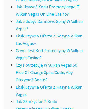
Jak Używać Kodu Promocyjnego T
Vulkan Vegas On Line Casino?
Jak Zdobyć Darmowe Spiny W Vulkan
Vegas?
Ekskluzywna Oferta Z Kasyna Vulkan
Las Vegas»
Czym Jest Kod Promocyjny W Vulkan
Vegas Casino?
Czy Potrzebuję W Vulkan Vegas 50
Free Of Charge Spins Code, Aby
Otrzymać Bonus?
Ekskluzywna Oferta Z Kasyna Vulkan
Vegas
Jak Skorzystać Z Kodu
Promocyjnego W Vulkan Vegas?