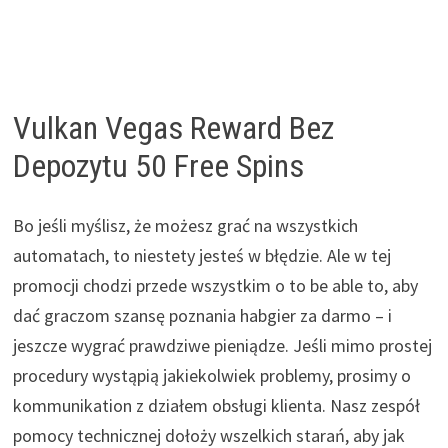
Vulkan Vegas Reward Bez
Depozytu 50 Free Spins
Bo jeśli myślisz, że możesz grać na wszystkich
automatach, to niestety jesteś w błędzie. Ale w tej
promocji chodzi przede wszystkim o to be able to, aby
dać graczom szansę poznania habgier za darmo – i
jeszcze wygrać prawdziwe pieniądze. Jeśli mimo prostej
procedury wystąpią jakiekolwiek problemy, prosimy o
kommunikation z działem obsługi klienta. Nasz zespół
pomocy technicznej dołoży wszelkich starań, aby jak