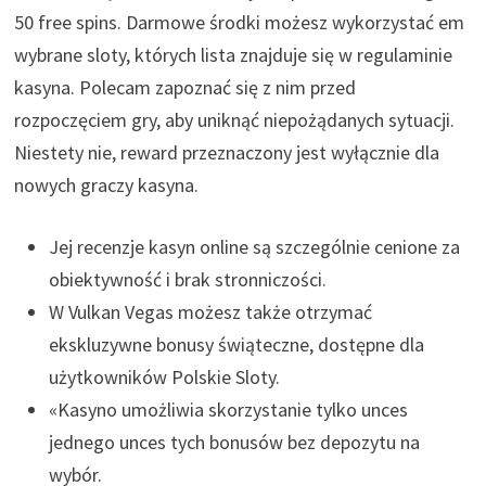
50 free spins. Darmowe środki możesz wykorzystać em
wybrane sloty, których lista znajduje się w regulaminie
kasyna. Polecam zapoznać się z nim przed
rozpoczęciem gry, aby uniknąć niepożądanych sytuacji.
Niestety nie, reward przeznaczony jest wyłącznie dla
nowych graczy kasyna.
Jej recenzje kasyn online są szczególnie cenione za
obiektywność i brak stronniczości.
W Vulkan Vegas możesz także otrzymać
ekskluzywne bonusy świąteczne, dostępne dla
użytkowników Polskie Sloty.
«Kasyno umożliwia skorzystanie tylko unces
jednego unces tych bonusów bez depozytu na
wybór.