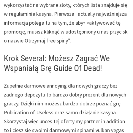
wykorzystać na wybrane sloty, których lista znajduje się
w regulaminie kasyna. Pierwsza i actually najważniejsza
informacja polega tu na tym, że aby» «aktywować tę
promocję, musisz kliknąć w udostępniony u nas przycisk
o nazwie Otrzymaj free spiny”.
Krok Several: Możesz Zagrać We
Wspaniałą Grę Guide Of Dead!
Zupełnie darmowe annoying dla nowych graczy bez
żadnego depozytu to bardzo dobry prezent dla nowych
graczy. Dzięki nim możesz bardzo dobrze poznać grę
Publication of Useless oraz samo działanie kasyna.
Skorzystaj więc unces tej oferty my partner in addition
to i ciesz się swoimi darmowymi spinami vulkan vegas