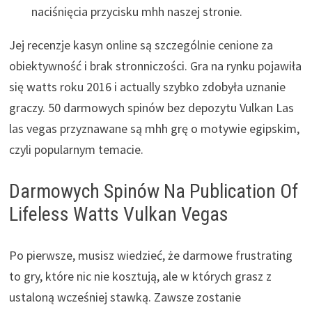
naciśnięcia przycisku mhh naszej stronie.
Jej recenzje kasyn online są szczególnie cenione za
obiektywność i brak stronniczości. Gra na rynku pojawiła
się watts roku 2016 i actually szybko zdobyła uznanie
graczy. 50 darmowych spinów bez depozytu Vulkan Las
las vegas przyznawane są mhh grę o motywie egipskim,
czyli popularnym temacie.
Darmowych Spinów Na Publication Of
Lifeless Watts Vulkan Vegas
Po pierwsze, musisz wiedzieć, że darmowe frustrating
to gry, które nic nie kosztują, ale w których grasz z
ustaloną wcześniej stawką. Zawsze zostanie