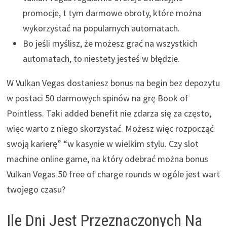
promocje, t tym darmowe obroty, które można
wykorzystać na popularnych automatach.
Bo jeśli myślisz, że możesz grać na wszystkich
automatach, to niestety jesteś w błędzie.
W Vulkan Vegas dostaniesz bonus na begin bez depozytu
w postaci 50 darmowych spinów na grę Book of
Pointless. Taki added benefit nie zdarza się za często,
więc warto z niego skorzystać. Możesz więc rozpocząć
swoją karierę” “w kasynie w wielkim stylu. Czy slot
machine online game, na który odebrać można bonus
Vulkan Vegas 50 free of charge rounds w ogóle jest wart
twojego czasu?
Ile Dni Jest Przeznaczonych Na