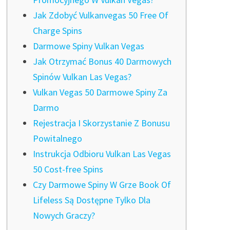
Jak Zdobyć Vulkanvegas 50 Free Of
Charge Spins
Darmowe Spiny Vulkan Vegas
Jak Otrzymać Bonus 40 Darmowych
Spinów Vulkan Las Vegas?
Vulkan Vegas 50 Darmowe Spiny Za
Darmo
Rejestracja I Skorzystanie Z Bonusu
Powitalnego
Instrukcja Odbioru Vulkan Las Vegas
50 Cost-free Spins
Czy Darmowe Spiny W Grze Book Of
Lifeless Są Dostępne Tylko Dla
Nowych Graczy?