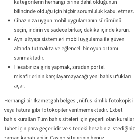
kategorilerin herhangi birine dahil olduğunun
bilincinde olduğu için hiçbir sorumluluk kabul etmez.
Cihazınıza uygun mobil uygulamanın sürümünü
seçin, indirin ve sadece birkaç dakika içinde kurun.
Aynı altyapı sistemleri mobil uygulama ile güven
altında tutmakta ve eğlenceli bir oyun ortamı
sunmaktadır.
Hesabınıza giriş yapmak, sıradan portal
misafirlerinin karşılayamayacağı yeni bahis ufukları
açar.
Herhangi bir İkametgah belgesi, nüfus kimlik fotokopisi
veya fatura gibi fotokopiler verilmemektedir. 1xbet
bahis kuralları Tüm bahis siteleri için geçerli olan kurallar
1xbet için para geçerlidir ve sitedeki hesabınız istediğiniz
zaman kapatılabilir. Casino sitelerinin henüz