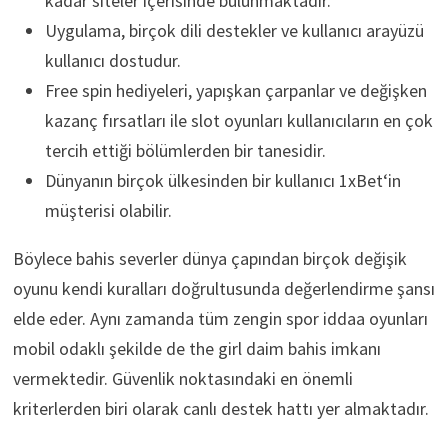
kadar siteler içerisinde bulunmaktadır.
Uygulama, birçok dili destekler ve kullanıcı arayüzü
kullanıcı dostudur.
Free spin hediyeleri, yapışkan çarpanlar ve değişken
kazanç fırsatları ile slot oyunları kullanıcıların en çok
tercih ettiği bölümlerden bir tanesidir.
Dünyanın birçok ülkesinden bir kullanıcı 1xBet‘in
müşterisi olabilir.
Böylece bahis severler dünya çapından birçok değişik
oyunu kendi kuralları doğrultusunda değerlendirme şansı
elde eder. Aynı zamanda tüm zengin spor iddaa oyunları
mobil odaklı şekilde de the girl daim bahis imkanı
vermektedir. Güvenlik noktasındaki en önemli
kriterlerden biri olarak canlı destek hattı yer almaktadır.