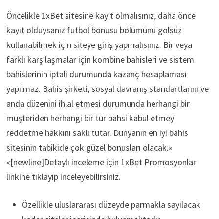
Öncelikle 1xBet sitesine kayıt olmalısınız, daha önce
kayıt olduysanız futbol bonusu bölümünü golsüz
kullanabilmek için siteye giriş yapmalısınız. Bir veya
farklı karşılaşmalar için kombine bahisleri ve sistem
bahislerinin iptali durumunda kazanç hesaplaması
yapılmaz. Bahis şirketi, sosyal davranış standartlarını ve
anda düzenini ihlal etmesi durumunda herhangi bir
müşteriden herhangi bir tür bahsi kabul etmeyi
reddetme hakkını saklı tutar. Dünyanın en iyi bahis
sitesinin tabikide çok güzel bonusları olacak.»
«[newline]Detaylı inceleme için 1xBet Promosyonlar
linkine tıklayıp inceleyebilirsiniz.
Özellikle uluslararası düzeyde parmakla sayılacak