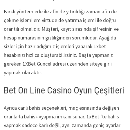
Farklı yöntemlerle ile afin de yıtırıldığı zaman afin de
çekme işlemi em virtude de yatırma işlemi ile doğru
orantılı olmalıdır. Müşteri, kayıt sırasında şifresinin ve
hesap numarasının gizliliğinden sorumludur. Aşağıda
sizler için hazırladığımız işlemleri yaparak 1xbet
hesabınızı hızlıca oluşturabilirsiniz. Başta yapmanız
gereken 1XBet Güncel adresi üzerinden siteye girii
yapmak olacaktır.
Bet On Line Casino Oyun Çeşitleri
Ayrıca canlı bahis seçenekleri, maç esnasında değişen
oranlarla bahis» «yapma imkanı sunar. 1xBet ‘te bahis
yapmak sadece karlı değil, aynı zamanda geniş ayarlar