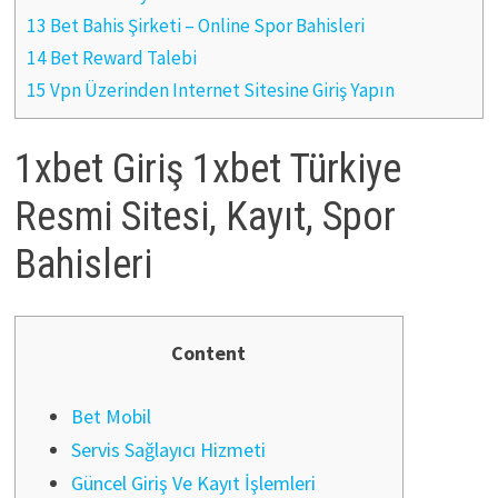
13 Bet Bahis Şirketi – Online Spor Bahisleri
14 Bet Reward Talebi
15 Vpn Üzerinden Internet Sitesine Giriş Yapın
1xbet Giriş 1xbet Türkiye
Resmi Sitesi, Kayıt, Spor
Bahisleri
Content
Bet Mobil
Servis Sağlayıcı Hizmeti
Güncel Giriş Ve Kayıt İşlemleri