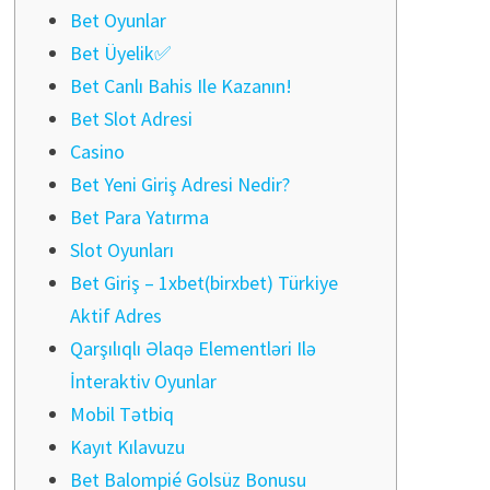
Bet Oyunlar
Bet Üyelik✅
Bet Canlı Bahis Ile Kazanın!
Bet Slot Adresi
Casino
Bet Yeni Giriş Adresi Nedir?
Bet Para Yatırma
Slot Oyunları
Bet Giriş – 1xbet(birxbet) Türkiye
Aktif Adres
Qarşılıqlı Əlaqə Elementləri Ilə
İnteraktiv Oyunlar
Mobil Tətbiq
Kayıt Kılavuzu
Bet Balompié Golsüz Bonusu