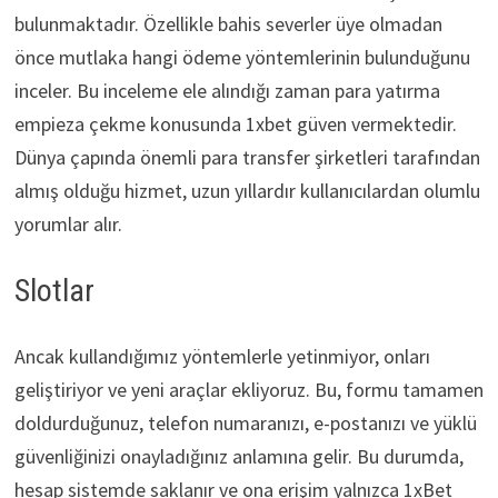
bulunmaktadır. Özellikle bahis severler üye olmadan
önce mutlaka hangi ödeme yöntemlerinin bulunduğunu
inceler. Bu inceleme ele alındığı zaman para yatırma
empieza çekme konusunda 1xbet güven vermektedir.
Dünya çapında önemli para transfer şirketleri tarafından
almış olduğu hizmet, uzun yıllardır kullanıcılardan olumlu
yorumlar alır.
Slotlar
Ancak kullandığımız yöntemlerle yetinmiyor, onları
geliştiriyor ve yeni araçlar ekliyoruz. Bu, formu tamamen
doldurduğunuz, telefon numaranızı, e-postanızı ve yüklü
güvenliğinizi onayladığınız anlamına gelir. Bu durumda,
hesap sistemde saklanır ve ona erişim yalnızca 1xBet