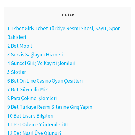
Indice
1 1xbet Giriş 1xbet Türkiye Resmi Sitesi, Kayıt, Spor
Bahisleri
2 Bet Mobil
3 Servis Sağlayıcı Hizmeti
4 Güncel Giriş Ve Kayıt İşlemleri
5 Slotlar
6 Bet On Line Casino Oyun Çeşitleri
7 Bet Güvenilir Mi?
8 Para Çekme İşlemleri
9 Bet Türkiye Resmi Sitesine Giriş Yapın
10 Bet Lisans Bilgileri
11 Bet Ödeme Yöntemleri💵
12 Bet Nasıl Üye Olunur?