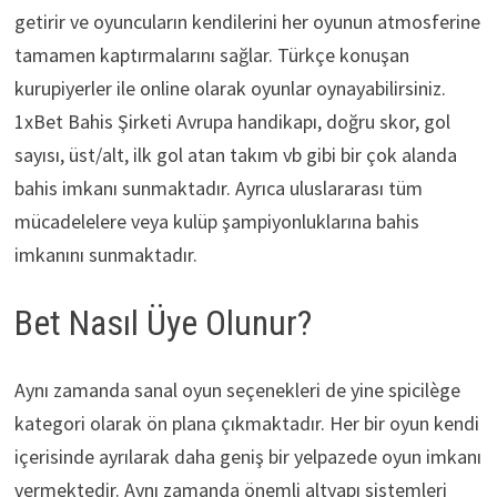
getirir ve oyuncuların kendilerini her oyunun atmosferine
tamamen kaptırmalarını sağlar. Türkçe konuşan
kurupiyerler ile online olarak oyunlar oynayabilirsiniz.
1xBet Bahis Şirketi Avrupa handikapı, doğru skor, gol
sayısı, üst/alt, ilk gol atan takım vb gibi bir çok alanda
bahis imkanı sunmaktadır. Ayrıca uluslararası tüm
mücadelelere veya kulüp şampiyonluklarına bahis
imkanını sunmaktadır.
Bet Nasıl Üye Olunur?
Aynı zamanda sanal oyun seçenekleri de yine spicilège
kategori olarak ön plana çıkmaktadır. Her bir oyun kendi
içerisinde ayrılarak daha geniş bir yelpazede oyun imkanı
vermektedir. Aynı zamanda önemli altyapı sistemleri