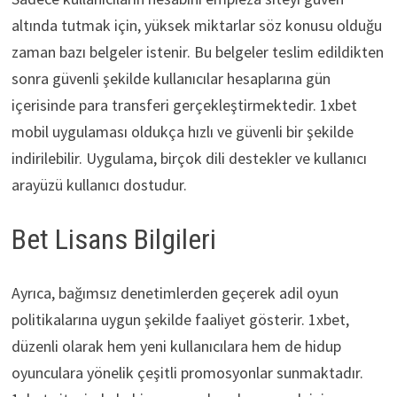
altında tutmak için, yüksek miktarlar söz konusu olduğu
zaman bazı belgeler istenir. Bu belgeler teslim edildikten
sonra güvenli şekilde kullanıcılar hesaplarına gün
içerisinde para transferi gerçekleştirmektedir. 1xbet
mobil uygulaması oldukça hızlı ve güvenli bir şekilde
indirilebilir. Uygulama, birçok dili destekler ve kullanıcı
arayüzü kullanıcı dostudur.
Bet Lisans Bilgileri
Ayrıca, bağımsız denetimlerden geçerek adil oyun
politikalarına uygun şekilde faaliyet gösterir. 1xbet,
düzenli olarak hem yeni kullanıcılara hem de hidup
oyunculara yönelik çeşitli promosyonlar sunmaktadır.