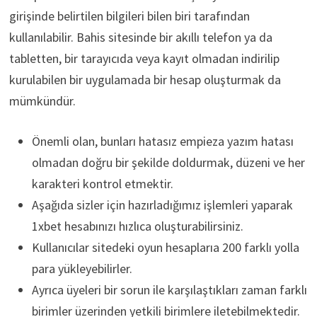
girişinde belirtilen bilgileri bilen biri tarafından
kullanılabilir. Bahis sitesinde bir akıllı telefon ya da
tabletten, bir tarayıcıda veya kayıt olmadan indirilip
kurulabilen bir uygulamada bir hesap oluşturmak da
mümkündür.
Önemli olan, bunları hatasız empieza yazım hatası
olmadan doğru bir şekilde doldurmak, düzeni ve her
karakteri kontrol etmektir.
Aşağıda sizler için hazırladığımız işlemleri yaparak
1xbet hesabınızı hızlıca oluşturabilirsiniz.
Kullanıcılar sitedeki oyun hesaplarıa 200 farklı yolla
para yükleyebilirler.
Ayrıca üyeleri bir sorun ile karşılaştıkları zaman farklı
birimler üzerinden yetkili birimlere iletebilmektedir.