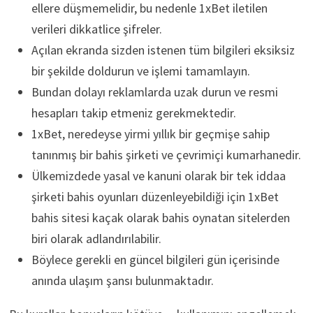
ellere düşmemelidir, bu nedenle 1xBet iletilen
verileri dikkatlice şifreler.
Açılan ekranda sizden istenen tüm bilgileri eksiksiz
bir şekilde doldurun ve işlemi tamamlayın.
Bundan dolayı reklamlarda uzak durun ve resmi
hesapları takip etmeniz gerekmektedir.
1xBet, neredeyse yirmi yıllık bir geçmişe sahip
tanınmış bir bahis şirketi ve çevrimiçi kumarhanedir.
Ülkemizdede yasal ve kanuni olarak bir tek iddaa
şirketi bahis oyunları düzenleyebildiği için 1xBet
bahis sitesi kaçak olarak bahis oynatan sitelerden
biri olarak adlandırılabilir.
Böylece gerekli en güncel bilgileri gün içerisinde
anında ulaşım şansı bulunmaktadır.