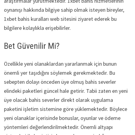
araştırmalar yürütmektedir. 1xbet bahis hizmetlerinin
oynanışı hakkında bilgiye sahip olmak isteyen bireyler,
1xbet bahis kuralları web sitesini ziyaret ederek bu
bilgilere kolaylıkla erişebilirler.
Bet Güvenilir Mi?
Özellikle yeni olanaklardan yararlanmak için bunun
önemli yer taşıdığını söylemek gerekmektedir. Bu
sebepten dolayı önceden üye olmuş bahis severler
elindeki paketleri güncel hale getirir. Tabii zaten en yeni
üye olacak bahis severler direkt olarak uygulama
paketini işletim sistemine göre yüklemektedir. Böylece
yeni olanaklar içerisinde bonuslar, oyunlar ve ödeme
yöntemleri değerlendirilmektedir. Önemli altyapı