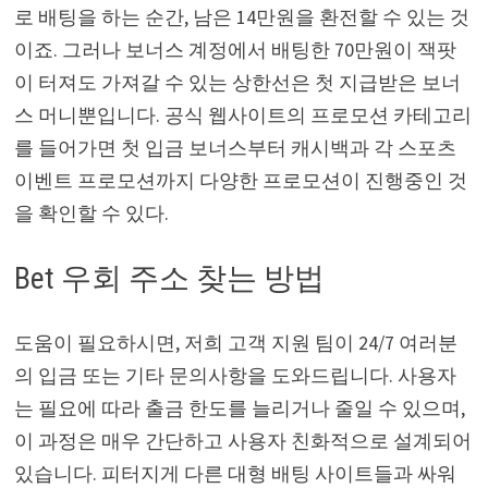
로 배팅을 하는 순간, 남은 14만원을 환전할 수 있는 것
이죠. 그러나 보너스 계정에서 배팅한 70만원이 잭팟
이 터져도 가져갈 수 있는 상한선은 첫 지급받은 보너
스 머니뿐입니다. 공식 웹사이트의 프로모션 카테고리
를 들어가면 첫 입금 보너스부터 캐시백과 각 스포츠
이벤트 프로모션까지 다양한 프로모션이 진행중인 것
을 확인할 수 있다.
Bet 우회 주소 찾는 방법
도움이 필요하시면, 저희 고객 지원 팀이 24/7 여러분
의 입금 또는 기타 문의사항을 도와드립니다. 사용자
는 필요에 따라 출금 한도를 늘리거나 줄일 수 있으며,
이 과정은 매우 간단하고 사용자 친화적으로 설계되어
있습니다. 피터지게 다른 대형 배팅 사이트들과 싸워