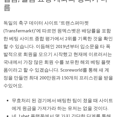
름
독일의 축구 데이터 사이트 ‘트랜스퍼마켓
(Transfermarkt)’에 따르면 원엑스벳은 배당률을 포함
한 베팅 사이트 종합 평가에서 2위를 기록한 것을 확인
할 수 있습니다. 이듬해인 2019년부터 입소문을 타 폭
발적으로 회원을 모으기 시작했고 현재에 이르러서는
국내에서 가장 많은 회원 수를 보유한 해외 베팅 플랫
폼이라고 할 수 있겠습니다. Scoreworld를 통해 새 계
정을 만들면 최대 200만원과 150개의 프리스핀을 받을
수있어요.
무효처리 된 경기에서 배팅한 팀이 졌을 때 사이트
에게 원금을 가져가라 하는 유저는 없을 것이다.
네, 1xbet 플랫폼에서 몇 가지 간단한 단계를 통해