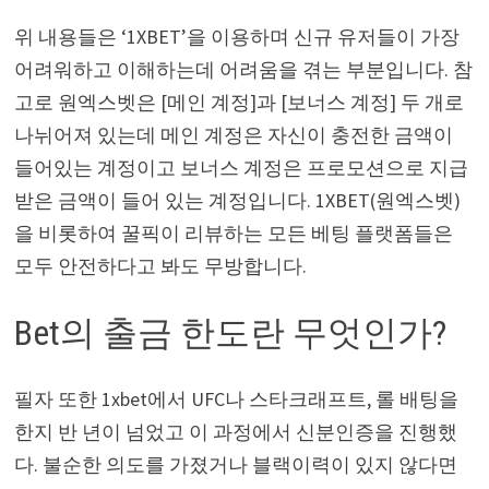
위 내용들은 ‘1XBET’을 이용하며 신규 유저들이 가장
어려워하고 이해하는데 어려움을 겪는 부분입니다. 참
고로 원엑스벳은 [메인 계정]과 [보너스 계정] 두 개로
나뉘어져 있는데 메인 계정은 자신이 충전한 금액이
들어있는 계정이고 보너스 계정은 프로모션으로 지급
받은 금액이 들어 있는 계정입니다. 1XBET(원엑스벳)
을 비롯하여 꿀픽이 리뷰하는 모든 베팅 플랫폼들은
모두 안전하다고 봐도 무방합니다.
Bet의 출금 한도란 무엇인가?
필자 또한 1xbet에서 UFC나 스타크래프트, 롤 배팅을
한지 반 년이 넘었고 이 과정에서 신분인증을 진행했
다. 불순한 의도를 가졌거나 블랙이력이 있지 않다면