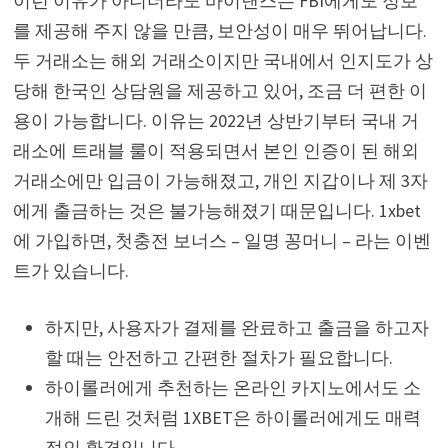
이런 이유가 아니더라도 바이낸스는 FBI에게도 정보
를 제공해 주지 않을 만큼, 보안성이 매우 뛰어납니다.
두 거래소는 해외 거래소이지만 국내에서 인지도가 상
당해 한국인 상담원을 제공하고 있어, 조금 더 편한 이
용이 가능합니다. 이유는 2022년 상반기부터 국내 거
래소에 트래블 룰이 적용되면서 본인 인증이 된 해외
거래소에만 입금이 가능해졌고, 개인 지갑이나 제 3자
에게 출금하는 것은 불가능해졌기 때문입니다. 1xbet
에 가입하면, 첫충전 보너스 – 일명 꽁머니 – 라는 이벤
트가 있습니다.
하지만, 사용자가 결제를 완료하고 출금을 하고자
할 때는 안전하고 간편한 절차가 필요합니다.
하이롤러에게 추천하는 온라인 카지노에서도 소
개해 드린 것처럼 1XBET은 하이롤러에게도 매력
적인 환경입니다.