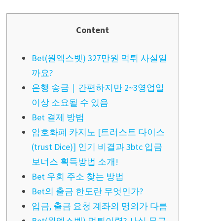
Content
Bet(원엑스벳) 327만원 먹튀 사실일
까요?
은행 송금｜간편하지만 2~3영업일
이상 소요될 수 있음
Bet 결제 방법
암호화폐 카지노 [트러스트 다이스
(trust Dice)] 인기 비결과 3btc 입금
보너스 획득방법 소개!
Bet 우회 주소 찾는 방법
Bet의 출금 한도란 무엇인가?
입금, 출금 요청 계좌의 명의가 다름
Bet(원엑스벳) 먹튀이력? 사실 무근