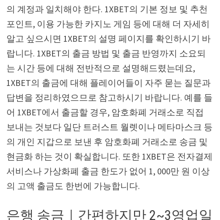
의 계정과 일치해야 한다. 1XBET의 기본 정보 및 추천
포인트, 이용 가능한 카지노 게임 등에 대해 더 자세히
알고 싶으시면 1XBET의 설명 페이지를 확인하시기 바
랍니다. 1XBET의 출금 방법 및 출금 반영까지 소요되
는 시간 등에 대해 전반적으로 설명해드렸는데요,
1XBET의 출금에 대해 플레이어들이 자주 묻는 질문과
답변을 정리하였으므로 참고하시기 바랍니다. 예를 들
어 1XBET에서 출금할 경우, 암호화폐 거래소로 직접
보내는 것보다 일단 트러스트 월렛이나 메타마스크 등
의 개인 지갑으로 보낸 후 암호화폐 거래소로 송금 및
현금화 하는 것이 확실합니다. 또한 1XBET은 전자결제
서비스나 가상화폐 출금 한도가 없어 1, 000만 원 이상
의 고액 출금도 한번에 가능합니다.
은행 송금｜간편하지만 2~3영업일