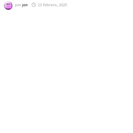
por
jon
23 febrero, 2025