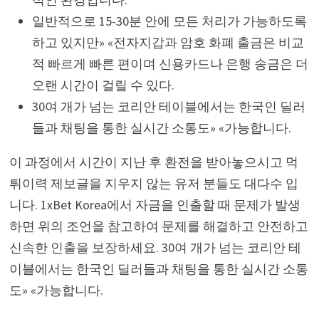
일반적으로 15-30분 안에 모든 처리가 가능하도록
하고 있지만» «전자지갑과 암호 화폐 출금은 비교
적 빠르게 빠른 편이며 신용카드나 은행 송금은 더
오랜 시간이 걸릴 수 있다.
30여 개가 넘는 코리안 테이블에서는 한국인 딜러
들과 채팅을 통한 실시간 소통도» «가능합니다.
이 과정에서 시간이 지난 후 환전을 받아놓으시고 먹
튀이력 제보글을 지우지 않는 유저 분들도 대다수 입
니다. 1xBet Korea에서 자금을 인출할 때 문제가 발생
하면 위의 조언을 참고하여 문제를 해결하고 안전하고
신속한 인출을 보장하세요. 30여 개가 넘는 코리안 테
이블에서는 한국인 딜러들과 채팅을 통한 실시간 소통
도» «가능합니다.