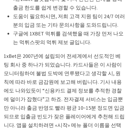
출금 한도를 쉽게 변경할 수 있습니다.
도움이 필요하시면, 저희 고객 지원 팀이 24/7 여러
분의 입금 또는 기타 문의사항을 도와드립니다.
구글에 1XBET 먹튀를 검색했을 때 가장 먼저 나오
는 먹튀스팟의 먹튀 제보 글입니다.
1xBet은 2007년에 설립되어 전세계에서 선도적인 베
팅 회사 중 하나가 되었습니다. 카드사들은 이 사람이
모니터링하여 불법 도박에 연루됐다고 생각할 시, 원
칙에 따라 바로 금감원에 보고해 버립니다. 기사 내용
에도 나와있듯이 “신용카드 결제 정보를 추적한 경찰
에 덜미가 잡혔다”고 하죠. 전자결제 서비스는 입금뿐
만 아니라 출금 반영도 빨라 평균 10~15분 정도면 입금
되므로 입출금 빈도가 잦은 플레이어에게 추천해 드립
니다. 앱을 설치하려면 «시작» 메뉴 폴더 이름을 선택