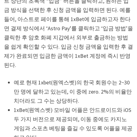
트 상단의 초록색 “입금” 버튼을 클릭하고, 원하는 입
금 방식을 선택한 후 신청 금액을 입력하면 된다. 예를
들어, 아스트로 페이를 통해 1xBet에 입금하고자 한다
면 결제 방식에서 ‘Astro Pay’를 클릭하고 ‘입금 방법’을
클릭한 후 암호 화폐 지갑에서 외부로 출금하는 방법
을 쉽게 확인할 수 있다. 입금 신청 금액을 입력한 후 결
제가 완료되면 입금한 금액이 1xBet 계정에 즉시 반영
된다.
예로 현재 1xbet(원엑스벳)의 한국 회원수는 2~30
만 명에 달하고 있는데, 이 중에 zero. 2%의 비율만
치더라도 그 수는 상당하다.
1xBet(원엑스벳) 모바일 어플은 안드로이드와 iOS
두 가지 버전으로 제공되며, 이동 중에도 카지노
게임과 스포츠 베팅을 즐길 수 있도록 어플을 제공