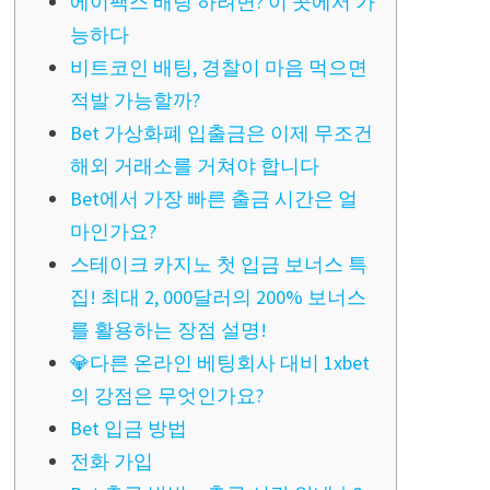
에이팩스 배팅 하려면? 이 곳에서 가
능하다
비트코인 배팅, 경찰이 마음 먹으면
적발 가능할까?
Bet 가상화폐 입출금은 이제 무조건
해외 거래소를 거쳐야 합니다
Bet에서 가장 빠른 출금 시간은 얼
마인가요?
스테이크 카지노 첫 입금 보너스 특
집! 최대 2, 000달러의 200% 보너스
를 활용하는 장점 설명!
💎다른 온라인 베팅회사 대비 1xbet
의 강점은 무엇인가요?
Bet 입금 방법
전화 가입