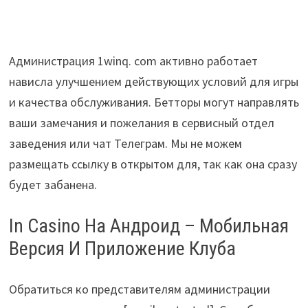
Администрация 1winq. com активно работает
нависла улучшением действующих условий для игры
и качества обслуживания. Бетторы могут направлять
ваши замечания и пожелания в сервисный отдел
заведения или чат Телеграм. Мы не можем
размещать ссылку в открытом для, так как она сразу
будет забанена.
In Casino На Андроид – Мобильная
Версия И Приложение Клуба
Обратиться ко представителям администрации