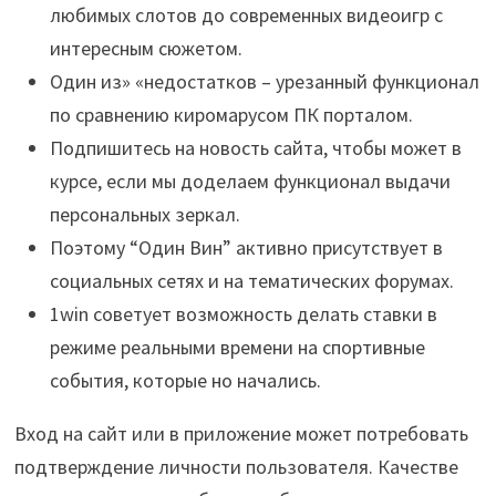
любимых слотов до современных видеоигр с
интересным сюжетом.
Один из» «недостатков – урезанный функционал
по сравнению киромарусом ПК порталом.
Подпишитесь на новость сайта, чтобы может в
курсе, если мы доделаем функционал выдачи
персональных зеркал.
Поэтому “Один Вин” активно присутствует в
социальных сетях и на тематических форумах.
1win советует возможность делать ставки в
режиме реальными времени на спортивные
события, которые но начались.
Вход на сайт или в приложение может потребовать
подтверждение личности пользователя. Качестве