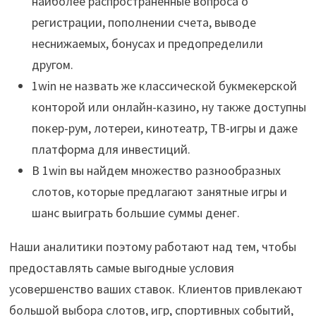
наиболее распространенные вопроса о
регистрации, пополнении счета, выводе
неснижаемых, бонусах и предопределили
другом.
1win не назвать же классической букмекерской
конторой или онлайн-казино, ну также доступны
покер-рум, лотереи, кинотеатр, ТВ-игры и даже
платформа для инвестиций.
В 1win вы найдем множество разнообразных
слотов, которые предлагают занятные игры и
шанс выиграть большие суммы денег.
Наши аналитики поэтому работают над тем, чтобы
предоставлять самые выгодные условия
усовершенство ваших ставок. Клиентов привлекают
большой выбора слотов, игр, спортивных событий,