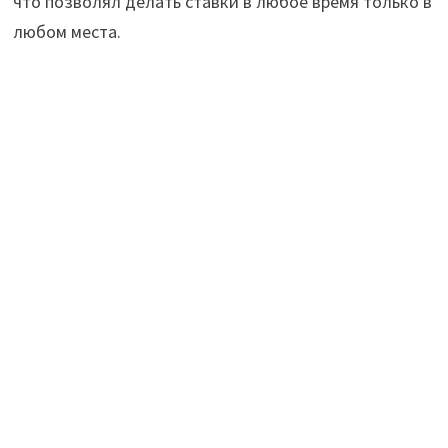
что позволял делать ставки в любое время только в
любом места.