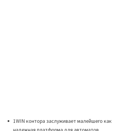
1WIN контора заслуживает малейшего как
надежная платформа для автоматов,