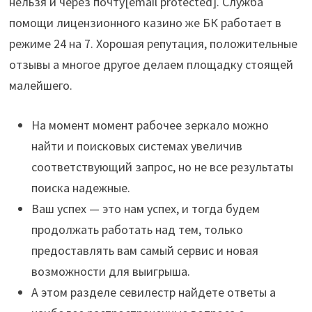
нельзя и через почту[email protected]. Служба
помощи лицензионного казино же БК работает в
режиме 24 на 7. Хорошая репутация, положительные
отзывы а многое другое делаем площадку стоящей
малейшего.
На момент момент рабочее зеркало можно
найти и поисковых системах увеличив
соответствующий запрос, но не все результаты
поиска надежные.
Ваш успех — это нам успех, и тогда будем
продолжать работать над тем, только
предоставлять вам самый сервис и новая
возможности для выигрыша.
А этом разделе севилестр найдете ответы а