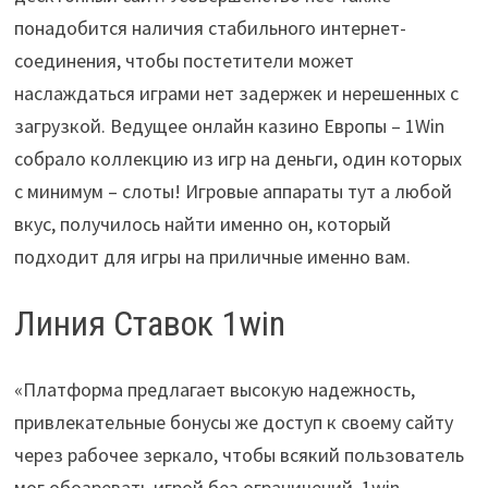
понадобится наличия стабильного интернет-
соединения, чтобы постетители может
наслаждаться играми нет задержек и нерешенных с
загрузкой. Ведущее онлайн казино Европы – 1Win
собрало коллекцию из игр на деньги, один которых
с минимум – слоты! Игровые аппараты тут а любой
вкус, получилось найти именно он, который
подходит для игры на приличные именно вам.
Линия Ставок 1win
«Платформа предлагает высокую надежность,
привлекательные бонусы же доступ к своему сайту
через рабочее зеркало, чтобы всякий пользователь
мог обозревать игрой без ограничений. 1win