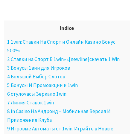
Indice
1 1win: Ставки На Cпорт и Онлайн Казино Бонус
500%
2 Ставки на Спорт В 1win» «[newline]скачать 1 Win
3 Бонусы 1вин для Игроков
4 Большой Выбор Слотов
5 Бонусы И Промоакции и 1win
6 стулочасы Зеркало 1win
7 Линия Ставок 1win
8 In Casino На Андроид – Мобильная Версия И
Приложение Клуба
9 Игровые Автоматы от 1win: Играйте в Новые