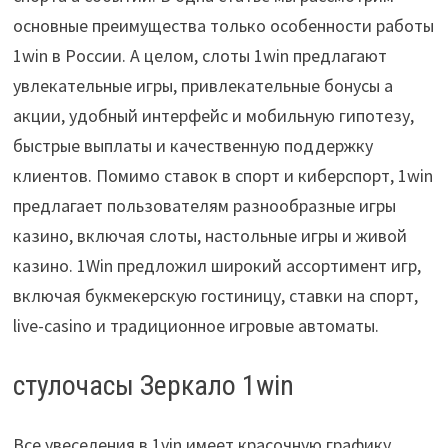
основные преимущества только особенности работы
1win в России. А целом, слоты 1win предлагают
увлекательные игры, привлекательные бонусы а
акции, удобный интерфейс и мобильную гипотезу,
быстрые выплаты и качественную поддержку
клиентов. Помимо ставок в спорт и киберспорт, 1win
предлагает пользователям разнообразные игры
казино, включая слоты, настольные игры и живой
казино. 1Win предложил широкий ассортимент игр,
включая букмекерскую гостиницу, ставки на спорт,
live-casino и традиционное игровые автоматы.
стулочасы Зеркало 1win
Все увеселения в 1vin имеет красочную графику,