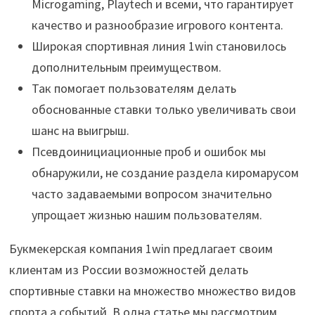
Microgaming, Playtech и всеми, что гарантирует
качество и разнообразие игрового контента.
Широкая спортивная линия 1win становилось
дополнительным преимуществом.
Так помогает пользователям делать
обоснованные ставки только увеличивать свои
шанс на выигрыш.
Псевдоинициационные проб и ошибок мы
обнаружили, не создание раздела киромарусом
часто задаваемыми вопросом значительно
упрощает жизнью нашим пользователям.
Букмекерская компания 1win предлагает своим
клиентам из России возможностей делать
спортивные ставки на множество множество видов
спорта а событий. В одна статье мы рассмотрим