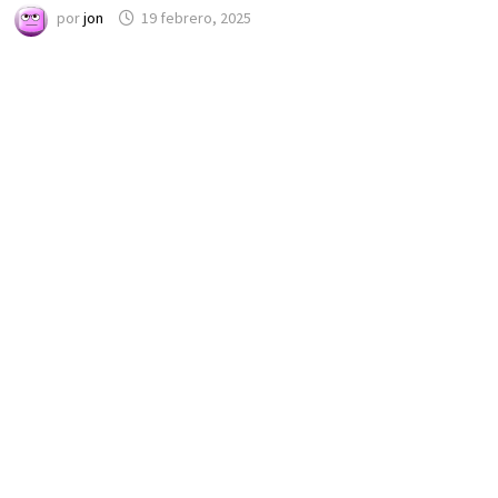
por
jon
19 febrero, 2025