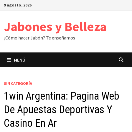
Saltar
9 agosto, 2026
al
contenido
Jabones y Belleza
¿Cómo hacer Jabón? Te enseñamos
MENÚ
SIN CATEGORÍA
1win Argentina: Pagina Web
De Apuestas Deportivas Y
Casino En Ar