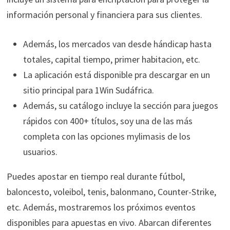
información personal y financiera para sus clientes.
Además, los mercados van desde hándicap hasta
totales, capital tiempo, primer habitacion, etc.
La aplicación está disponible pra descargar en un
sitio principal para 1Win Sudáfrica.
Además, su catálogo incluye la sección para juegos
rápidos con 400+ títulos, soy una de las más
completa con las opciones mylimasis de los
usuarios.
Puedes apostar en tiempo real durante fútbol,
baloncesto, voleibol, tenis, balonmano, Counter-Strike,
etc. Además, mostraremos los próximos eventos
disponibles para apuestas en vivo. Abarcan diferentes