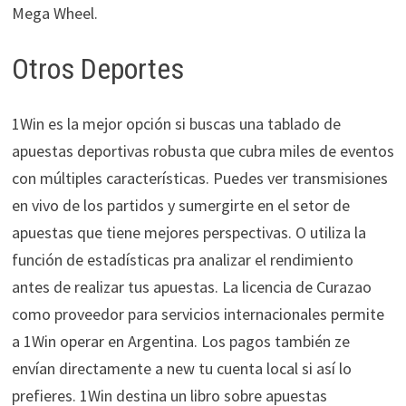
Mega Wheel.
Otros Deportes
1Win es la mejor opción si buscas una tablado de
apuestas deportivas robusta que cubra miles de eventos
con múltiples características. Puedes ver transmisiones
en vivo de los partidos y sumergirte en el setor de
apuestas que tiene mejores perspectivas. O utiliza la
función de estadísticas pra analizar el rendimiento
antes de realizar tus apuestas. La licencia de Curazao
como proveedor para servicios internacionales permite
a 1Win operar en Argentina. Los pagos también ze
envían directamente a new tu cuenta local si así lo
prefieres. 1Win destina un libro sobre apuestas