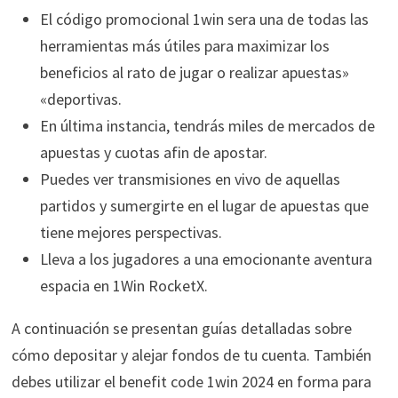
El código promocional 1win sera una de todas las
herramientas más útiles para maximizar los
beneficios al rato de jugar o realizar apuestas»
«deportivas.
En última instancia, tendrás miles de mercados de
apuestas y cuotas afin de apostar.
Puedes ver transmisiones en vivo de aquellas
partidos y sumergirte en el lugar de apuestas que
tiene mejores perspectivas.
Lleva a los jugadores a una emocionante aventura
espacia en 1Win RocketX.
A continuación se presentan guías detalladas sobre
cómo depositar y alejar fondos de tu cuenta. También
debes utilizar el benefit code 1win 2024 en forma para