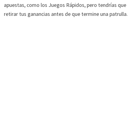
apuestas, como los Juegos Rápidos, pero tendrías que
retirar tus ganancias antes de que termine una patrulla.