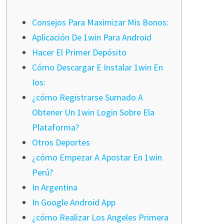
Consejos Para Maximizar Mis Bonos:
Aplicación De 1win Para Android
Hacer El Primer Depósito
Cómo Descargar E Instalar 1win En
Ios:
¿cómo Registrarse Sumado A
Obtener Un 1win Login Sobre Ela
Plataforma?
Otros Deportes
¿cómo Empezar A Apostar En 1win
Perú?
In Argentina
In Google Android App
¿cómo Realizar Los Angeles Primera