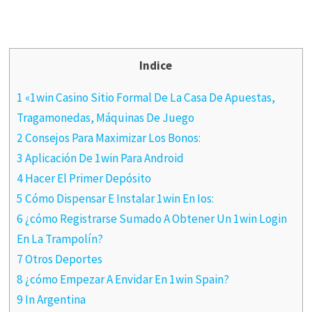
Indice
1 «1win Casino Sitio Formal De La Casa De Apuestas,
Tragamonedas, Máquinas De Juego
2 Consejos Para Maximizar Los Bonos:
3 Aplicación De 1win Para Android
4 Hacer El Primer Depósito
5 Cómo Dispensar E Instalar 1win En Ios:
6 ¿cómo Registrarse Sumado A Obtener Un 1win Login
En La Trampolín?
7 Otros Deportes
8 ¿cómo Empezar A Envidar En 1win Spain?
9 In Argentina