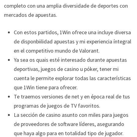
completo con una amplia diversidade de deportes con
mercados de apuestas.
Con estos partidos, 1Win ofrece una incluye diversa
de disponbiilidad apuestas y mi experiencia íntegral
en el competitivo mundo de Valorant.
Ya sea os quais esté interesado durante apuestas
deportivas, juegos de casino u póker, tener mi
cuenta le permite explorar todas las características
que 1Win tiene para ofrecer.
Te traemos versiones de net y en época real de tus
programas de juegos de TV favoritos.
La sección de casino asunto con miles para juegos
de proveedores de software líderes, asegurando
que haya algo para en totalidad tipo de jugador.