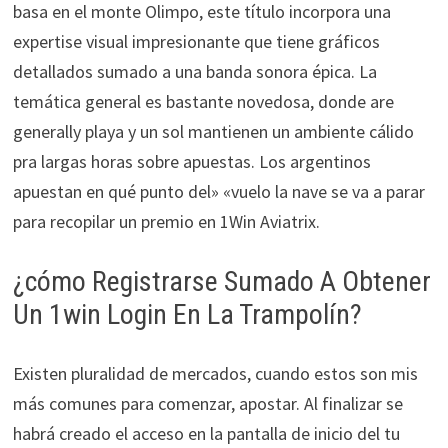
basa en el monte Olimpo, este título incorpora una
expertise visual impresionante que tiene gráficos
detallados sumado a una banda sonora épica. La
temática general es bastante novedosa, donde are
generally playa y un sol mantienen un ambiente cálido
pra largas horas sobre apuestas. Los argentinos
apuestan en qué punto del» «vuelo la nave se va a parar
para recopilar un premio en 1Win Aviatrix.
¿cómo Registrarse Sumado A Obtener
Un 1win Login En La Trampolín?
Existen pluralidad de mercados, cuando estos son mis
más comunes para comenzar, apostar. Al finalizar se
habrá creado el acceso en la pantalla de inicio del tu