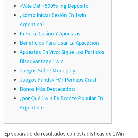
«Vale Del +500% Ing Depósito
¿cómo Iniciar Sesión En 1win
Argentina?
In Perú: Casino Y Apuestas
Beneficios Para Usar La Aplicación
Apuestas En Vivo: Sigue Los Partidos
Disadvantage 1win
Juegos Sobre Monopoly
Juegos Funds» «Or Perhaps Crash
Bonos Más Destacados:
¿por Qué 1win Es Bronze Popular En
Argentina?
Ep separado de resultados con estadisticas de 1Win