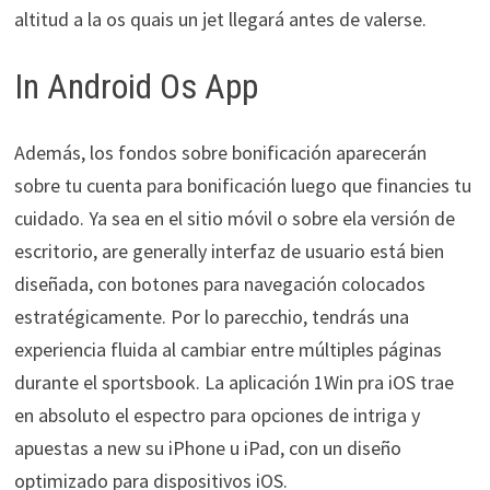
altitud a la os quais un jet llegará antes de valerse.
In Android Os App
Además, los fondos sobre bonificación aparecerán
sobre tu cuenta para bonificación luego que financies tu
cuidado. Ya sea en el sitio móvil o sobre ela versión de
escritorio, are generally interfaz de usuario está bien
diseñada, con botones para navegación colocados
estratégicamente. Por lo parecchio, tendrás una
experiencia fluida al cambiar entre múltiples páginas
durante el sportsbook. La aplicación 1Win pra iOS trae
en absoluto el espectro para opciones de intriga y
apuestas a new su iPhone u iPad, con un diseño
optimizado para dispositivos iOS.