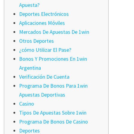
Apuesta?
Deportes Electrónicos
Aplicaciones Móviles
Mercados De Apuestas De 1win
Otros Deportes
¿cómo Utilizar El Pase?
Bonos Y Promociones En 1win
Argentina
Verificación De Cuenta
Programa De Bonos Para 1win
Apuestas Deportivas
Casino
Tipos De Apuestas Sobre 1win
Programa De Bonos De Casino
Deportes