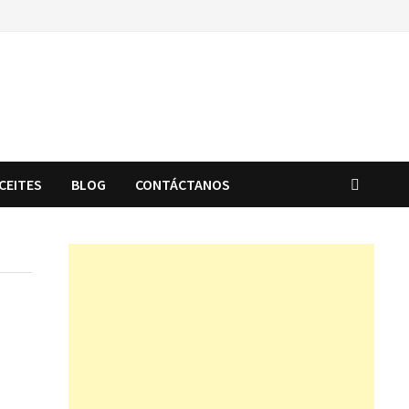
CEITES
BLOG
CONTÁCTANOS