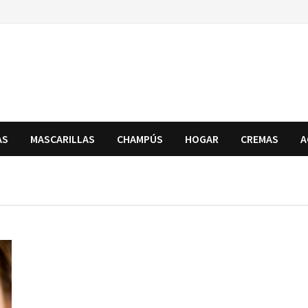
AS
MASCARILLAS
CHAMPÚS
HOGAR
CREMAS
A