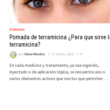
POMADAS
Pomada de terramicina ¿Para que sirve l
terramicina?
por
Elena Mendez
17 enero, 2019
0
En cada medicina y tratamiento; ya sea ingerido,
inyectado o de aplicación tópica, se encuentra uno o
varios elementos activos que son los que permiten …