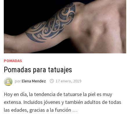
POMADAS
Pomadas para tatuajes
por
Elena Mendez
17 enero, 2019
Hoy en día, la tendencia de tatuarse la piel es muy
extensa. Incluidos jóvenes y también adultos de todas
las edades, gracias a la función …