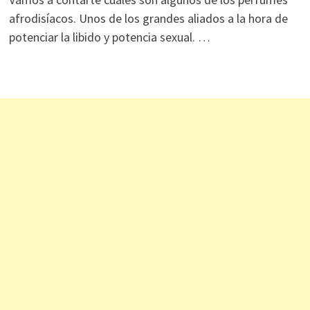
afrodisíacos. Unos de los grandes aliados a la hora de
potenciar la libido y potencia sexual. …