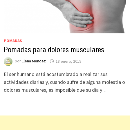
POMADAS
Pomadas para dolores musculares
por
Elena Mendez
18 enero, 2019
El ser humano está acostumbrado a realizar sus
actividades diarias y, cuando sufre de alguna molestia o
dolores musculares, es imposible que su día y …