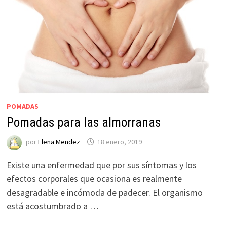
POMADAS
Pomadas para las almorranas
por
Elena Mendez
18 enero, 2019
Existe una enfermedad que por sus síntomas y los
efectos corporales que ocasiona es realmente
desagradable e incómoda de padecer. El organismo
está acostumbrado a …